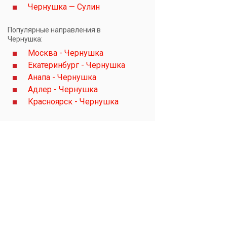
Чернушка — Сулин
Популярные направления в
Чернушка:
Москва - Чернушка
Екатеринбург - Чернушка
Анапа - Чернушка
Адлер - Чернушка
Красноярск - Чернушка