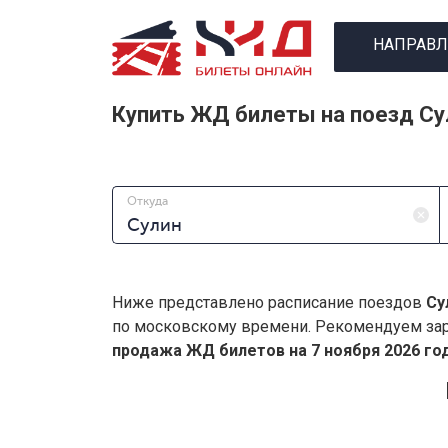
НАПРАВЛ
Купить ЖД билеты на поезд Су
Откуда
Ниже представлено расписание поездов
Су
по московскому времени. Рекомендуем зар
продажа ЖД билетов на 7 ноября 2026 год