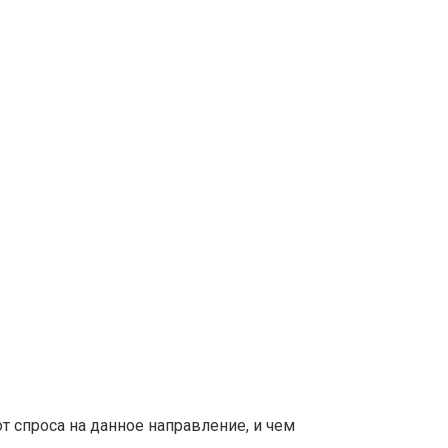
т спроса на данное направление, и чем