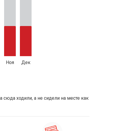
Ноя
Дек
 сюда ходили, а не сидели на месте как