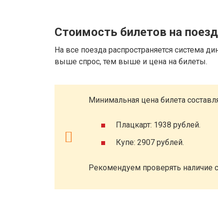
Стоимость билетов на поезд
На все поезда распространяется система ди
выше спрос, тем выше и цена на билеты.
Минимальная цена билета составля
Плацкарт: 1938 рублей.
Купе: 2907 рублей.
Рекомендуем проверять наличие с