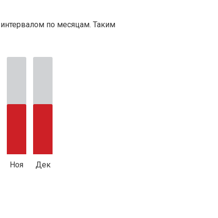
 интервалом по месяцам. Таким
Ноя
Дек