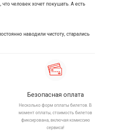
 что человек хочет покушать. А есть
остоянно наводили чистоту, старались
Безопасная оплата
Несколько форм оплаты билетов. В
момент оплаты, стоимость билетов
фиксирована, включая комиссию
сервиса!