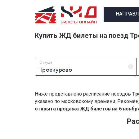
НАПРАВЛ
Купить ЖД билеты на поезд Тр
Откуда
Ниже представлено расписание поездов
Тр
указано по московскому времени. Рекомен
открыта продажа ЖД билетов на 6 ноября
Рас