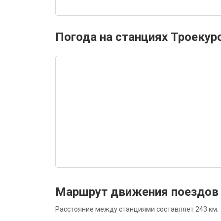
Погода на станциях Троекур
Маршрут движения поездов 
Расстояние между станциями составляет 243 км.