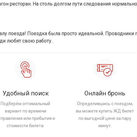
гон ресторан. На столь долгом пути следования нормально,
лу поезда! Поездка была просто идеальной. Проводники п
ди любят свою работу.
Удобный поиск
Онлайн бронь
Подберём оптимальный
Определившись с поездом,
вариант по времени
вы можете купить ЖД билет
тправления или прибытия и
по выгодной цене за пару
стоимости билета.
минут.