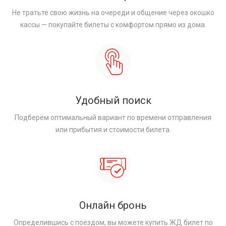
Не тратьте свою жизнь на очереди и общение через окошко
кассы — покупайте билеты с комфортом прямо из дома.
Удобный поиск
Подберём оптимальный вариант по времени отправления
или прибытия и стоимости билета.
Онлайн бронь
Определившись с поездом, вы можете купить ЖД билет по