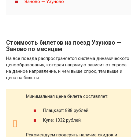
Заново — Узуново
Стоимость билетов на поезд Узуново —
Заново по месяцам
На все поезда распространяется система динамического
ценообразования, которая напрямую зависит от спроса
на данное направление, и чем выше спрос, тем выше и
цена на билеты.
Минимальная цена билета составляет:
Плацкарт: 888 рублей.
Купе: 1332 рублей.
Рекомендуем проверять наличие скидок и