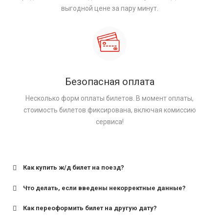
выгодной цене за пару минут.
Безопасная оплата
Несколько форм оплаты билетов. В момент оплаты,
стоимость билетов фиксирована, включая комиссию
сервиса!
Как купить ж/д билет на поезд?
Что делать, если введены некорректные данные?
Как переоформить билет на другую дату?