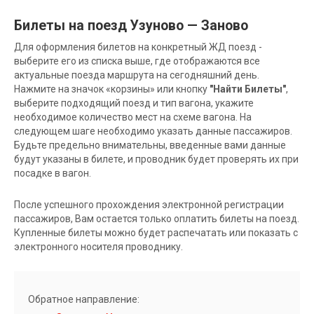
Билеты на поезд Узуново — Заново
Для оформления билетов на конкретный ЖД поезд -
выберите его из списка выше, где отображаются все
актуальные поезда маршрута на сегодняшний день.
Нажмите на значок «корзины» или кнопку
"Найти Билеты"
,
выберите подходящий поезд и тип вагона, укажите
необходимое количество мест на схеме вагона. На
следующем шаге необходимо указать данные пассажиров.
Будьте предельно внимательны, введенные вами данные
будут указаны в билете, и проводник будет проверять их при
посадке в вагон.
После успешного прохождения электронной регистрации
пассажиров, Вам остается только оплатить билеты на поезд.
Купленные билеты можно будет распечатать или показать с
электронного носителя проводнику.
Обратное направление: