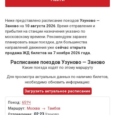
Ниже представлено расписание поездов
Узуново —
Заново
на
10 августа 2026
. Время отправления и
прибытия на станции назначения указано по
московскому времени. Рекомендуем заранее
планировать ваши поездки, для большинства
направлений движения уже
сейчас открыта
продажа ЖД билетов на 7 ноября 2026 года.
Расписание поездов Узуново — Заново
Какие поезда ходят по этому маршруту
Для просмотра актуальных данных по наличию билетов,
необходимо обновить информацию:
Загрузить актуальное расписание
651Ч
Москва
→
Тамбов
02:23
Узуново