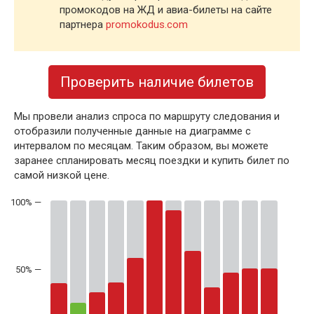
промокодов на ЖД и авиа-билеты на сайте
партнера
promokodus.com
Проверить наличие билетов
Мы провели анализ спроса по маршруту следования и
отобразили полученные данные на диаграмме с
интервалом по месяцам. Таким образом, вы можете
заранее спланировать месяц поездки и купить билет по
самой низкой цене.
50% —