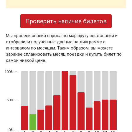
Проверить наличие билетов
Мы провели анализ спроса по маршруту следования и
отобразили полученные данные на диаграмме с
интервалом по месяцам. Таким образом, вы можете
заранее спланировать месяц поездки и купить билет по
самой низкой цене.
50% —