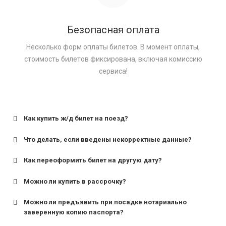
Безопасная оплата
Несколько форм оплаты билетов. В момент оплаты,
стоимость билетов фиксирована, включая комиссию
сервиса!
Как купить ж/д билет на поезд?
Что делать, если введены некорректные данные?
Как переоформить билет на другую дату?
Можно ли купить в рассрочку?
Можно ли предъявить при посадке нотариально
заверенную копию паспорта?