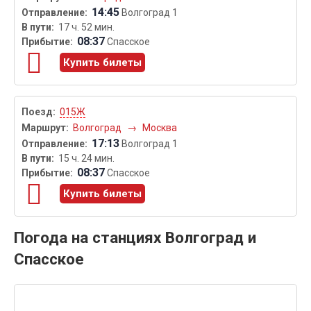
14:45
Волгоград 1
17 ч. 52 мин.
08:37
Спасское
Купить билеты
015Ж
Волгоград
→
Москва
17:13
Волгоград 1
15 ч. 24 мин.
08:37
Спасское
Купить билеты
Погода на станциях Волгоград и
Спасское