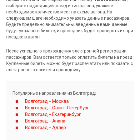
выберите подходящий поезд и тип вагона, укажите
необходимое количество мест на схеме вагона. На
следующем шаге необходимо указать данные пассажиров.
Будьте предельно внимательны, введенные вами данные
будут указаны в билете, и проводник будет проверять их при
посадке в вагон.
После успешного прохождения электронной регистрации
пассажиров, Вам остается только оплатить билеты на поезд.
Купленные билеты можно будет распечатать или показать с
электронного носителя проводнику.
Популярные направления из Волгоград:
Волгоград - Москва
Волгоград - Санкт-Петербург
Волгоград - Екатеринбург
Волгоград - Анапа
Волгоград - Адлер