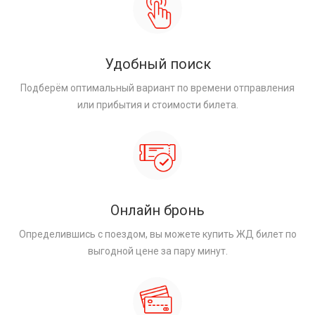
Удобный поиск
Подберём оптимальный вариант по времени отправления
или прибытия и стоимости билета.
Онлайн бронь
Определившись с поездом, вы можете купить ЖД билет по
выгодной цене за пару минут.