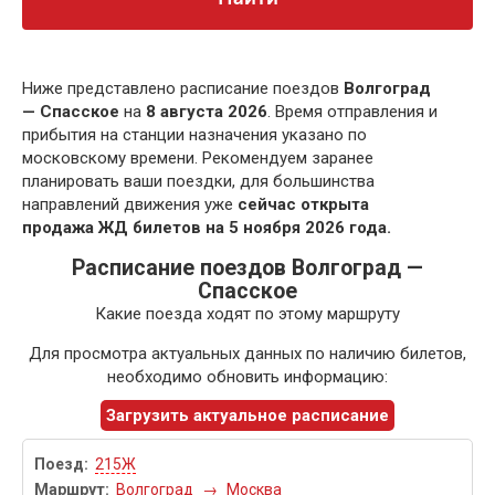
Ниже представлено расписание поездов
Волгоград
— Спасское
на
8 августа 2026
. Время отправления и
прибытия на станции назначения указано по
московскому времени. Рекомендуем заранее
планировать ваши поездки, для большинства
направлений движения уже
сейчас открыта
продажа ЖД билетов на 5 ноября 2026 года.
Расписание поездов Волгоград —
Спасское
Какие поезда ходят по этому маршруту
Для просмотра актуальных данных по наличию билетов,
необходимо обновить информацию:
Загрузить актуальное расписание
215Ж
Волгоград
→
Москва