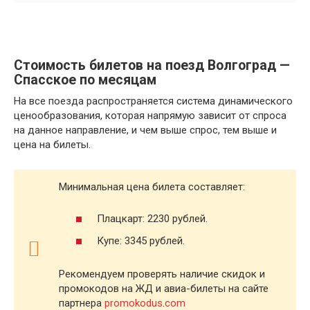
Стоимость билетов на поезд Волгоград —
Спасское по месяцам
На все поезда распространяется система динамического
ценообразования, которая напрямую зависит от спроса
на данное направление, и чем выше спрос, тем выше и
цена на билеты.
Минимальная цена билета составляет:
Плацкарт: 2230 рублей.
Купе: 3345 рублей.
Рекомендуем проверять наличие скидок и
промокодов на ЖД и авиа-билеты на сайте
партнера
promokodus.com