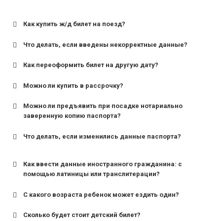
Как купить ж/д билет на поезд?
Что делать, если введены некорректные данные?
Как переоформить билет на другую дату?
Можно ли купить в рассрочку?
Можно ли предъявить при посадке нотариально
заверенную копию паспорта?
Что делать, если изменились данные паспорта?
Как ввести данные иностранного гражданина: с
помощью латиницы или транслитерации?
С какого возраста ребенок может ездить один?
Сколько будет стоит детский билет?