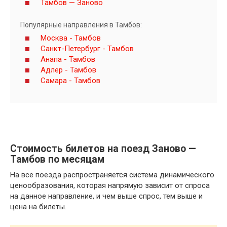
Тамбов — Заново
Популярные направления в Тамбов:
Москва - Тамбов
Санкт-Петербург - Тамбов
Анапа - Тамбов
Адлер - Тамбов
Самара - Тамбов
Стоимость билетов на поезд Заново —
Тамбов по месяцам
На все поезда распространяется система динамического
ценообразования, которая напрямую зависит от спроса
на данное направление, и чем выше спрос, тем выше и
цена на билеты.