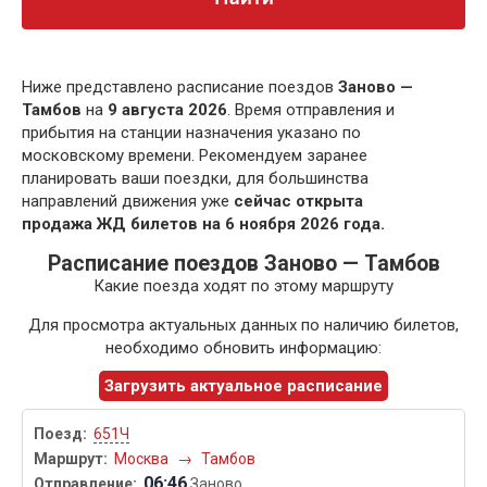
Ниже представлено расписание поездов
Заново —
Тамбов
на
9 августа 2026
. Время отправления и
прибытия на станции назначения указано по
московскому времени. Рекомендуем заранее
планировать ваши поездки, для большинства
направлений движения уже
сейчас открыта
продажа ЖД билетов на 6 ноября 2026 года.
Расписание поездов Заново — Тамбов
Какие поезда ходят по этому маршруту
Для просмотра актуальных данных по наличию билетов,
необходимо обновить информацию:
Загрузить актуальное расписание
651Ч
Москва
→
Тамбов
06:46
Заново