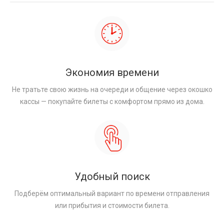
Экономия времени
Не тратьте свою жизнь на очереди и общение через окошко
кассы — покупайте билеты с комфортом прямо из дома.
Удобный поиск
Подберём оптимальный вариант по времени отправления
или прибытия и стоимости билета.