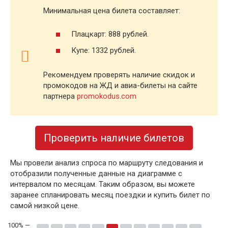
Минимальная цена билета составляет:
Плацкарт: 888 рублей.
Купе: 1332 рублей.
Рекомендуем проверять наличие скидок и
промокодов на ЖД и авиа-билеты на сайте
партнера
promokodus.com
Проверить наличие билетов
Мы провели анализ спроса по маршруту следования и
отобразили полученные данные на диаграмме с
интервалом по месяцам. Таким образом, вы можете
заранее спланировать месяц поездки и купить билет по
самой низкой цене.