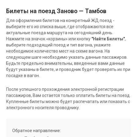
Билеты на поезд Заново — Тамбов
Для оформления билетов на конкретный ЖД поезд -
выберите его из списка выше, где отображаются все
актуальные поезда маршрута на сегодняшний день.
Нажмите на значок «корзины» или кнопку
"Найти Билеты"
,
выберите подходящий поезд и тип вагона, укажите
необходимое количество мест на схеме вагона. На
следующем шаге необходимо указать данные пассажиров.
Будьте предельно внимательны, введенные вами данные
будут указаны в билете, и проводник будет проверять их при
посадке в вагон.
После успешного прохождения электронной регистрации
пассажиров, Вам остается только оплатить билеты на поезд.
Купленные билеты можно будет распечатать или показать с
электронного носителя проводнику.
Обратное направление: