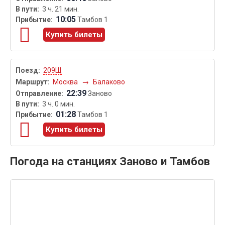
3 ч. 21 мин.
10:05
Тамбов 1
Купить билеты
209Щ
Москва
→
Балаково
22:39
Заново
3 ч. 0 мин.
01:28
Тамбов 1
Купить билеты
Погода на станциях Заново и Тамбов