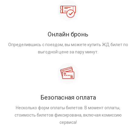
Онлайн бронь
Определившись с поездом, вы можете купить ЖД билет по
выгодной цене за пару минут.
Безопасная оплата
Несколько форм оплаты билетов. В момент оплаты,
стоимость билетов фиксирована, включая комиссию
сервиса!