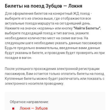
Билеты на поезд Зубцов — Локня
Для оформления билетов на конкретный ЖД поезд -
выберите его из списка выше, где отображаются все
актуальные поезда маршрута на сегодняшний день.
Нажмите на значок «корзины» или кнопку
"Найти Билеты"
,
выберите подходящий поезд и тип вагона, укажите
необходимое количество мест на схеме вагона. На
следующем шаге необходимо указать данные пассажиров.
Будьте предельно внимательны, введенные вами данные
будут указаны в билете, и проводник будет проверять их при
посадке в вагон.
После успешного прохождения электронной регистрации
пассажиров, Вам остается только оплатить билеты на поезд.
Купленные билеты можно будет распечатать или показать с
электронного носителя проводнику.
Обратное направление:
Локня — Зубцов