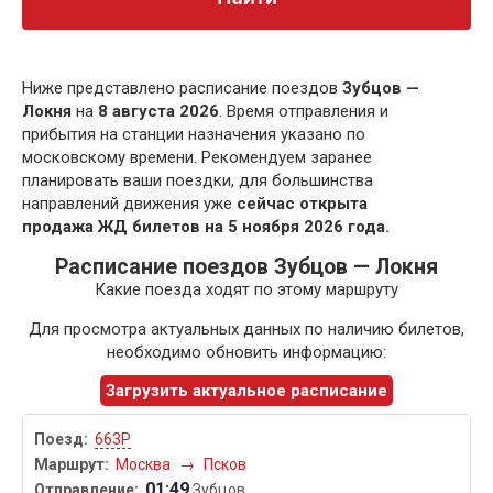
Ниже представлено расписание поездов
Зубцов —
Локня
на
8 августа 2026
. Время отправления и
прибытия на станции назначения указано по
московскому времени. Рекомендуем заранее
планировать ваши поездки, для большинства
направлений движения уже
сейчас открыта
продажа ЖД билетов на 5 ноября 2026 года.
Расписание поездов Зубцов — Локня
Какие поезда ходят по этому маршруту
Для просмотра актуальных данных по наличию билетов,
необходимо обновить информацию:
Загрузить актуальное расписание
663Р
Москва
→
Псков
01:49
Зубцов