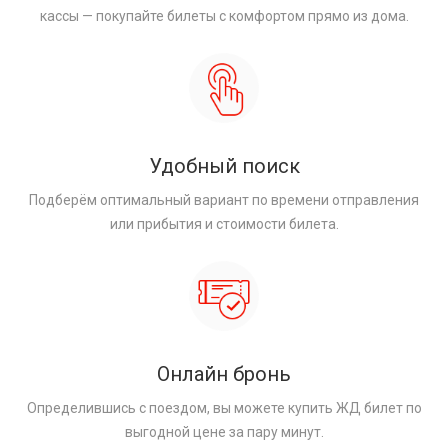
кассы — покупайте билеты с комфортом прямо из дома.
Удобный поиск
Подберём оптимальный вариант по времени отправления
или прибытия и стоимости билета.
Онлайн бронь
Определившись с поездом, вы можете купить ЖД билет по
выгодной цене за пару минут.