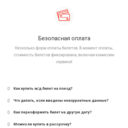
Безопасная оплата
Несколько форм оплаты билетов. В момент оплаты,
стоимость билетов фиксирована, включая комиссию
сервиса!
Как купить ж/д билет на поезд?
Что делать, если введены некорректные данные?
Как переоформить билет на другую дату?
Можно ли купить в рассрочку?