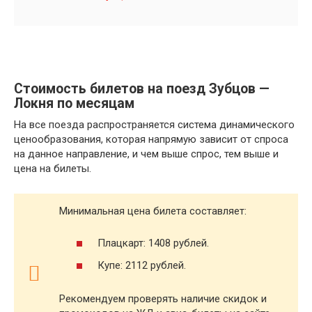
Стоимость билетов на поезд Зубцов —
Локня по месяцам
На все поезда распространяется система динамического
ценообразования, которая напрямую зависит от спроса
на данное направление, и чем выше спрос, тем выше и
цена на билеты.
Минимальная цена билета составляет:
Плацкарт: 1408 рублей.
Купе: 2112 рублей.
Рекомендуем проверять наличие скидок и