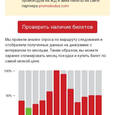
промокодов на ЖД и авиа-билеты на сайте
партнера
promokodus.com
Проверить наличие билетов
Мы провели анализ спроса по маршруту следования и
отобразили полученные данные на диаграмме с
интервалом по месяцам. Таким образом, вы можете
заранее спланировать месяц поездки и купить билет по
самой низкой цене.
50% —