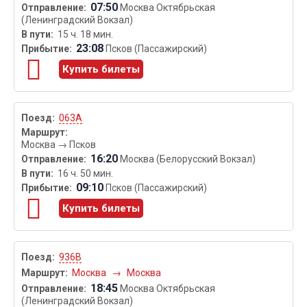
07:50
Москва Октябрьская
(Ленинградский Вокзал)
15 ч. 18 мин.
23:08
Псков (Пассажирский)
Купить билеты
063А
Москва
→
Псков
16:20
Москва (Белорусский Вокзал)
16 ч. 50 мин.
09:10
Псков (Пассажирский)
Купить билеты
936В
Москва
→
Москва
18:45
Москва Октябрьская
(Ленинградский Вокзал)