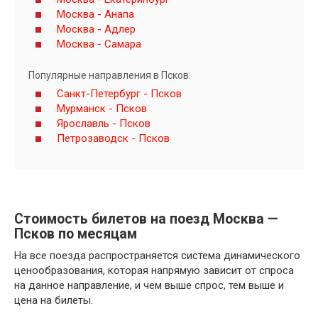
Москва - Анапа
Москва - Адлер
Москва - Самара
Популярные направления в Псков:
Санкт-Петербург - Псков
Мурманск - Псков
Ярославль - Псков
Петрозаводск - Псков
Стоимость билетов на поезд Москва —
Псков по месяцам
На все поезда распространяется система динамического
ценообразования, которая напрямую зависит от спроса
на данное направление, и чем выше спрос, тем выше и
цена на билеты.