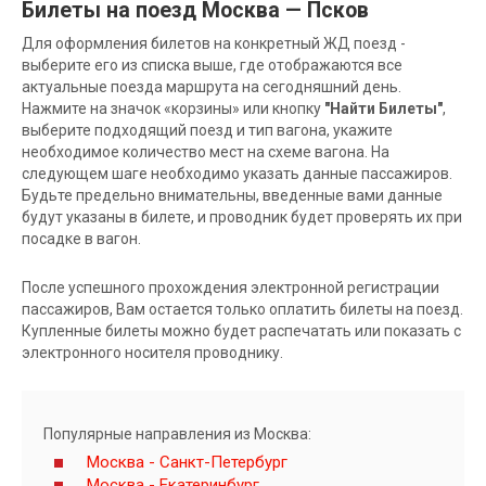
Билеты на поезд Москва — Псков
Для оформления билетов на конкретный ЖД поезд -
выберите его из списка выше, где отображаются все
актуальные поезда маршрута на сегодняшний день.
Нажмите на значок «корзины» или кнопку
"Найти Билеты"
,
выберите подходящий поезд и тип вагона, укажите
необходимое количество мест на схеме вагона. На
следующем шаге необходимо указать данные пассажиров.
Будьте предельно внимательны, введенные вами данные
будут указаны в билете, и проводник будет проверять их при
посадке в вагон.
После успешного прохождения электронной регистрации
пассажиров, Вам остается только оплатить билеты на поезд.
Купленные билеты можно будет распечатать или показать с
электронного носителя проводнику.
Популярные направления из Москва:
Москва - Санкт-Петербург
Москва - Екатеринбург