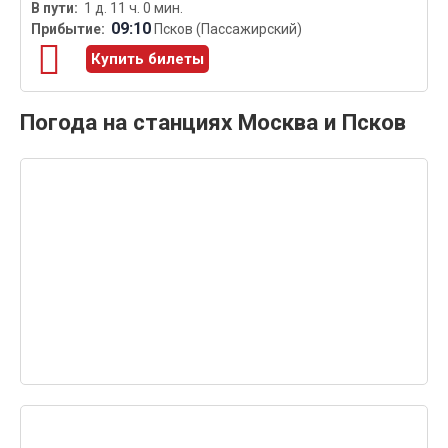
1 д. 11 ч. 0 мин.
09:10
Псков (Пассажирский)
Купить билеты
Погода на станциях Москва и Псков