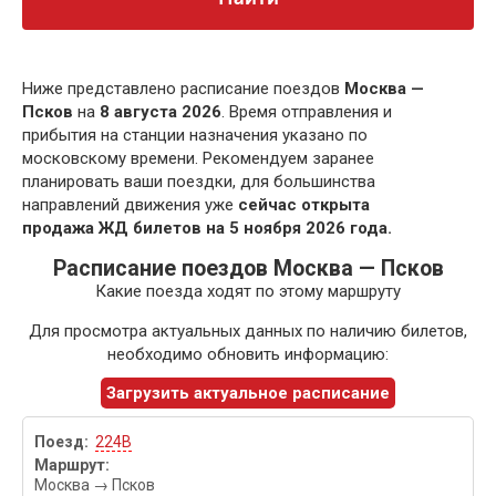
Ниже представлено расписание поездов
Москва —
Псков
на
8 августа 2026
. Время отправления и
прибытия на станции назначения указано по
московскому времени. Рекомендуем заранее
планировать ваши поездки, для большинства
направлений движения уже
сейчас открыта
продажа ЖД билетов на 5 ноября 2026 года.
Расписание поездов Москва — Псков
Какие поезда ходят по этому маршруту
Для просмотра актуальных данных по наличию билетов,
необходимо обновить информацию:
Загрузить актуальное расписание
224В
Москва
→
Псков