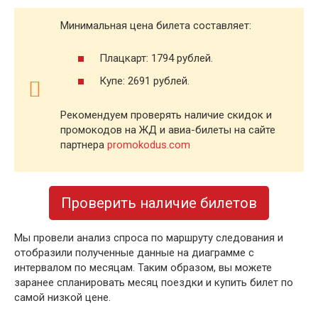
Минимальная цена билета составляет:
Плацкарт: 1794 рублей.
Купе: 2691 рублей.
Рекомендуем проверять наличие скидок и
промокодов на ЖД и авиа-билеты на сайте
партнера
promokodus.com
Проверить наличие билетов
Мы провели анализ спроса по маршруту следования и
отобразили полученные данные на диаграмме с
интервалом по месяцам. Таким образом, вы можете
заранее спланировать месяц поездки и купить билет по
самой низкой цене.