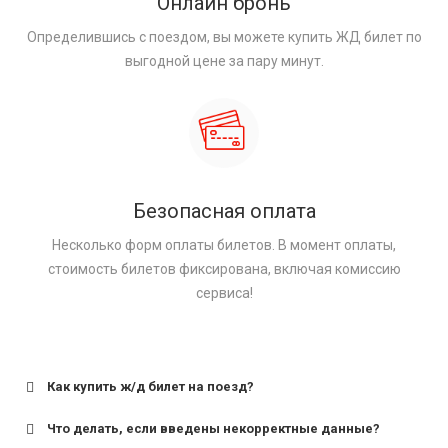
Онлайн бронь
Определившись с поездом, вы можете купить ЖД билет по
выгодной цене за пару минут.
Безопасная оплата
Несколько форм оплаты билетов. В момент оплаты,
стоимость билетов фиксирована, включая комиссию
сервиса!
Как купить ж/д билет на поезд?
Что делать, если введены некорректные данные?