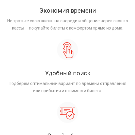
Экономия времени
Не тратьте свою жизнь на очереди и общение через окошко
кассы — покупайте билеты с комфортом прямо из дома.
Удобный поиск
Подберём оптимальный вариант по времени отправления
или прибытия и стоимости билета.