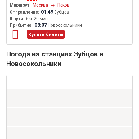
Москва
→
Псков
01:49
Зубцов
6 ч. 20 мин.
08:07
Новосокольники
Купить билеты
Погода на станциях Зубцов и
Новосокольники