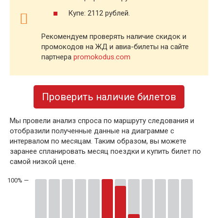
Купе: 2112 рублей.
Рекомендуем проверять наличие скидок и
промокодов на ЖД и авиа-билеты на сайте
партнера
promokodus.com
Проверить наличие билетов
Мы провели анализ спроса по маршруту следования и
отобразили полученные данные на диаграмме с
интервалом по месяцам. Таким образом, вы можете
заранее спланировать месяц поездки и купить билет по
самой низкой цене.