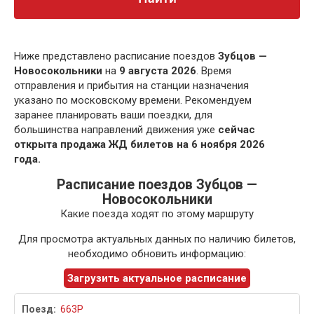
Ниже представлено расписание поездов
Зубцов —
Новосокольники
на
9 августа 2026
. Время
отправления и прибытия на станции назначения
указано по московскому времени. Рекомендуем
заранее планировать ваши поездки, для
большинства направлений движения уже
сейчас
открыта продажа ЖД билетов на 6 ноября 2026
года.
Расписание поездов Зубцов —
Новосокольники
Какие поезда ходят по этому маршруту
Для просмотра актуальных данных по наличию билетов,
необходимо обновить информацию:
Загрузить актуальное расписание
663Р