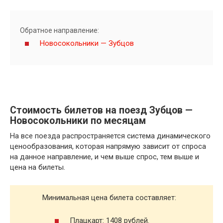
Обратное направление:
Новосокольники — Зубцов
Стоимость билетов на поезд Зубцов —
Новосокольники по месяцам
На все поезда распространяется система динамического
ценообразования, которая напрямую зависит от спроса
на данное направление, и чем выше спрос, тем выше и
цена на билеты.
Минимальная цена билета составляет:
Плацкарт: 1408 рублей.