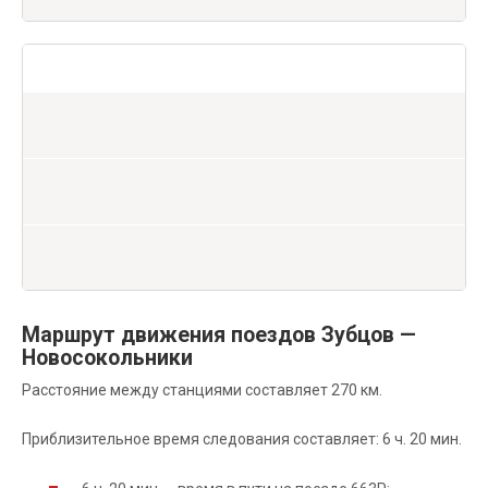
Маршрут движения поездов Зубцов —
Новосокольники
Расстояние между станциями составляет 270 км.
Приблизительное время следования составляет: 6 ч. 20 мин.