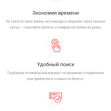
Экономия времени
Не тратьте свою жизнь на очереди и общение через окошко
кассы — покупайте билеты с комфортом прямо из дома.
Удобный поиск
Подберём оптимальный вариант по времени отправления
или прибытия и стоимости билета.