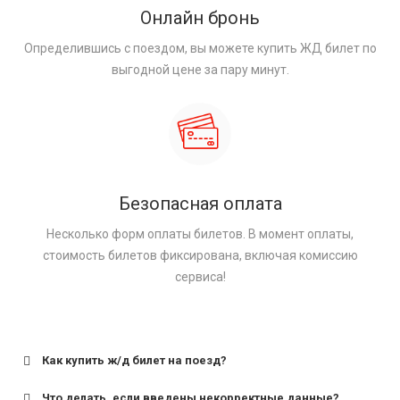
Онлайн бронь
Определившись с поездом, вы можете купить ЖД билет по
выгодной цене за пару минут.
Безопасная оплата
Несколько форм оплаты билетов. В момент оплаты,
стоимость билетов фиксирована, включая комиссию
сервиса!
Как купить ж/д билет на поезд?
Что делать, если введены некорректные данные?