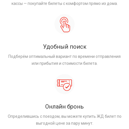
кассы — покупайте билеты с комфортом прямо из дома.
Удобный поиск
Подберём оптимальный вариант по времени отправления
или прибытия и стоимости билета.
Онлайн бронь
Определившись с поездом, вы можете купить ЖД билет по
выгодной цене за пару минут.