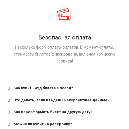
Безопасная оплата
Несколько форм оплаты билетов. В момент оплаты,
стоимость билетов фиксирована, включая комиссию
сервиса!
Как купить ж/д билет на поезд?
Что делать, если введены некорректные данные?
Как переоформить билет на другую дату?
Можно ли купить в рассрочку?