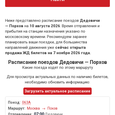
Ниже представлено расписание поездов
Дедовичи
— Порхов
на
10 августа 2026
. Время отправления и
прибытия на станции назначения указано по
московскому времени. Рекомендуем заранее
планировать ваши поездки, для большинства
направлений движения уже
сейчас открыта
продажа ЖД билетов на 7 ноября 2026 года.
Расписание поездов Дедовичи — Порхов
Какие поезда ходят по этому маршруту
Для просмотра актуальных данных по наличию билетов,
необходимо обновить информацию:
Загрузить актуальное расписание
063А
Москва
→
Псков
07:00
Дедовичи