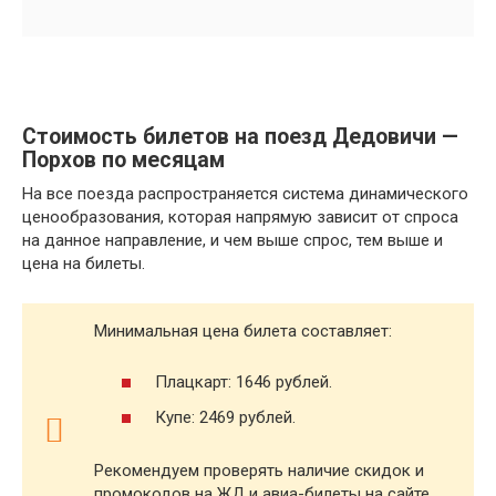
Стоимость билетов на поезд Дедовичи —
Порхов по месяцам
На все поезда распространяется система динамического
ценообразования, которая напрямую зависит от спроса
на данное направление, и чем выше спрос, тем выше и
цена на билеты.
Минимальная цена билета составляет:
Плацкарт: 1646 рублей.
Купе: 2469 рублей.
Рекомендуем проверять наличие скидок и
промокодов на ЖД и авиа-билеты на сайте