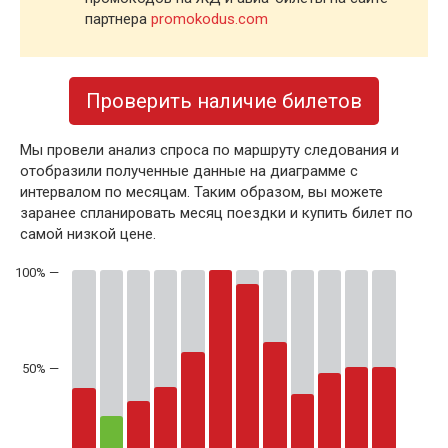
партнера
promokodus.com
Проверить наличие билетов
Мы провели анализ спроса по маршруту следования и
отобразили полученные данные на диаграмме с
интервалом по месяцам. Таким образом, вы можете
заранее спланировать месяц поездки и купить билет по
самой низкой цене.
50% —