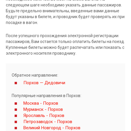
следующем шаге необходимо указать данные пассажиров.
Будьте предельно внимательны, введенные вами данные
будут указаны в билете, и проводник будет проверять их при
посадке в вагон.
После успешного прохождения электронной регистрации
пассажиров, Вам остается только оплатить билеты на поезд.
Купленные билеты можно будет распечатать или показать с
электронного носителя проводнику.
Обратное направление:
Порхов — Дедовичи
Популярные направления в Порхов:
Москва - Порхов
Мурманск - Порхов
Ярославль - Порхов
Петрозаводск - Порхов
Великий Новгород - Порхов