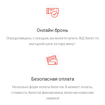
Онлайн бронь
Определившись с поездом, вы можете купить ЖД билет по
выгодной цене за пару минут.
Безопасная оплата
Несколько форм оплаты билетов. В момент оплаты,
стоимость билетов фиксирована, включая комиссию
сервиса!