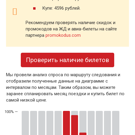
Купе: 4596 рублей.
Рекомендуем проверять наличие скидок и
промокодов на ЖД и авиа-билеты на сайте
партнера
promokodus.com
Проверить наличие билетов
Мы провели анализ спроса по маршруту следования и
отобразили полученные данные на диаграмме с
интервалом по месяцам. Таким образом, вы можете
заранее спланировать месяц поездки и купить билет по
самой низкой цене.