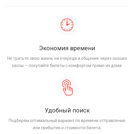
Экономия времени
Не тратьте свою жизнь на очереди и общение через окошко
кассы — покупайте билеты с комфортом прямо из дома.
Удобный поиск
Подберём оптимальный вариант по времени отправления
или прибытия и стоимости билета.