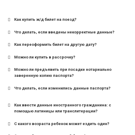
Как купить ж/д билет на поезд?
Что делать, если введены некорректные данные?
Как переоформить билет на другую дату?
Можно ли купить в рассрочку?
Можно ли предъявить при посадке нотариально
заверенную копию паспорта?
Что делать, если изменились данные паспорта?
Как ввести данные иностранного гражданина: с
помощью латиницы или транслитерации?
С какого возраста ребенок может ездить один?