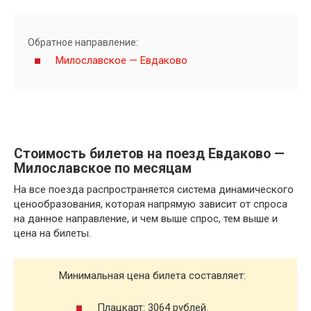
Обратное направление:
Милославское — Евдаково
Стоимость билетов на поезд Евдаково —
Милославское по месяцам
На все поезда распространяется система динамического
ценообразования, которая напрямую зависит от спроса
на данное направление, и чем выше спрос, тем выше и
цена на билеты.
Минимальная цена билета составляет:
Плацкарт: 3064 рублей.