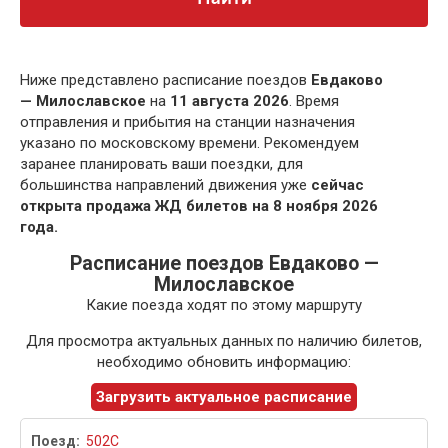
Ниже представлено расписание поездов
Евдаково
— Милославское
на
11 августа 2026
. Время
отправления и прибытия на станции назначения
указано по московскому времени. Рекомендуем
заранее планировать ваши поездки, для
большинства направлений движения уже
сейчас
открыта продажа ЖД билетов на 8 ноября 2026
года.
Расписание поездов Евдаково —
Милославское
Какие поезда ходят по этому маршруту
Для просмотра актуальных данных по наличию билетов,
необходимо обновить информацию:
Загрузить актуальное расписание
502С