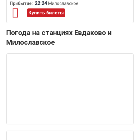
22:24
Милославское
Купить билеты
Погода на станциях Евдаково и
Милославское