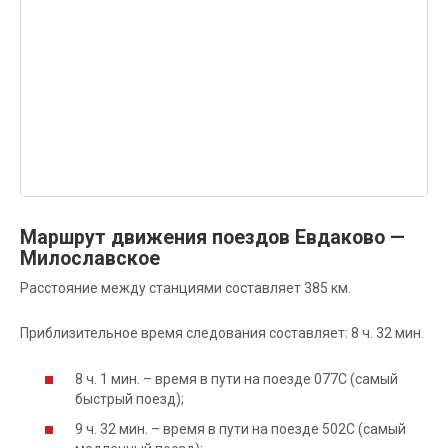
Маршрут движения поездов Евдаково —
Милославское
Расстояние между станциями составляет 385 км.
Приблизительное время следования составляет: 8 ч. 32 мин.
8 ч. 1 мин. – время в пути на поезде 077С (самый
быстрый поезд);
9 ч. 32 мин. – время в пути на поезде 502С (самый