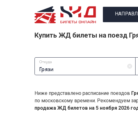
НАПРАВЛ
Купить ЖД билеты на поезд Гр
Откуда
Ниже представлено расписание поездов
Гр
по московскому времени. Рекомендуем зар
продажа ЖД билетов на 5 ноября 2026 год