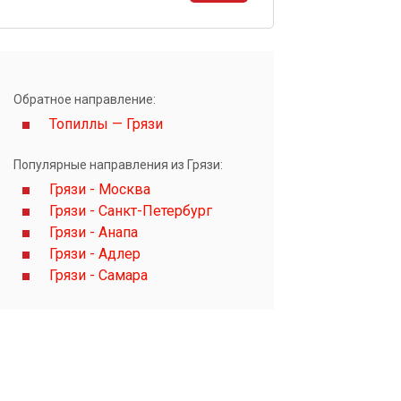
ы
Обратное направление:
Топиллы — Грязи
Популярные направления из Грязи:
Грязи - Москва
Грязи - Санкт-Петербург
Грязи - Анапа
Грязи - Адлер
Грязи - Самара