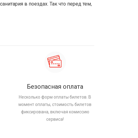
санитария в поездах. Так что перед тем,
Безопасная оплата
Несколько форм оплаты билетов. В
момент оплаты, стоимость билетов
фиксирована, включая комиссию
сервиса!