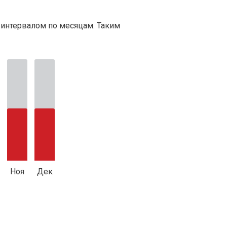
 интервалом по месяцам. Таким
Ноя
Дек