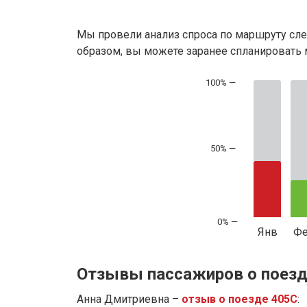
Мы провели анализ спроса по маршруту сле
образом, вы можете заранее спланировать м
50% —
Янв
Ф
Отзывы пассажиров о поезд
Анна Дмитриевна –
отзыв о поезде 405С
: