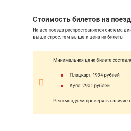
Стоимость билетов на поезд
На все поезда распространяется система ди
выше спрос, тем выше и цена на билеты.
Минимальная цена билета составля
Плацкарт: 1934 рублей.
Купе: 2901 рублей.
Рекомендуем проверять наличие с