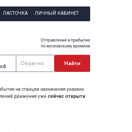
ЛАСТОЧКА
ЛИЧНЫЙ КАБИНЕТ
Отправление и прибытие
по московскому времени
Обратно
Найти
ибытия на станции назначения указано
влений движения уже
сейчас открыта