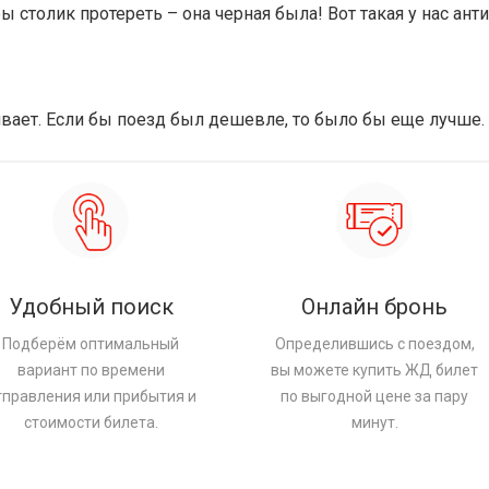
 столик протереть – она черная была! Вот такая у нас анти
аивает. Если бы поезд был дешевле, то было бы еще лучше.
Удобный поиск
Онлайн бронь
Подберём оптимальный
Определившись с поездом,
вариант по времени
вы можете купить ЖД билет
тправления или прибытия и
по выгодной цене за пару
стоимости билета.
минут.