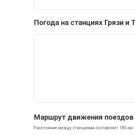
Погода на станциях Грязи и
Маршрут движения поездов 
Расстояние между станциями составляет 185 км.