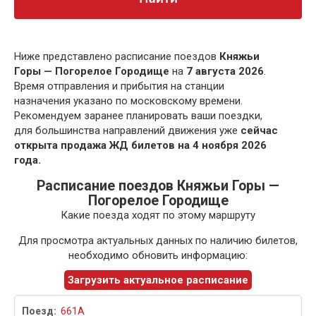
Ниже представлено расписание поездов
Княжьи
Горы — Погорелое Городище
на
7 августа 2026
.
Время отправления и прибытия на станции
назначения указано по московскому времени.
Рекомендуем заранее планировать ваши поездки,
для большинства направлений движения уже
сейчас
открыта продажа ЖД билетов на 4 ноября 2026
года.
Расписание поездов Княжьи Горы —
Погорелое Городище
Какие поезда ходят по этому маршруту
Для просмотра актуальных данных по наличию билетов,
необходимо обновить информацию:
Загрузить актуальное расписание
661А