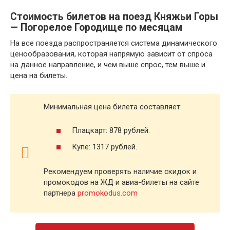
Стоимость билетов на поезд Княжьи Горы
— Погорелое Городище по месяцам
На все поезда распространяется система динамического
ценообразования, которая напрямую зависит от спроса
на данное направление, и чем выше спрос, тем выше и
цена на билеты.
Минимальная цена билета составляет:
Плацкарт: 878 рублей.
Купе: 1317 рублей.
Рекомендуем проверять наличие скидок и
промокодов на ЖД и авиа-билеты на сайте
партнера
promokodus.com