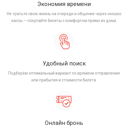
Экономия времени
Не тратьте свою жизнь на очереди и общение через окошко
кассы — покупайте билеты с комфортом прямо из дома.
Удобный поиск
Подберём оптимальный вариант по времени отправления
или прибытия и стоимости билета.
Онлайн бронь