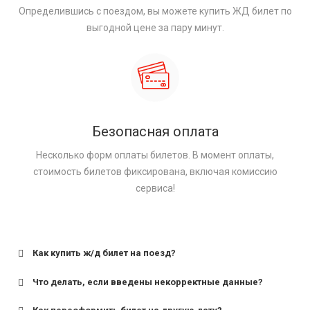
Определившись с поездом, вы можете купить ЖД билет по
выгодной цене за пару минут.
Безопасная оплата
Несколько форм оплаты билетов. В момент оплаты,
стоимость билетов фиксирована, включая комиссию
сервиса!
Как купить ж/д билет на поезд?
Что делать, если введены некорректные данные?