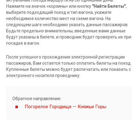
Нажмите на значок «корзины» или кнопку
"Найти Билеты"
,
выберите подходящий поезд и тип вагона, укажите
необходимое количество мест на схеме вагона. На
следующем шаге необходимо указать данные пассажиров.
Будьте предельно внимательны, введенные вами данные
будут указаны в билете, и проводник будет проверять их при
посадке в вагон.
После успешного прохождения электронной регистрации
пассажиров, Вам остается только оплатить билеты на поезд.
Купленные билеты можно будет распечатать или показать с
электронного носителя проводнику.
Обратное направление:
Погорелое Городище — Княжьи Горы