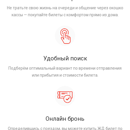
Не тратьте свою жизнь на очереди и общение через окошко
кассы — покупайте билеты с комфортом прямо из дома.
Удобный поиск
Подберём оптимальный вариант по времени отправления
или прибытия и стоимости билета.
Онлайн бронь
Определившись с поездом, вы можете купить ЖД билет по