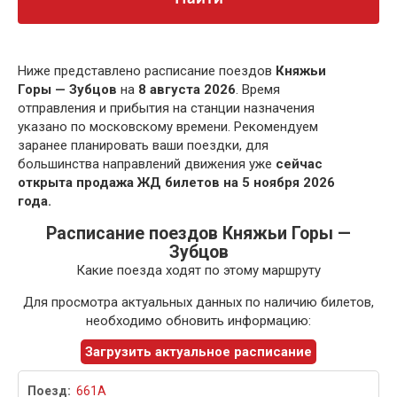
Ниже представлено расписание поездов
Княжьи
Горы — Зубцов
на
8 августа 2026
. Время
отправления и прибытия на станции назначения
указано по московскому времени. Рекомендуем
заранее планировать ваши поездки, для
большинства направлений движения уже
сейчас
открыта продажа ЖД билетов на 5 ноября 2026
года.
Расписание поездов Княжьи Горы —
Зубцов
Какие поезда ходят по этому маршруту
Для просмотра актуальных данных по наличию билетов,
необходимо обновить информацию:
Загрузить актуальное расписание
661А