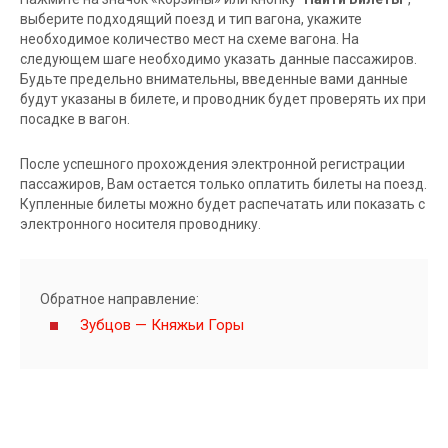
выберите подходящий поезд и тип вагона, укажите
необходимое количество мест на схеме вагона. На
следующем шаге необходимо указать данные пассажиров.
Будьте предельно внимательны, введенные вами данные
будут указаны в билете, и проводник будет проверять их при
посадке в вагон.
После успешного прохождения электронной регистрации
пассажиров, Вам остается только оплатить билеты на поезд.
Купленные билеты можно будет распечатать или показать с
электронного носителя проводнику.
Обратное направление:
Зубцов — Княжьи Горы