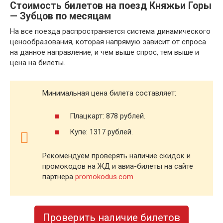
Стоимость билетов на поезд Княжьи Горы
— Зубцов по месяцам
На все поезда распространяется система динамического
ценообразования, которая напрямую зависит от спроса
на данное направление, и чем выше спрос, тем выше и
цена на билеты.
Минимальная цена билета составляет:
Плацкарт: 878 рублей.
Купе: 1317 рублей.
Рекомендуем проверять наличие скидок и
промокодов на ЖД и авиа-билеты на сайте
партнера
promokodus.com
Проверить наличие билетов