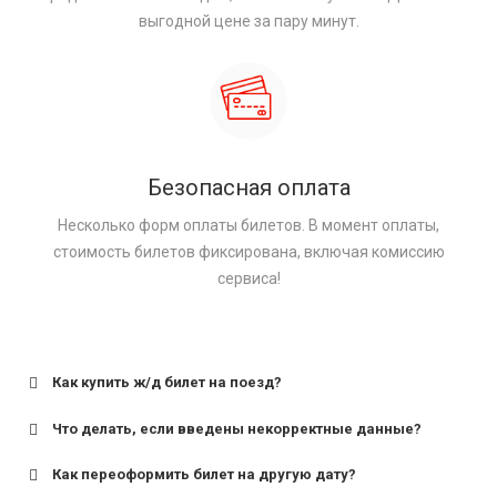
выгодной цене за пару минут.
Безопасная оплата
Несколько форм оплаты билетов. В момент оплаты,
стоимость билетов фиксирована, включая комиссию
сервиса!
Как купить ж/д билет на поезд?
Что делать, если введены некорректные данные?
Как переоформить билет на другую дату?