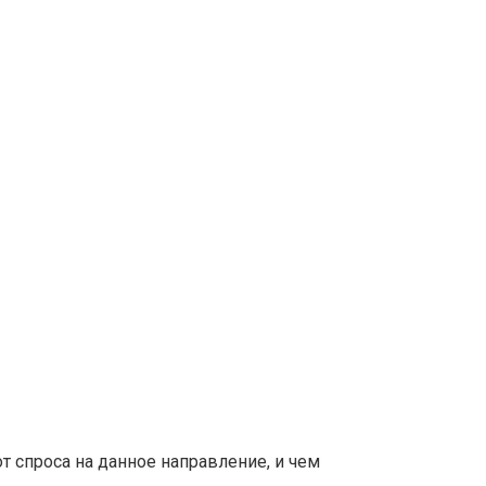
т спроса на данное направление, и чем