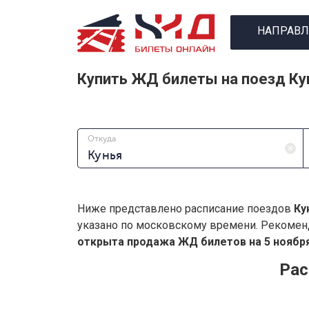
НАПРАВЛ
Купить ЖД билеты на поезд Ку
Откуда
Ниже представлено расписание поездов
Ку
указано по московскому времени. Рекомен
открыта продажа ЖД билетов на 5 ноября
Рас