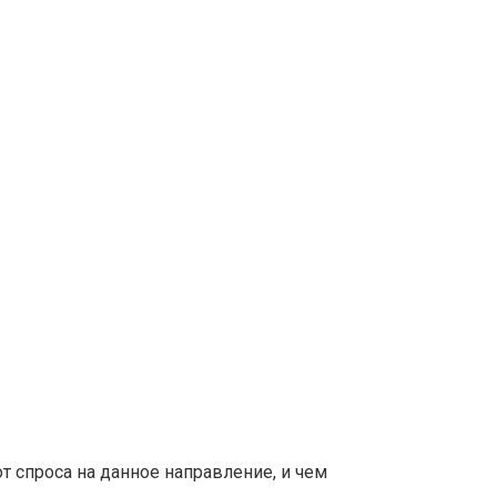
т спроса на данное направление, и чем