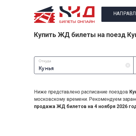
НАПРАВЛ
Купить ЖД билеты на поезд Ку
Откуда
Ниже представлено расписание поездов
Ку
московскому времени. Рекомендуем заран
продажа ЖД билетов на 4 ноября 2026 год