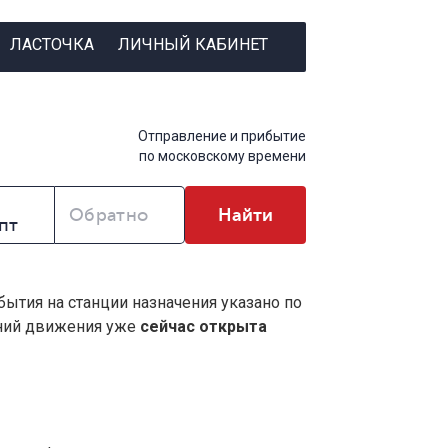
ЛАСТОЧКА
ЛИЧНЫЙ КАБИНЕТ
Отправление и прибытие
по московскому времени
Обратно
Найти
бытия на станции назначения указано по
ений движения уже
сейчас открыта