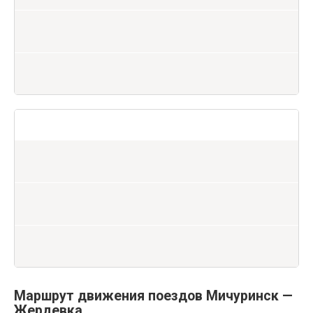
Маршрут движения поездов Мичуринск —
Жердевка