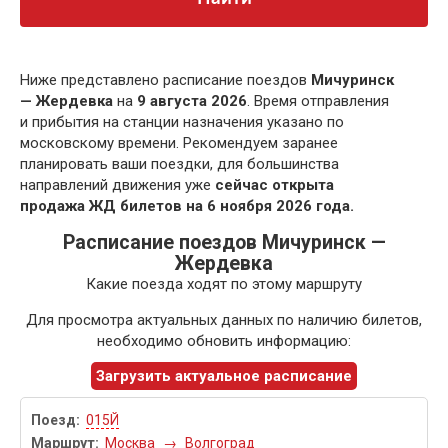
Ниже представлено расписание поездов
Мичуринск
— Жердевка
на
9 августа 2026
. Время отправления
и прибытия на станции назначения указано по
московскому времени. Рекомендуем заранее
планировать ваши поездки, для большинства
направлений движения уже
сейчас открыта
продажа ЖД билетов на 6 ноября 2026 года.
Расписание поездов Мичуринск —
Жердевка
Какие поезда ходят по этому маршруту
Для просмотра актуальных данных по наличию билетов,
необходимо обновить информацию:
Загрузить актуальное расписание
015Й
Москва
→
Волгоград