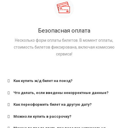
Безопасная оплата
Несколько форм оплаты билетов. В момент оплаты,
стоимость билетов фиксирована, включая комиссию
сервиса!
Как купить ж/д билет на поезд?
Что делать, если введены некорректные данные?
Как переоформить билет на другую дату?
Можно ли купить в рассрочку?