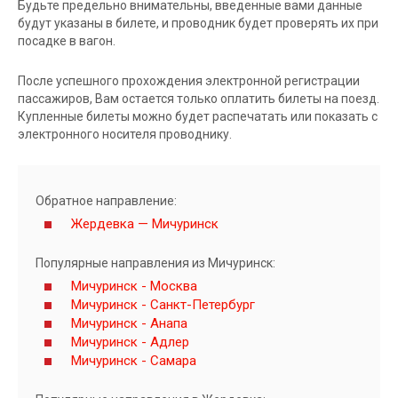
Будьте предельно внимательны, введенные вами данные
будут указаны в билете, и проводник будет проверять их при
посадке в вагон.
После успешного прохождения электронной регистрации
пассажиров, Вам остается только оплатить билеты на поезд.
Купленные билеты можно будет распечатать или показать с
электронного носителя проводнику.
Обратное направление:
Жердевка — Мичуринск
Популярные направления из Мичуринск:
Мичуринск - Москва
Мичуринск - Санкт-Петербург
Мичуринск - Анапа
Мичуринск - Адлер
Мичуринск - Самара