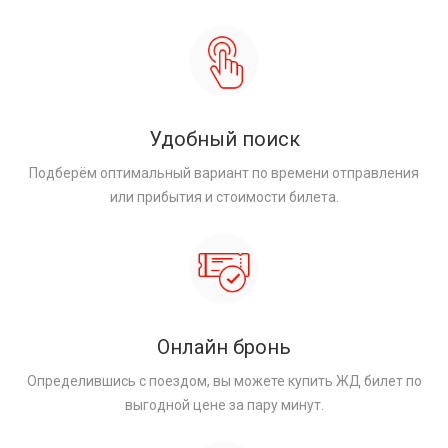
Удобный поиск
Подберём оптимальный вариант по времени отправления
или прибытия и стоимости билета.
Онлайн бронь
Определившись с поездом, вы можете купить ЖД билет по
выгодной цене за пару минут.