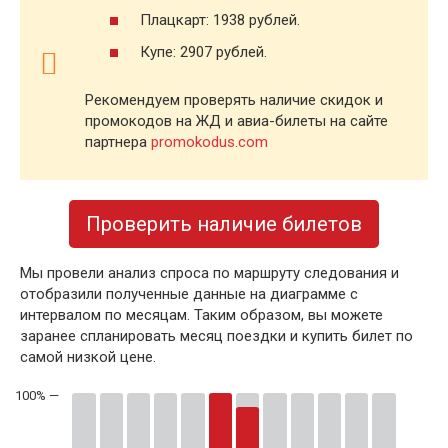
Плацкарт: 1938 рублей.
Купе: 2907 рублей.
Рекомендуем проверять наличие скидок и
промокодов на ЖД и авиа-билеты на сайте
партнера
promokodus.com
Проверить наличие билетов
Мы провели анализ спроса по маршруту следования и
отобразили полученные данные на диаграмме с
интервалом по месяцам. Таким образом, вы можете
заранее спланировать месяц поездки и купить билет по
самой низкой цене.