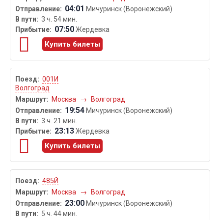
04:01
Мичуринск (Воронежский)
3 ч. 54 мин.
07:50
Жердевка
Купить билеты
001И
Волгоград
Москва
→
Волгоград
19:54
Мичуринск (Воронежский)
3 ч. 21 мин.
23:13
Жердевка
Купить билеты
485Й
Москва
→
Волгоград
23:00
Мичуринск (Воронежский)
5 ч. 44 мин.