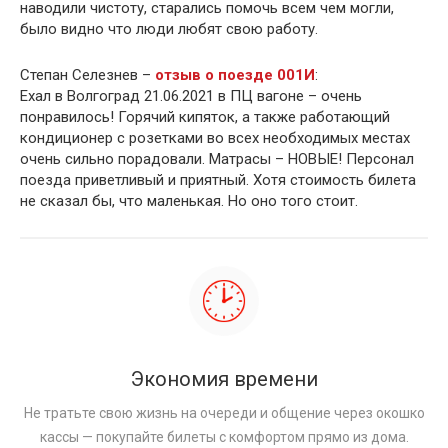
наводили чистоту, старались помочь всем чем могли,
было видно что люди любят свою работу.
Степан Селезнев –
отзыв о поезде 001И
:
Ехал в Волгоград 21.06.2021 в ПЦ вагоне – очень
понравилось! Горячий кипяток, а также работающий
кондиционер с розетками во всех необходимых местах
очень сильно порадовали. Матрасы – НОВЫЕ! Персонал
поезда приветливый и приятный. Хотя стоимость билета
не сказал бы, что маленькая. Но оно того стоит.
Экономия времени
Не тратьте свою жизнь на очереди и общение через окошко
кассы — покупайте билеты с комфортом прямо из дома.