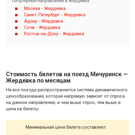
Популярные направления в Жердевка:
Москва - Жердевка
Санкт-Петербург - Жердевка
Адлер - Жердевка
Сочи - Жердевка
Ростов-на-Дону - Жердевка
Стоимость билетов на поезд Мичуринск —
Жердевка по месяцам
На все поезда распространяется система динамического
ценообразования, которая напрямую зависит от спроса
на данное направление, и чем выше спрос, тем выше и
цена на билеты.
Минимальная цена билета составляет: