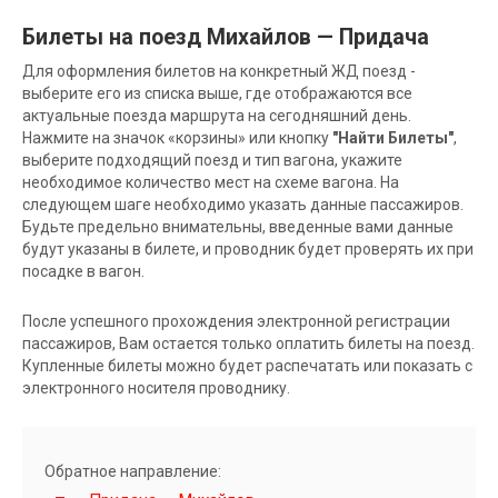
Билеты на поезд Михайлов — Придача
Для оформления билетов на конкретный ЖД поезд -
выберите его из списка выше, где отображаются все
актуальные поезда маршрута на сегодняшний день.
Нажмите на значок «корзины» или кнопку
"Найти Билеты"
,
выберите подходящий поезд и тип вагона, укажите
необходимое количество мест на схеме вагона. На
следующем шаге необходимо указать данные пассажиров.
Будьте предельно внимательны, введенные вами данные
будут указаны в билете, и проводник будет проверять их при
посадке в вагон.
После успешного прохождения электронной регистрации
пассажиров, Вам остается только оплатить билеты на поезд.
Купленные билеты можно будет распечатать или показать с
электронного носителя проводнику.
Обратное направление: