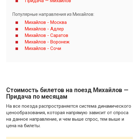
Придача — Михайлов
Популярные направления из Михайлов:
Михайлов - Москва
Михайлов - Адлер
Михайлов - Саратов
Михайлов - Воронеж
Михайлов - Сочи
Стоимость билетов на поезд Михайлов —
Придача по месяцам
На все поезда распространяется система динамического
ценообразования, которая напрямую зависит от спроса
на данное направление, и чем выше спрос, тем выше и
цена на билеты.