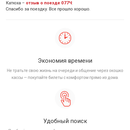
Катюха –
отзыв о поезде 077Ч
:
Спасибо за поездку. Все прошло хорошо.
Экономия времени
Не тратьте свою жизнь на очереди и общение через окошко
кассы — покупайте билеты с комфортом прямо из дома.
Удобный поиск