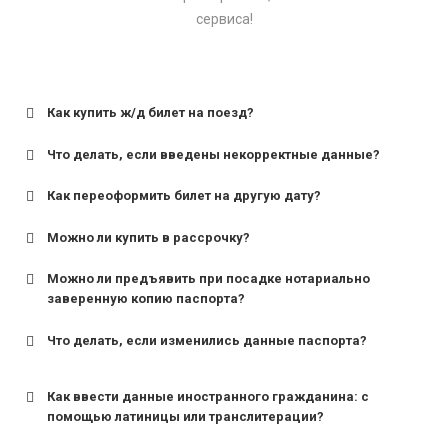
сервиса!
Как купить ж/д билет на поезд?
Что делать, если введены некорректные данные?
Как переоформить билет на другую дату?
Можно ли купить в рассрочку?
Можно ли предъявить при посадке нотариально
заверенную копию паспорта?
Что делать, если изменились данные паспорта?
Как ввести данные иностранного гражданина: с
помощью латиницы или транслитерации?