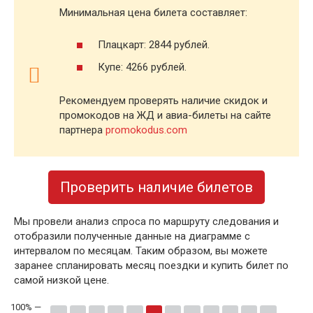
Минимальная цена билета составляет:
Плацкарт: 2844 рублей.
Купе: 4266 рублей.
Рекомендуем проверять наличие скидок и
промокодов на ЖД и авиа-билеты на сайте
партнера
promokodus.com
Проверить наличие билетов
Мы провели анализ спроса по маршруту следования и
отобразили полученные данные на диаграмме с
интервалом по месяцам. Таким образом, вы можете
заранее спланировать месяц поездки и купить билет по
самой низкой цене.