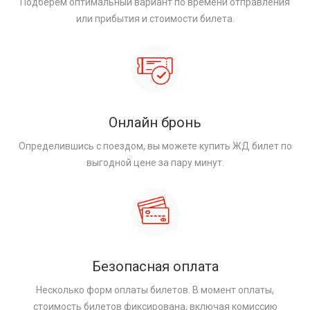
Подберём оптимальный вариант по времени отправления
или прибытия и стоимости билета.
Онлайн бронь
Определившись с поездом, вы можете купить ЖД билет по
выгодной цене за пару минут.
Безопасная оплата
Несколько форм оплаты билетов. В момент оплаты,
стоимость билетов фиксирована, включая комиссию