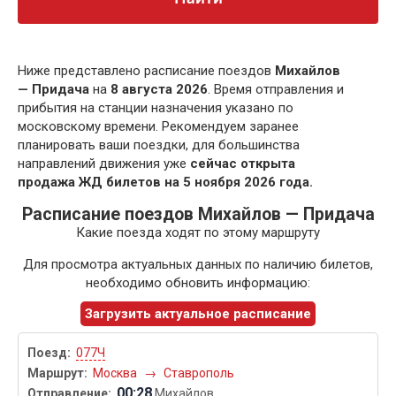
Ниже представлено расписание поездов
Михайлов
— Придача
на
8 августа 2026
. Время отправления и
прибытия на станции назначения указано по
московскому времени. Рекомендуем заранее
планировать ваши поездки, для большинства
направлений движения уже
сейчас открыта
продажа ЖД билетов на 5 ноября 2026 года.
Расписание поездов Михайлов — Придача
Какие поезда ходят по этому маршруту
Для просмотра актуальных данных по наличию билетов,
необходимо обновить информацию:
Загрузить актуальное расписание
077Ч
Москва
→
Ставрополь
00:28
Михайлов