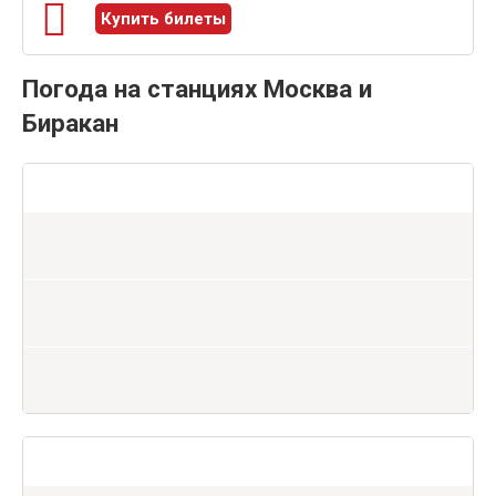
Купить билеты
Погода на станциях Москва и
Биракан