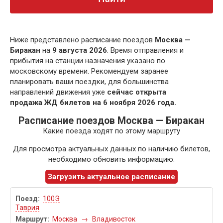
Ниже представлено расписание поездов
Москва —
Биракан
на
9 августа 2026
. Время отправления и
прибытия на станции назначения указано по
московскому времени. Рекомендуем заранее
планировать ваши поездки, для большинства
направлений движения уже
сейчас открыта
продажа ЖД билетов на 6 ноября 2026 года.
Расписание поездов Москва — Биракан
Какие поезда ходят по этому маршруту
Для просмотра актуальных данных по наличию билетов,
необходимо обновить информацию:
Загрузить актуальное расписание
100Э
Таврия
Москва
→
Владивосток