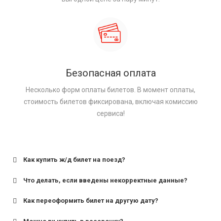
Безопасная оплата
Несколько форм оплаты билетов. В момент оплаты,
стоимость билетов фиксирована, включая комиссию
сервиса!
Как купить ж/д билет на поезд?
Что делать, если введены некорректные данные?
Как переоформить билет на другую дату?