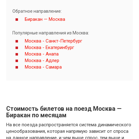
Обратное направление:
Биракан — Москва
Популярные направления из Москва:
Москва - Санкт-Петербург
Москва - Екатеринбург
Москва - Анапа
Москва - Адлер
Москва - Самара
Стоимость билетов на поезд Москва —
Биракан по месяцам
На все поезда распространяется система динамического
ценообразования, которая напрямую зависит от спроса
на данное направление, и чем выше спрос, тем выше и