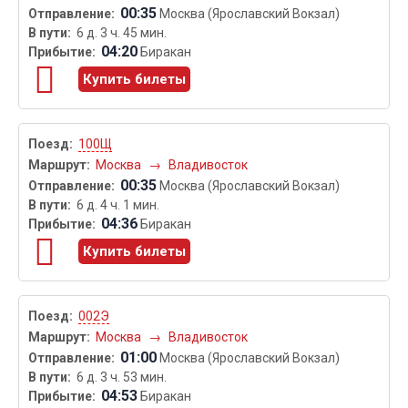
00:35
Москва (Ярославский Вокзал)
6 д. 3 ч. 45 мин.
04:20
Биракан
Купить билеты
100Щ
Москва
→
Владивосток
00:35
Москва (Ярославский Вокзал)
6 д. 4 ч. 1 мин.
04:36
Биракан
Купить билеты
002Э
Москва
→
Владивосток
01:00
Москва (Ярославский Вокзал)
6 д. 3 ч. 53 мин.
04:53
Биракан