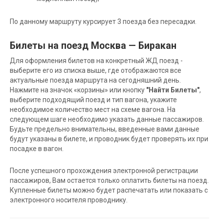
По данному маршруту курсирует 3 поезда без пересадки.
Билеты на поезд Москва — Биракан
Для оформления билетов на конкретный ЖД поезд -
выберите его из списка выше, где отображаются все
актуальные поезда маршрута на сегодняшний день.
Нажмите на значок «корзины» или кнопку
"Найти Билеты"
,
выберите подходящий поезд и тип вагона, укажите
необходимое количество мест на схеме вагона. На
следующем шаге необходимо указать данные пассажиров.
Будьте предельно внимательны, введенные вами данные
будут указаны в билете, и проводник будет проверять их при
посадке в вагон.
После успешного прохождения электронной регистрации
пассажиров, Вам остается только оплатить билеты на поезд.
Купленные билеты можно будет распечатать или показать с
электронного носителя проводнику.