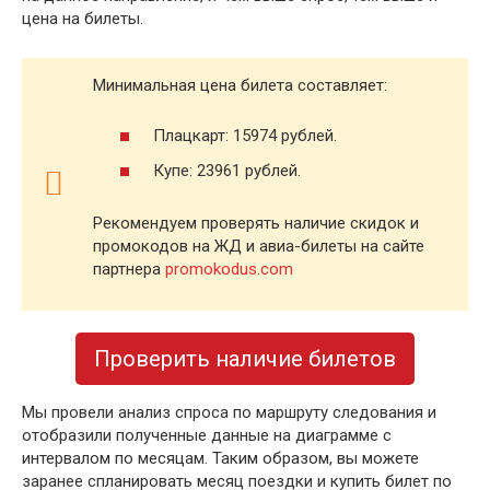
цена на билеты.
Минимальная цена билета составляет:
Плацкарт: 15974 рублей.
Купе: 23961 рублей.
Рекомендуем проверять наличие скидок и
промокодов на ЖД и авиа-билеты на сайте
партнера
promokodus.com
Проверить наличие билетов
Мы провели анализ спроса по маршруту следования и
отобразили полученные данные на диаграмме с
интервалом по месяцам. Таким образом, вы можете
заранее спланировать месяц поездки и купить билет по