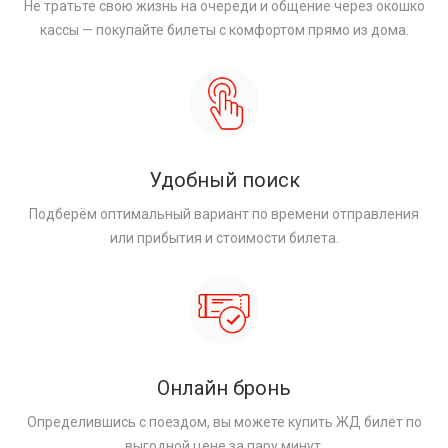
Не тратьте свою жизнь на очереди и общение через окошко
кассы — покупайте билеты с комфортом прямо из дома.
Удобный поиск
Подберём оптимальный вариант по времени отправления
или прибытия и стоимости билета.
Онлайн бронь
Определившись с поездом, вы можете купить ЖД билет по
выгодной цене за пару минут.