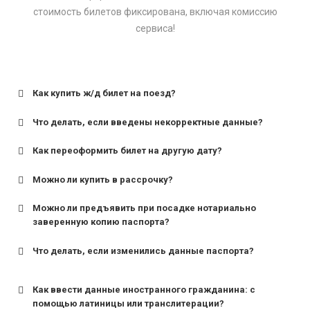
стоимость билетов фиксирована, включая комиссию
сервиса!
Как купить ж/д билет на поезд?
Что делать, если введены некорректные данные?
Как переоформить билет на другую дату?
Можно ли купить в рассрочку?
Можно ли предъявить при посадке нотариально
заверенную копию паспорта?
Что делать, если изменились данные паспорта?
Как ввести данные иностранного гражданина: с
помощью латиницы или транслитерации?