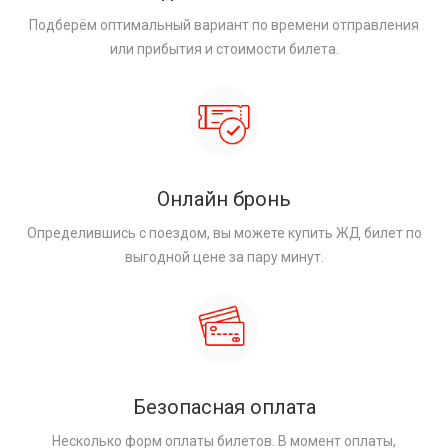
Подберём оптимальный вариант по времени отправления
или прибытия и стоимости билета.
Онлайн бронь
Определившись с поездом, вы можете купить ЖД билет по
выгодной цене за пару минут.
Безопасная оплата
Несколько форм оплаты билетов. В момент оплаты,