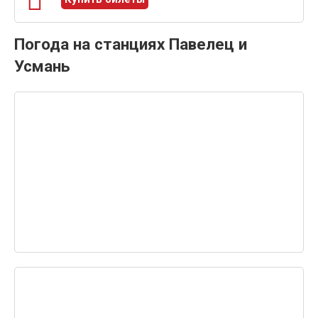
Погода на станциях Павелец и
Усмань