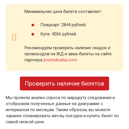
Минимальная цена билета составляет:
Плацкарт: 2844 рублей.
Купе: 4266 рублей.
Рекомендуем проверять наличие скидок и
промокодов на ЖД и авиа-билеты на сайте
партнера
promokodus.com
Проверить наличие билетов
Мы провели анализ спроса по маршруту следования и
отобразили полученные данные на диаграмме с
интервалом по месяцам. Таким образом, вы можете
заранее спланировать месяц поездки и купить билет по
самой низкой цене.