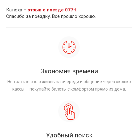
Катюха –
отзыв о поезде 077Ч
:
Спасибо за поездку. Все прошло хорошо.
Экономия времени
Не тратьте свою жизнь на очереди и общение через окошко
кассы — покупайте билеты с комфортом прямо из дома.
Удобный поиск