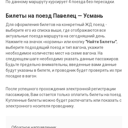
По данному маршруту курсирует 4 поезда без пересадки.
Билеты на поезд Павелец — Усмань
Для оформления билетов на конкретный ЖД поезд -
выберите его из списка выше, где отображаются все
актуальные поезда маршрута на сегодняшний день.
Нажмите на значок «корзины» или кнопку
"Найти Билеты"
,
выберите подходящий поезд и тип вагона, укажите
необходимое количество мест на схеме вагона. На
следующем шаге необходимо указать данные пассажиров.
Будьте предельно внимательны, введенные вами данные
будут указаны в билете, и проводник будет проверять их при
посадке в вагон.
После успешного прохождения электронной регистрации
пассажиров, Вам остается только оплатить билеты на поезд.
Купленные билеты можно будет распечатать или показать с
электронного носителя проводнику.
Обратное направление: