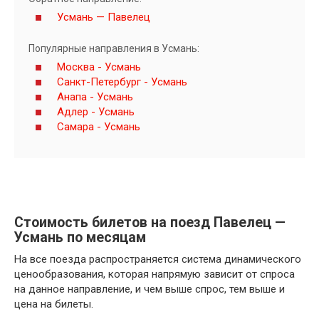
Усмань — Павелец
Популярные направления в Усмань:
Москва - Усмань
Санкт-Петербург - Усмань
Анапа - Усмань
Адлер - Усмань
Самара - Усмань
Стоимость билетов на поезд Павелец —
Усмань по месяцам
На все поезда распространяется система динамического
ценообразования, которая напрямую зависит от спроса
на данное направление, и чем выше спрос, тем выше и
цена на билеты.