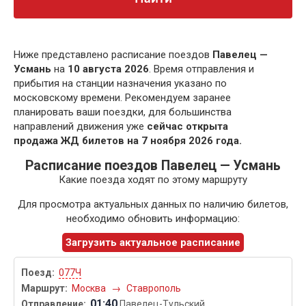
Ниже представлено расписание поездов
Павелец —
Усмань
на
10 августа 2026
. Время отправления и
прибытия на станции назначения указано по
московскому времени. Рекомендуем заранее
планировать ваши поездки, для большинства
направлений движения уже
сейчас открыта
продажа ЖД билетов на 7 ноября 2026 года.
Расписание поездов Павелец — Усмань
Какие поезда ходят по этому маршруту
Для просмотра актуальных данных по наличию билетов,
необходимо обновить информацию:
Загрузить актуальное расписание
077Ч
Москва
→
Ставрополь
01:40
Павелец-Тульский