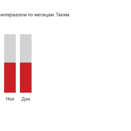
 интервалом по месяцам. Таким
Ноя
Дек