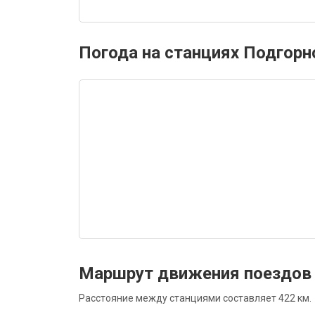
Погода на станциях Подгорн
Маршрут движения поездов
Расстояние между станциями составляет 422 км.