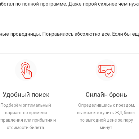
работал по полной программе. Даже порой сильнее чем ну
ные проводницы. Понравилось абсолютно всё. Если бы ещ
Удобный поиск
Онлайн бронь
Подберём оптимальный
Определившись с поездом,
вариант по времени
вы можете купить ЖД билет
тправления или прибытия и
по выгодной цене за пару
стоимости билета.
минут.