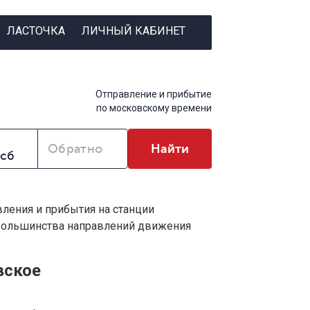
ЛАСТОЧКА
ЛИЧНЫЙ КАБИНЕТ
Отправление и прибытие
по московскому времени
Обратно
Найти
вления и прибытия на станции
 большинства направлений движения
вское