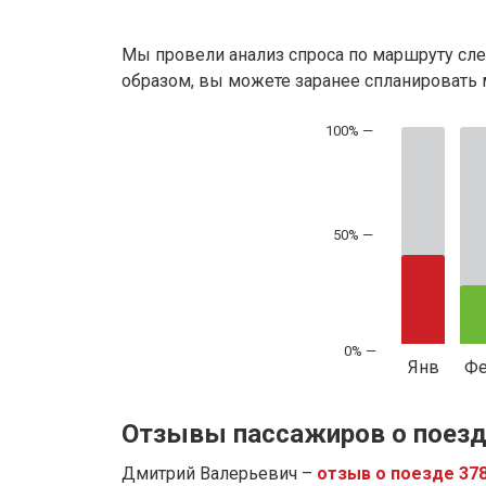
Мы провели анализ спроса по маршруту сле
образом, вы можете заранее спланировать м
50% —
Янв
Ф
Отзывы пассажиров о поезд
Дмитрий Валерьевич –
отзыв о поезде 37