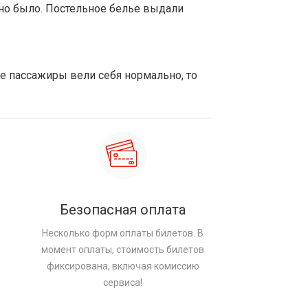
жно было. Постельное белье выдали
е пассажиры вели себя нормально, то
Безопасная оплата
Несколько форм оплаты билетов. В
момент оплаты, стоимость билетов
фиксирована, включая комиссию
сервиса!