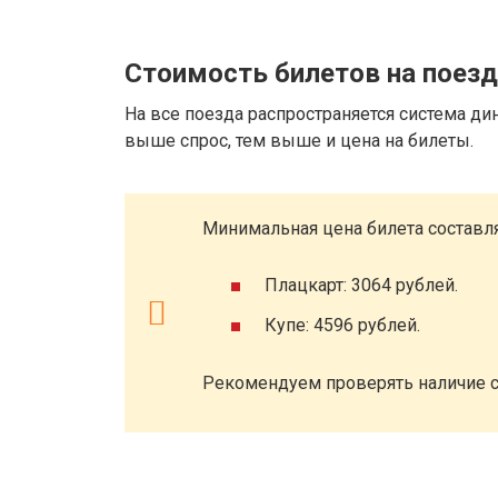
Стоимость билетов на поез
На все поезда распространяется система ди
выше спрос, тем выше и цена на билеты.
Минимальная цена билета составля
Плацкарт: 3064 рублей.
Купе: 4596 рублей.
Рекомендуем проверять наличие с