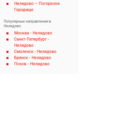
Нелидово — Погорелое
Городище
Популярные направления в
Нелидово:
Москва - Нелидово
Санкт-Петербург -
Нелидово
Смоленск - Нелидово
Брянск - Нелидово
Псков - Нелидово