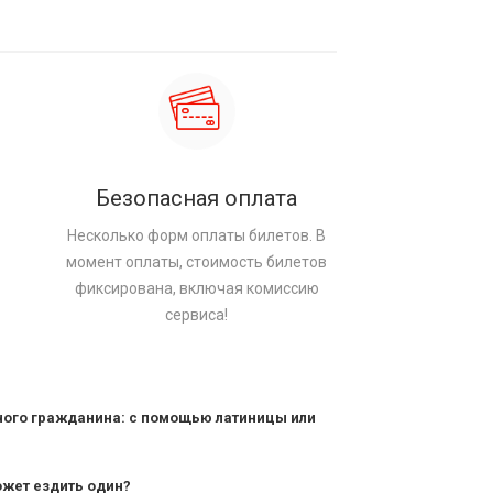
Безопасная оплата
Несколько форм оплаты билетов. В
момент оплаты, стоимость билетов
фиксирована, включая комиссию
сервиса!
ного гражданина: с помощью латиницы или
ожет ездить один?