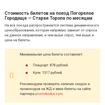
Стоимость билетов на поезд Погорелое
Городище — Старая Торопа по месяцам
На все поезда распространяется система динамического
ценообразования, которая напрямую зависит от спроса
на данное направление, и чем выше спрос, тем выше и
цена на билеты.
Минимальная цена билета составляет:
Плацкарт: 878 рублей.
Купе: 1317 рублей.
Рекомендуем проверять наличие скидок и
промокодов на ЖД и авиа-билеты на сайте
партнера
promokodus.com