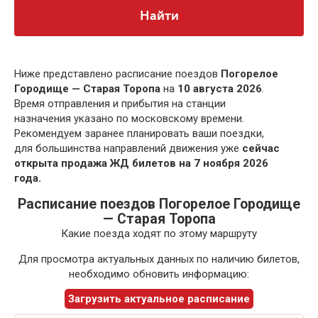
Найти
Ниже представлено расписание поездов
Погорелое
Городище — Старая Торопа
на
10 августа 2026
.
Время отправления и прибытия на станции
назначения указано по московскому времени.
Рекомендуем заранее планировать ваши поездки,
для большинства направлений движения уже
сейчас
открыта продажа ЖД билетов на 7 ноября 2026
года.
Расписание поездов Погорелое Городище
— Старая Торопа
Какие поезда ходят по этому маршруту
Для просмотра актуальных данных по наличию билетов,
необходимо обновить информацию:
Загрузить актуальное расписание