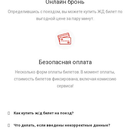
Онлайн бронь
Определившись с поездом, вы можете купить ЖД билет по
выгодной цене за пару минут.
Безопасная оплата
Несколько форм оплаты билетов. В момент оплаты,
стоимость билетов фиксирована, включая комиссию
сервиса!
Как купить ж/д билет на поезд?
Что делать, если введены некорректные данные?