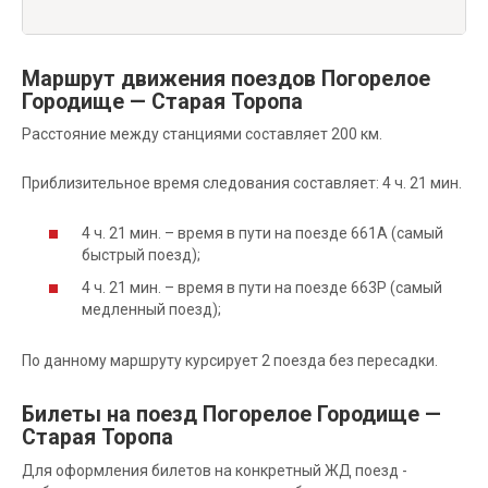
Маршрут движения поездов Погорелое
Городище — Старая Торопа
Расстояние между станциями составляет 200 км.
Приблизительное время следования составляет: 4 ч. 21 мин.
4 ч. 21 мин. – время в пути на поезде 661А (самый
быстрый поезд);
4 ч. 21 мин. – время в пути на поезде 663Р (самый
медленный поезд);
По данному маршруту курсирует 2 поезда без пересадки.
Билеты на поезд Погорелое Городище —
Старая Торопа
Для оформления билетов на конкретный ЖД поезд -