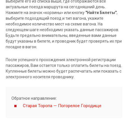
выберите его из списка выше, где отображаются все
актуальные поезда маршрута на сегодняшний день.
Нажмите на значок «корзины» или кнопку
"Найти Билеты"
,
выберите подходящий поезд и тип вагона, укажите
необходимое количество мест на схеме вагона. На
следующем шаге необходимо указать данные пассажиров.
Будьте предельно внимательны, введенные вами данные
будут указаны в билете, и проводник будет проверять их при
посадке в вагон.
После успешного прохождения электронной регистрации
пассажиров, Вам остается только оплатить билеты на поезд.
Купленные билеты можно будет распечатать или показать с
электронного носителя проводнику.
Обратное направление:
Старая Торопа — Погорелое Городище