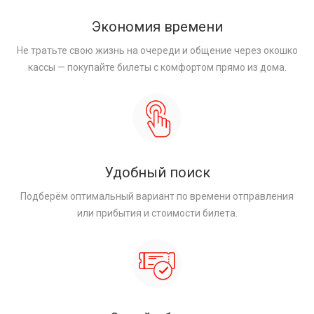
Экономия времени
Не тратьте свою жизнь на очереди и общение через окошко
кассы — покупайте билеты с комфортом прямо из дома.
Удобный поиск
Подберём оптимальный вариант по времени отправления
или прибытия и стоимости билета.