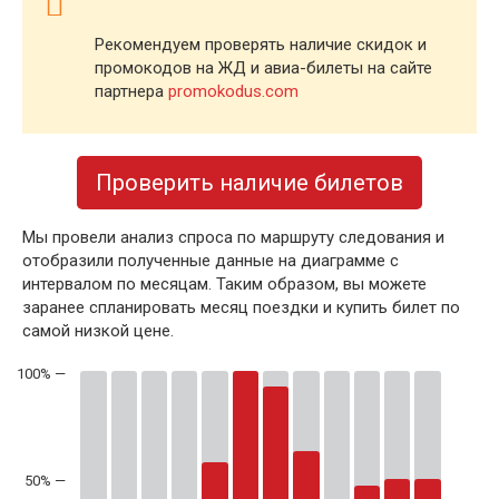
Рекомендуем проверять наличие скидок и
промокодов на ЖД и авиа-билеты на сайте
партнера
promokodus.com
Проверить наличие билетов
Мы провели анализ спроса по маршруту следования и
отобразили полученные данные на диаграмме с
интервалом по месяцам. Таким образом, вы можете
заранее спланировать месяц поездки и купить билет по
самой низкой цене.
50% —