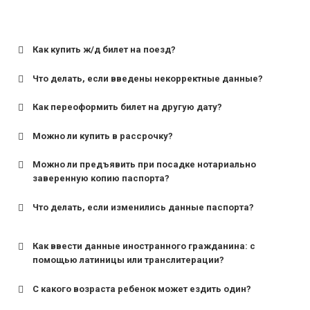
Как купить ж/д билет на поезд?
Что делать, если введены некорректные данные?
Как переоформить билет на другую дату?
Можно ли купить в рассрочку?
Можно ли предъявить при посадке нотариально
заверенную копию паспорта?
Что делать, если изменились данные паспорта?
Как ввести данные иностранного гражданина: с
помощью латиницы или транслитерации?
С какого возраста ребенок может ездить один?