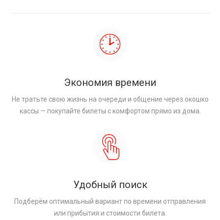
Экономия времени
Не тратьте свою жизнь на очереди и общение через окошко
кассы — покупайте билеты с комфортом прямо из дома.
Удобный поиск
Подберём оптимальный вариант по времени отправления
или прибытия и стоимости билета.