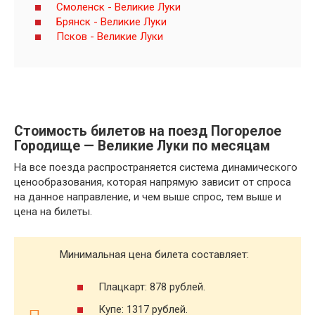
Смоленск - Великие Луки
Брянск - Великие Луки
Псков - Великие Луки
Стоимость билетов на поезд Погорелое
Городище — Великие Луки по месяцам
На все поезда распространяется система динамического
ценообразования, которая напрямую зависит от спроса
на данное направление, и чем выше спрос, тем выше и
цена на билеты.
Минимальная цена билета составляет:
Плацкарт: 878 рублей.
Купе: 1317 рублей.