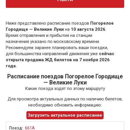
Ниже представлено расписание поездов
Погорелое
Городище — Великие Луки
на
10 августа 2026
.
Время отправления и прибытия на станции
назначения указано по московскому времени.
Рекомендуем заранее планировать ваши поездки,
для большинства направлений движения уже
сейчас
открыта продажа ЖД билетов на 7 ноября 2026
года.
Расписание поездов Погорелое Городище
— Великие Луки
Какие поезда ходят по этому маршруту
Для просмотра актуальных данных по наличию билетов,
необходимо обновить информацию:
Загрузить актуальное расписание
661А