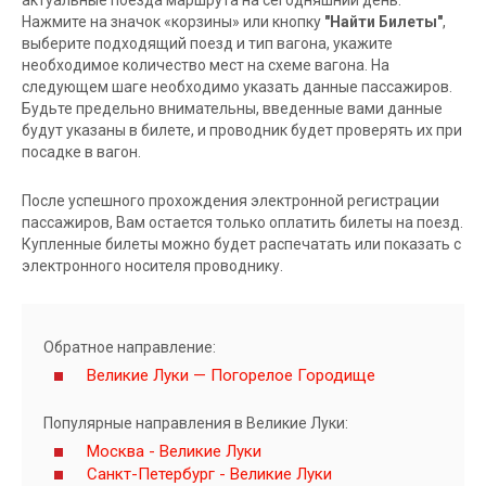
Нажмите на значок «корзины» или кнопку
"Найти Билеты"
,
выберите подходящий поезд и тип вагона, укажите
необходимое количество мест на схеме вагона. На
следующем шаге необходимо указать данные пассажиров.
Будьте предельно внимательны, введенные вами данные
будут указаны в билете, и проводник будет проверять их при
посадке в вагон.
После успешного прохождения электронной регистрации
пассажиров, Вам остается только оплатить билеты на поезд.
Купленные билеты можно будет распечатать или показать с
электронного носителя проводнику.
Обратное направление:
Великие Луки — Погорелое Городище
Популярные направления в Великие Луки:
Москва - Великие Луки
Санкт-Петербург - Великие Луки