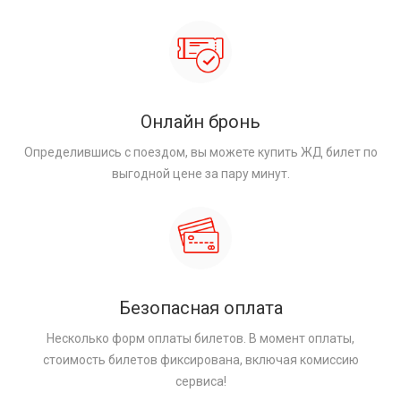
Онлайн бронь
Определившись с поездом, вы можете купить ЖД билет по
выгодной цене за пару минут.
Безопасная оплата
Несколько форм оплаты билетов. В момент оплаты,
стоимость билетов фиксирована, включая комиссию
сервиса!