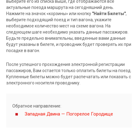
выберите его из списка выше, где отображаются все
актуальные поезда маршрута на сегодняшний день.
Нажмите на значок «корзины» или кнопку
"Найти Билеты"
,
выберите подходящий поезд и тип вагона, укажите
необходимое количество мест на схеме вагона. На
следующем шаге необходимо указать данные пассажиров.
Будьте предельно внимательны, введенные вами данные
будут указаны в билете, и проводник будет проверять их при
посадке в вагон.
После успешного прохождения электронной регистрации
пассажиров, Вам остается только оплатить билеты на поезд.
Купленные билеты можно будет распечатать или показать с
электронного носителя проводнику.
Обратное направление:
Западная Двина — Погорелое Городище