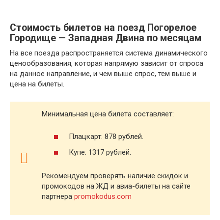
Стоимость билетов на поезд Погорелое
Городище — Западная Двина по месяцам
На все поезда распространяется система динамического
ценообразования, которая напрямую зависит от спроса
на данное направление, и чем выше спрос, тем выше и
цена на билеты.
Минимальная цена билета составляет:
Плацкарт: 878 рублей.
Купе: 1317 рублей.
Рекомендуем проверять наличие скидок и
промокодов на ЖД и авиа-билеты на сайте
партнера
promokodus.com