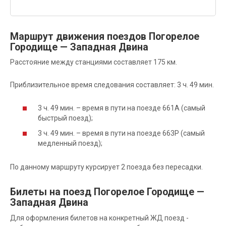
Маршрут движения поездов Погорелое
Городище — Западная Двина
Расстояние между станциями составляет 175 км.
Приблизительное время следования составляет: 3 ч. 49 мин.
3 ч. 49 мин. – время в пути на поезде 661А (самый
быстрый поезд);
3 ч. 49 мин. – время в пути на поезде 663Р (самый
медленный поезд);
По данному маршруту курсирует 2 поезда без пересадки.
Билеты на поезд Погорелое Городище —
Западная Двина
Для оформления билетов на конкретный ЖД поезд -