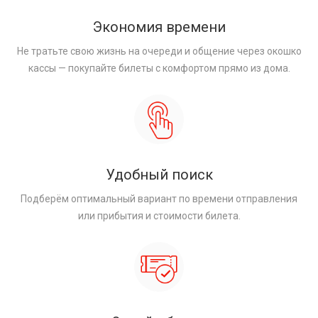
Экономия времени
Не тратьте свою жизнь на очереди и общение через окошко
кассы — покупайте билеты с комфортом прямо из дома.
Удобный поиск
Подберём оптимальный вариант по времени отправления
или прибытия и стоимости билета.