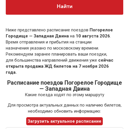
Найти
Ниже представлено расписание поездов
Погорелое
Городище — Западная Двина
на
10 августа 2026
.
Время отправления и прибытия на станции
назначения указано по московскому времени.
Рекомендуем заранее планировать ваши поездки,
для большинства направлений движения уже
сейчас
открыта продажа ЖД билетов на 7 ноября 2026
года.
Расписание поездов Погорелое Городище
— Западная Двина
Какие поезда ходят по этому маршруту
Для просмотра актуальных данных по наличию билетов,
необходимо обновить информацию:
Загрузить актуальное расписание