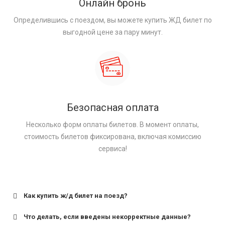
Онлайн бронь
Определившись с поездом, вы можете купить ЖД билет по
выгодной цене за пару минут.
Безопасная оплата
Несколько форм оплаты билетов. В момент оплаты,
стоимость билетов фиксирована, включая комиссию
сервиса!
Как купить ж/д билет на поезд?
Что делать, если введены некорректные данные?