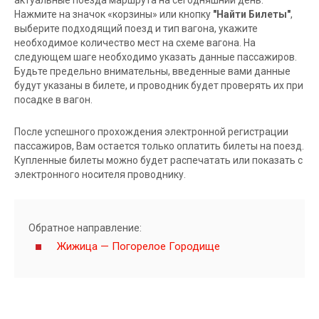
Нажмите на значок «корзины» или кнопку
"Найти Билеты"
,
выберите подходящий поезд и тип вагона, укажите
необходимое количество мест на схеме вагона. На
следующем шаге необходимо указать данные пассажиров.
Будьте предельно внимательны, введенные вами данные
будут указаны в билете, и проводник будет проверять их при
посадке в вагон.
После успешного прохождения электронной регистрации
пассажиров, Вам остается только оплатить билеты на поезд.
Купленные билеты можно будет распечатать или показать с
электронного носителя проводнику.
Обратное направление:
Жижица — Погорелое Городище