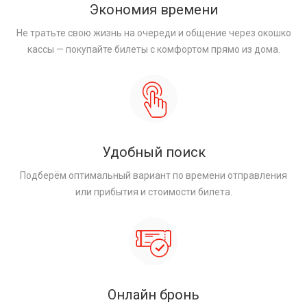
Экономия времени
Не тратьте свою жизнь на очереди и общение через окошко
кассы — покупайте билеты с комфортом прямо из дома.
Удобный поиск
Подберём оптимальный вариант по времени отправления
или прибытия и стоимости билета.
Онлайн бронь