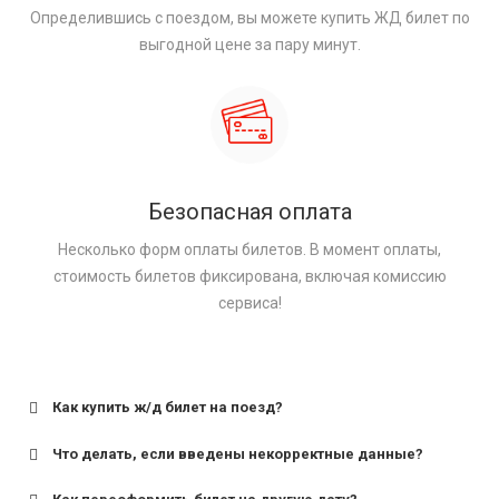
Определившись с поездом, вы можете купить ЖД билет по
выгодной цене за пару минут.
Безопасная оплата
Несколько форм оплаты билетов. В момент оплаты,
стоимость билетов фиксирована, включая комиссию
сервиса!
Как купить ж/д билет на поезд?
Что делать, если введены некорректные данные?