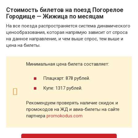
Стоимость билетов на поезд Погорелое
Городище — Жижица по месяцам
На все поезда распространяется система динамического
ценообразования, которая напрямую зависит от спроса
на данное направление, и чем выше спрос, тем выше и
цена на билеты.
Минимальная цена билета составляет:
Плацкарт: 878 рублей.
Купе: 1317 рублей.
Рекомендуем проверять наличие скидок и
промокодов на ЖД и авиа-билеты на сайте
партнера
promokodus.com