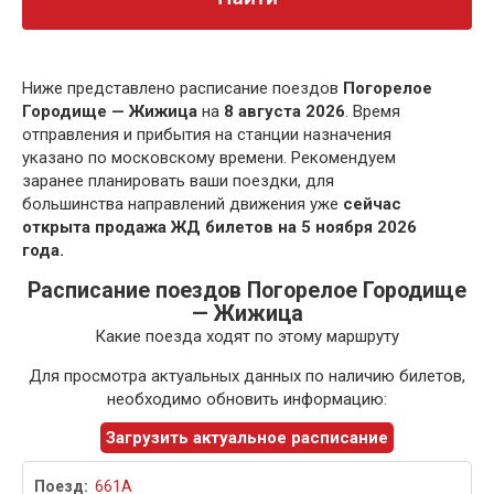
Ниже представлено расписание поездов
Погорелое
Городище — Жижица
на
8 августа 2026
. Время
отправления и прибытия на станции назначения
указано по московскому времени. Рекомендуем
заранее планировать ваши поездки, для
большинства направлений движения уже
сейчас
открыта продажа ЖД билетов на 5 ноября 2026
года.
Расписание поездов Погорелое Городище
— Жижица
Какие поезда ходят по этому маршруту
Для просмотра актуальных данных по наличию билетов,
необходимо обновить информацию:
Загрузить актуальное расписание
661А