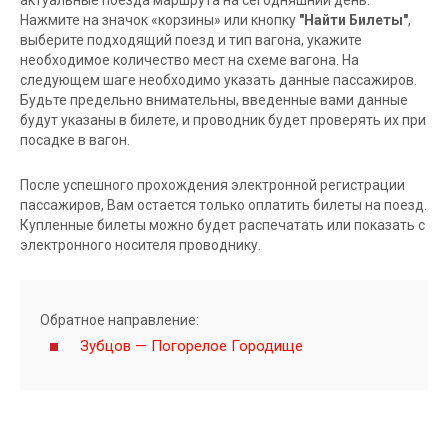
Нажмите на значок «корзины» или кнопку
"Найти Билеты"
,
выберите подходящий поезд и тип вагона, укажите
необходимое количество мест на схеме вагона. На
следующем шаге необходимо указать данные пассажиров.
Будьте предельно внимательны, введенные вами данные
будут указаны в билете, и проводник будет проверять их при
посадке в вагон.
После успешного прохождения электронной регистрации
пассажиров, Вам остается только оплатить билеты на поезд.
Купленные билеты можно будет распечатать или показать с
электронного носителя проводнику.
Обратное направление:
Зубцов — Погорелое Городище