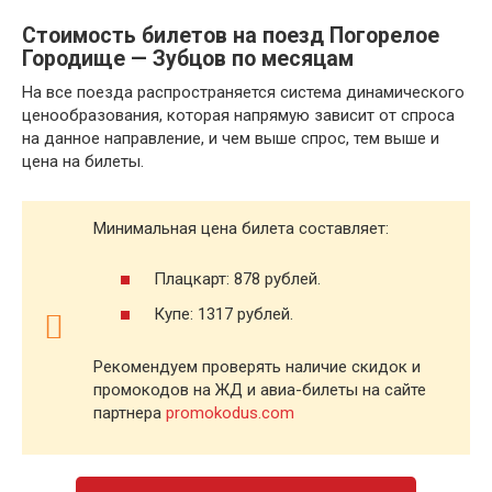
Стоимость билетов на поезд Погорелое
Городище — Зубцов по месяцам
На все поезда распространяется система динамического
ценообразования, которая напрямую зависит от спроса
на данное направление, и чем выше спрос, тем выше и
цена на билеты.
Минимальная цена билета составляет:
Плацкарт: 878 рублей.
Купе: 1317 рублей.
Рекомендуем проверять наличие скидок и
промокодов на ЖД и авиа-билеты на сайте
партнера
promokodus.com