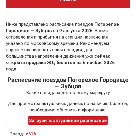
Ниже представлено расписание поездов
Погорелое
Городище — Зубцов
на
9 августа 2026
. Время
отправления и прибытия на станции назначения
указано по московскому времени. Рекомендуем
заранее планировать ваши поездки, для
большинства направлений движения уже
сейчас
открыта продажа ЖД билетов на 6 ноября 2026
года.
Расписание поездов Погорелое Городище
— Зубцов
Какие поезда ходят по этому маршруту
Для просмотра актуальных данных по наличию билетов,
необходимо обновить информацию:
Загрузить актуальное расписание
661А