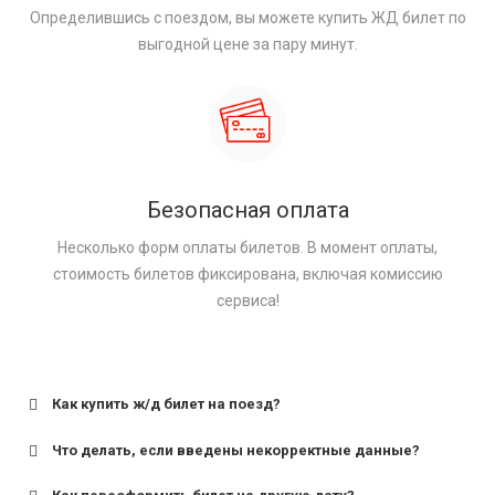
Определившись с поездом, вы можете купить ЖД билет по
выгодной цене за пару минут.
Безопасная оплата
Несколько форм оплаты билетов. В момент оплаты,
стоимость билетов фиксирована, включая комиссию
сервиса!
Как купить ж/д билет на поезд?
Что делать, если введены некорректные данные?