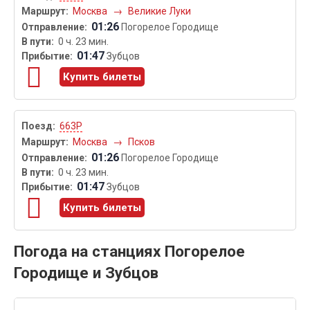
Москва
→
Великие Луки
01:26
Погорелое Городище
0 ч. 23 мин.
01:47
Зубцов
Купить билеты
663Р
Москва
→
Псков
01:26
Погорелое Городище
0 ч. 23 мин.
01:47
Зубцов
Купить билеты
Погода на станциях Погорелое
Городище и Зубцов