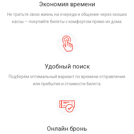
Экономия времени
Не тратьте свою жизнь на очереди и общение через окошко
кассы — покупайте билеты с комфортом прямо из дома.
Удобный поиск
Подберём оптимальный вариант по времени отправления
или прибытия и стоимости билета.
Онлайн бронь