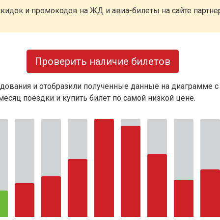
кидок и промокодов на ЖД и авиа-билеты на сайте партн
Проверить наличие билетов
дования и отобразили полученные данные на диаграмме с
есяц поездки и купить билет по самой низкой цене.