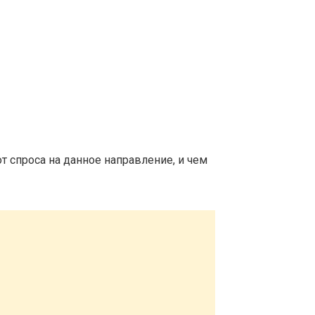
т спроса на данное направление, и чем