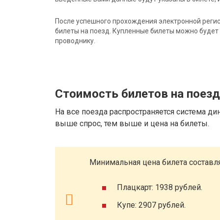
После успешного прохождения электронной регис
билеты на поезд. Купленные билеты можно будет 
проводнику.
Стоимость билетов на поезд
На все поезда распространяется система ди
выше спрос, тем выше и цена на билеты.
Минимальная цена билета составля
Плацкарт: 1938 рублей.
Купе: 2907 рублей.