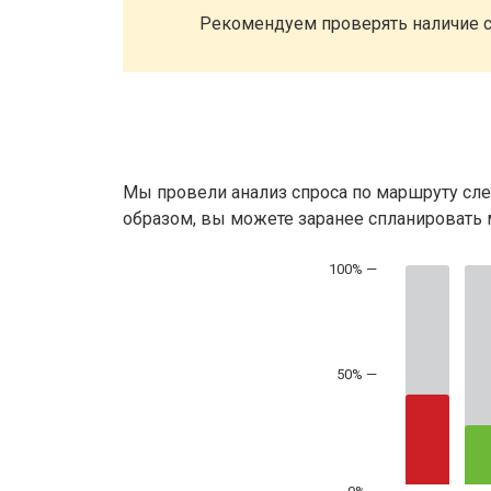
Рекомендуем проверять наличие с
Мы провели анализ спроса по маршруту сле
образом, вы можете заранее спланировать м
50% —