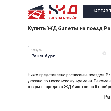
НАПРАВЛ
Купить ЖД билеты на поезд Ра
Откуда
Ниже представлено расписание поездов
Ра
указано по московскому времени. Рекомен
открыта продажа ЖД билетов на 5 ноября
Ра