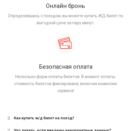
Онлайн бронь
Определившись с поездом, вы можете купить ЖД билет по
выгодной цене за пару минут.
Безопасная оплата
Несколько форм оплаты билетов. В момент оплаты,
стоимость билетов фиксирована, включая комиссию
сервиса!
Как купить ж/д билет на поезд?
Что делать, если введены некорректные данные?