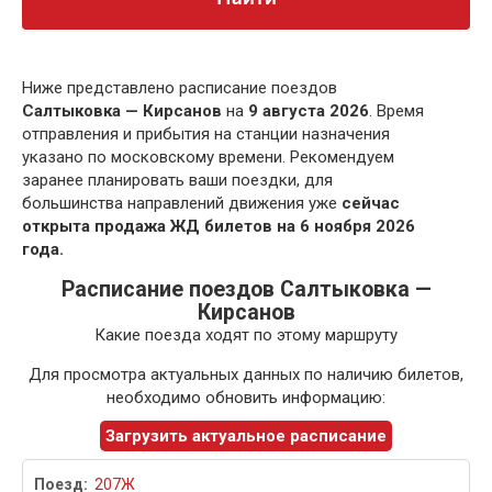
Ниже представлено расписание поездов
Салтыковка — Кирсанов
на
9 августа 2026
. Время
отправления и прибытия на станции назначения
указано по московскому времени. Рекомендуем
заранее планировать ваши поездки, для
большинства направлений движения уже
сейчас
открыта продажа ЖД билетов на 6 ноября 2026
года.
Расписание поездов Салтыковка —
Кирсанов
Какие поезда ходят по этому маршруту
Для просмотра актуальных данных по наличию билетов,
необходимо обновить информацию:
Загрузить актуальное расписание
207Ж