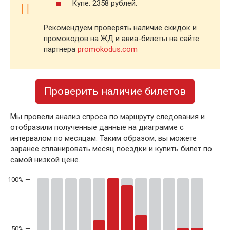
Купе: 2358 рублей.
Рекомендуем проверять наличие скидок и
промокодов на ЖД и авиа-билеты на сайте
партнера
promokodus.com
Проверить наличие билетов
Мы провели анализ спроса по маршруту следования и
отобразили полученные данные на диаграмме с
интервалом по месяцам. Таким образом, вы можете
заранее спланировать месяц поездки и купить билет по
самой низкой цене.
50% —