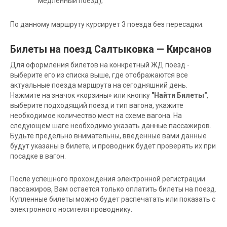
медленный поезд);
По данному маршруту курсирует 3 поезда без пересадки.
Билеты на поезд Салтыковка — Кирсанов
Для оформления билетов на конкретный ЖД поезд -
выберите его из списка выше, где отображаются все
актуальные поезда маршрута на сегодняшний день.
Нажмите на значок «корзины» или кнопку
"Найти Билеты"
,
выберите подходящий поезд и тип вагона, укажите
необходимое количество мест на схеме вагона. На
следующем шаге необходимо указать данные пассажиров.
Будьте предельно внимательны, введенные вами данные
будут указаны в билете, и проводник будет проверять их при
посадке в вагон.
После успешного прохождения электронной регистрации
пассажиров, Вам остается только оплатить билеты на поезд.
Купленные билеты можно будет распечатать или показать с
электронного носителя проводнику.