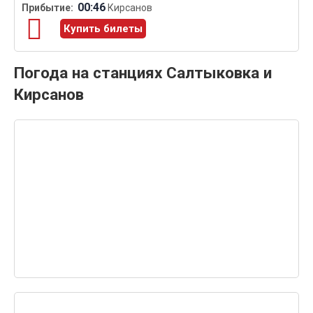
00:46
Кирсанов
Купить билеты
Погода на станциях Салтыковка и
Кирсанов