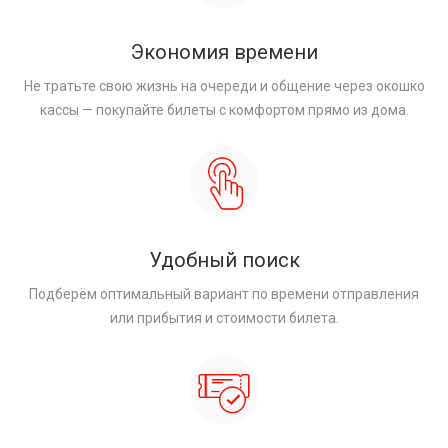
Экономия времени
Не тратьте свою жизнь на очереди и общение через окошко
кассы — покупайте билеты с комфортом прямо из дома.
Удобный поиск
Подберём оптимальный вариант по времени отправления
или прибытия и стоимости билета.