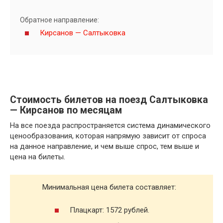
Обратное направление:
Кирсанов — Салтыковка
Стоимость билетов на поезд Салтыковка
— Кирсанов по месяцам
На все поезда распространяется система динамического
ценообразования, которая напрямую зависит от спроса
на данное направление, и чем выше спрос, тем выше и
цена на билеты.
Минимальная цена билета составляет:
Плацкарт: 1572 рублей.