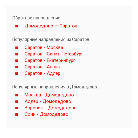
Обратное направление:
Домодедово — Саратов
Популярные направления из Саратов:
Саратов - Москва
Саратов - Санкт-Петербург
Саратов - Екатеринбург
Саратов - Анапа
Саратов - Адлер
Популярные направления в Домодедово:
Москва - Домодедово
Адлер - Домодедово
Воронеж - Домодедово
Сочи - Домодедово