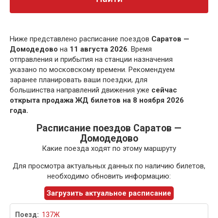
Ниже представлено расписание поездов
Саратов —
Домодедово
на
11 августа 2026
. Время
отправления и прибытия на станции назначения
указано по московскому времени. Рекомендуем
заранее планировать ваши поездки, для
большинства направлений движения уже
сейчас
открыта продажа ЖД билетов на 8 ноября 2026
года.
Расписание поездов Саратов —
Домодедово
Какие поезда ходят по этому маршруту
Для просмотра актуальных данных по наличию билетов,
необходимо обновить информацию:
Загрузить актуальное расписание
137Ж