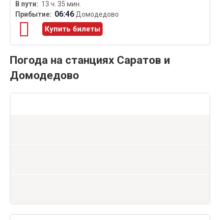
13 ч. 35 мин.
06:46
Домодедово
Купить билеты
Погода на станциях Саратов и
Домодедово