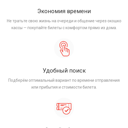
Экономия времени
Не тратьте свою жизнь на очереди и общение через окошко
кассы — покупайте билеты с комфортом прямо из дома.
Удобный поиск
Подберём оптимальный вариант по времени отправления
или прибытия и стоимости билета.