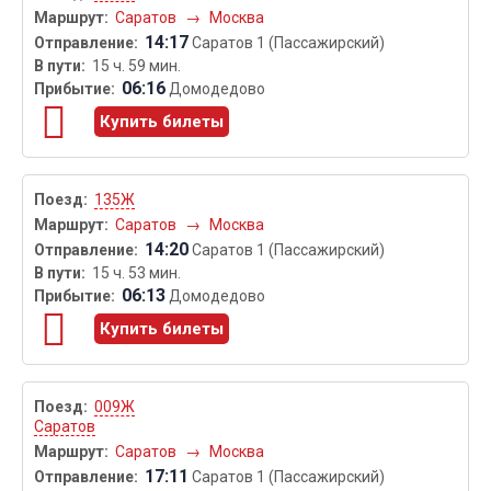
Саратов
→
Москва
14:17
Саратов 1 (Пассажирский)
15 ч. 59 мин.
06:16
Домодедово
Купить билеты
135Ж
Саратов
→
Москва
14:20
Саратов 1 (Пассажирский)
15 ч. 53 мин.
06:13
Домодедово
Купить билеты
009Ж
Саратов
Саратов
→
Москва
17:11
Саратов 1 (Пассажирский)