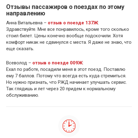
Отзывы пассажиров о поездах по этому
направлению
Анна Витальевна –
отзыв о поезде 137Ж
:
Здравствуйте. Мне все понравилось, кроме того сколько
стоил билет. Цены конечно вообще подскочили. Хотя
комфорт никак не сдвинулся с места. Я даже не знаю, что
еще сказать.
Всеволод –
отзыв о поезде 009Ж
:
Ехал по работе, посадили меня в этот поезд. Поставлю
ему 7 баллов. Потому что всегда есть куда стремиться.
Но нужно признать, что РЖД начинает улучшать сервис.
Так глядишь и лет через 20 придем к нормальному
обслуживанию.