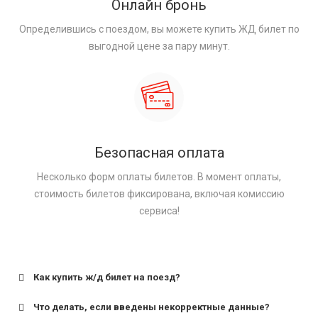
Онлайн бронь
Определившись с поездом, вы можете купить ЖД билет по
выгодной цене за пару минут.
Безопасная оплата
Несколько форм оплаты билетов. В момент оплаты,
стоимость билетов фиксирована, включая комиссию
сервиса!
Как купить ж/д билет на поезд?
Что делать, если введены некорректные данные?