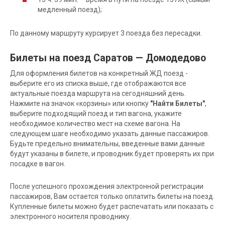
медленный поезд);
По данному маршруту курсирует 3 поезда без пересадки.
Билеты на поезд Саратов — Домодедово
Для оформления билетов на конкретный ЖД поезд -
выберите его из списка выше, где отображаются все
актуальные поезда маршрута на сегодняшний день.
Нажмите на значок «корзины» или кнопку
"Найти Билеты"
,
выберите подходящий поезд и тип вагона, укажите
необходимое количество мест на схеме вагона. На
следующем шаге необходимо указать данные пассажиров.
Будьте предельно внимательны, введенные вами данные
будут указаны в билете, и проводник будет проверять их при
посадке в вагон.
После успешного прохождения электронной регистрации
пассажиров, Вам остается только оплатить билеты на поезд.
Купленные билеты можно будет распечатать или показать с
электронного носителя проводнику.