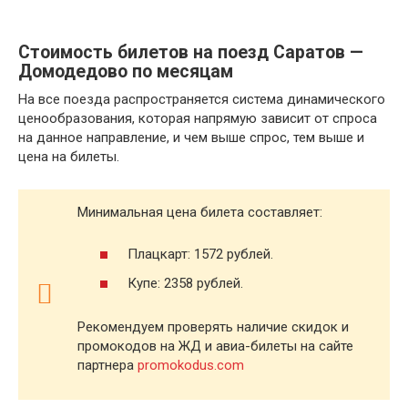
Стоимость билетов на поезд Саратов —
Домодедово по месяцам
На все поезда распространяется система динамического
ценообразования, которая напрямую зависит от спроса
на данное направление, и чем выше спрос, тем выше и
цена на билеты.
Минимальная цена билета составляет:
Плацкарт: 1572 рублей.
Купе: 2358 рублей.
Рекомендуем проверять наличие скидок и
промокодов на ЖД и авиа-билеты на сайте
партнера
promokodus.com