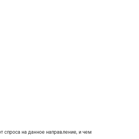
т спроса на данное направление, и чем