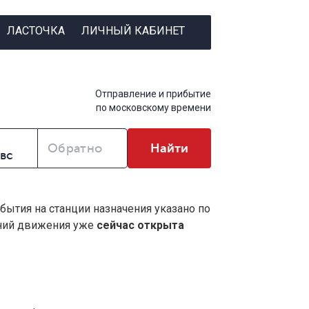
ЛАСТОЧКА
ЛИЧНЫЙ КАБИНЕТ
Отправление и прибытие
по московскому времени
Обратно
Найти
ибытия на станции назначения указано по
ений движения уже
сейчас открыта