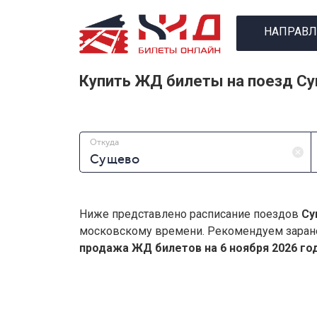
НАПРАВЛ
Купить ЖД билеты на поезд С
Откуда
Ниже представлено расписание поездов
Су
московскому времени. Рекомендуем заран
продажа ЖД билетов на 6 ноября 2026 год