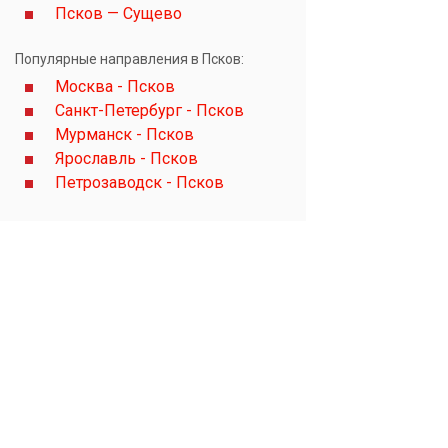
Псков — Сущево
Популярные направления в Псков:
Москва - Псков
Санкт-Петербург - Псков
Мурманск - Псков
Ярославль - Псков
Петрозаводск - Псков