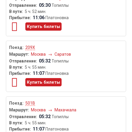
05:30
Топиллы
5 ч. 52 мин.
11:06
Платоновка
Купить билеты
209Х
Москва
→
Саратов
05:32
Топиллы
5 ч. 55 мин.
11:07
Платоновка
Купить билеты
501В
Москва
→
Махачкала
05:32
Топиллы
5 ч. 55 мин.
11:07
Платоновка