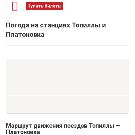
Купить билеты
Погода на станциях Топиллы и
Платоновка
Маршрут движения поездов Топиллы —
Платоновка