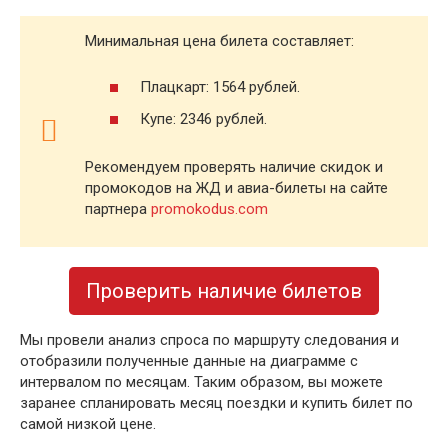
Минимальная цена билета составляет:
Плацкарт: 1564 рублей.
Купе: 2346 рублей.
Рекомендуем проверять наличие скидок и
промокодов на ЖД и авиа-билеты на сайте
партнера
promokodus.com
Проверить наличие билетов
Мы провели анализ спроса по маршруту следования и
отобразили полученные данные на диаграмме с
интервалом по месяцам. Таким образом, вы можете
заранее спланировать месяц поездки и купить билет по
самой низкой цене.