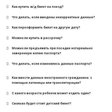
Как купить ж/д билет на поезд?
Что делать, если введены некорректные данные?
Как переоформить билет на другую дату?
Можно ли купить в рассрочку?
Можно ли предъявить при посадке нотариально
заверенную копию паспорта?
Что делать, если изменились данные паспорта?
Как ввести данные иностранного гражданина: с
помощью латиницы или транслитерации?
С какого возраста ребенок может ездить один?
Сколько будет стоит детский билет?