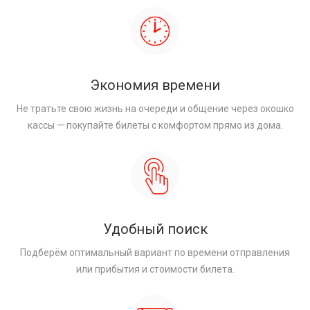
Экономия времени
Не тратьте свою жизнь на очереди и общение через окошко
кассы — покупайте билеты с комфортом прямо из дома.
Удобный поиск
Подберём оптимальный вариант по времени отправления
или прибытия и стоимости билета.