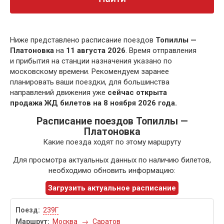
Ниже представлено расписание поездов
Топиллы —
Платоновка
на
11 августа 2026
. Время отправления
и прибытия на станции назначения указано по
московскому времени. Рекомендуем заранее
планировать ваши поездки, для большинства
направлений движения уже
сейчас открыта
продажа ЖД билетов на 8 ноября 2026 года.
Расписание поездов Топиллы —
Платоновка
Какие поезда ходят по этому маршруту
Для просмотра актуальных данных по наличию билетов,
необходимо обновить информацию:
Загрузить актуальное расписание
239Г
Москва
→
Саратов