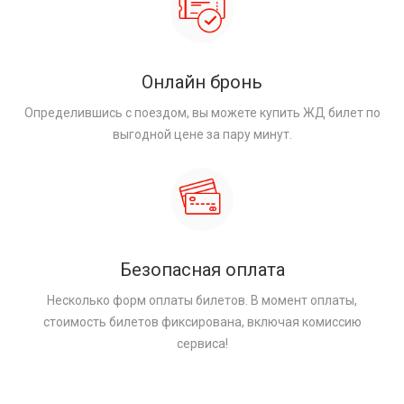
Онлайн бронь
Определившись с поездом, вы можете купить ЖД билет по
выгодной цене за пару минут.
Безопасная оплата
Несколько форм оплаты билетов. В момент оплаты,
стоимость билетов фиксирована, включая комиссию
сервиса!