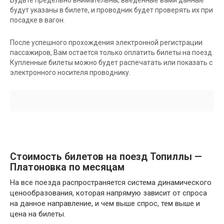
будут указаны в билете, и проводник будет проверять их при
посадке в вагон.
После успешного прохождения электронной регистрации
пассажиров, Вам остается только оплатить билеты на поезд.
Купленные билеты можно будет распечатать или показать с
электронного носителя проводнику.
Стоимость билетов на поезд Топиллы —
Платоновка по месяцам
На все поезда распространяется система динамического
ценообразования, которая напрямую зависит от спроса
на данное направление, и чем выше спрос, тем выше и
цена на билеты.