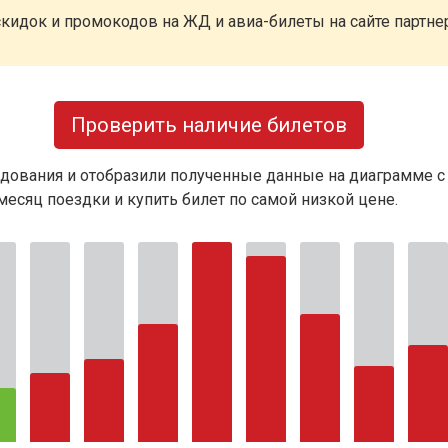
кидок и промокодов на ЖД и авиа-билеты на сайте партн
Проверить наличие билетов
дования и отобразили полученные данные на диаграмме с
есяц поездки и купить билет по самой низкой цене.