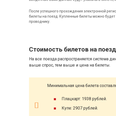
После успешного прохождения электронной регис
билеты на поезд. Купленные билеты можно будет 
проводнику.
Стоимость билетов на поез
На все поезда распространяется система ди
выше спрос, тем выше и цена на билеты.
Минимальная цена билета составля
Плацкарт: 1938 рублей.
Купе: 2907 рублей.