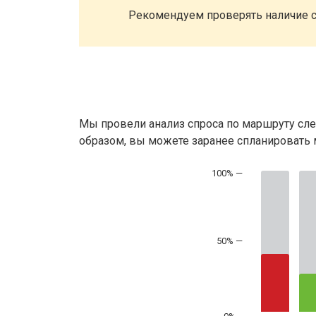
Рекомендуем проверять наличие с
Мы провели анализ спроса по маршруту сле
образом, вы можете заранее спланировать м
50% —