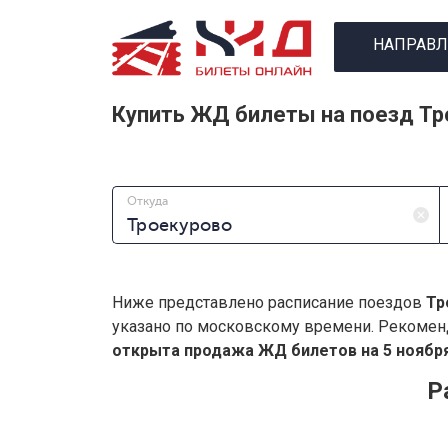
НАПРАВЛ
Купить ЖД билеты на поезд Тр
Откуда
Ниже представлено расписание поездов
Тр
указано по московскому времени. Рекомен
открыта продажа ЖД билетов на 5 ноября
Р