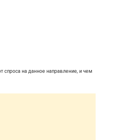
т спроса на данное направление, и чем