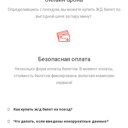
Определившись с поездом, вы можете купить ЖД билет по
выгодной цене за пару минут.
Безопасная оплата
Несколько форм оплаты билетов. В момент оплаты,
стоимость билетов фиксирована, включая комиссию
сервиса!
Как купить ж/д билет на поезд?
Что делать, если введены некорректные данные?