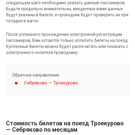
следующем шаге необходимо указать данные пассажиров.
Будьте предельно внимательны, введенные вами данные
будут указаны в билете, и проводник будет проверять их при
посадке в вагон.
После успешного прохождения электронной регистрации
пассажиров, Вам остается только оплатить билеты на поезд.
Купленные билеты можно будет распечатать или показать с
электронного носителя проводнику.
Обратное направление:
Себряково — Троекурово
Стоимость билетов на поезд Троекурово
— Себряково по месяцам