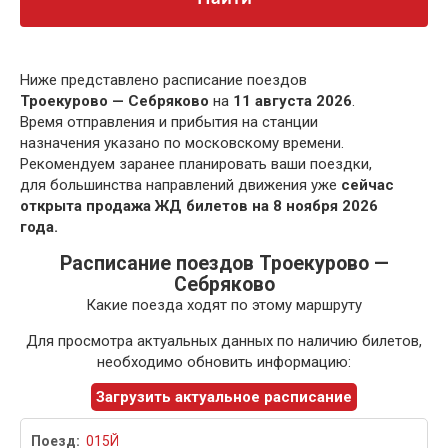
Ниже представлено расписание поездов
Троекурово — Себряково
на
11 августа 2026
.
Время отправления и прибытия на станции
назначения указано по московскому времени.
Рекомендуем заранее планировать ваши поездки,
для большинства направлений движения уже
сейчас
открыта продажа ЖД билетов на 8 ноября 2026
года.
Расписание поездов Троекурово —
Себряково
Какие поезда ходят по этому маршруту
Для просмотра актуальных данных по наличию билетов,
необходимо обновить информацию:
Загрузить актуальное расписание
015Й