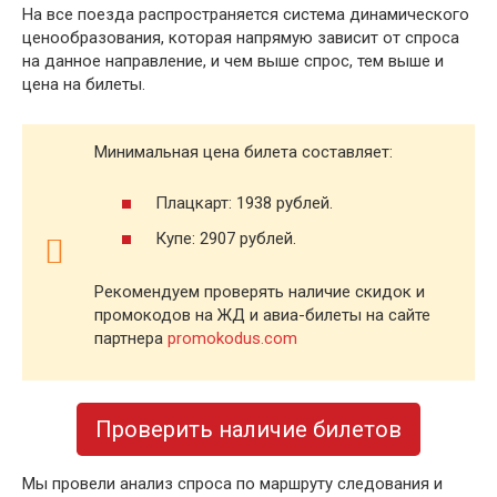
На все поезда распространяется система динамического
ценообразования, которая напрямую зависит от спроса
на данное направление, и чем выше спрос, тем выше и
цена на билеты.
Минимальная цена билета составляет:
Плацкарт: 1938 рублей.
Купе: 2907 рублей.
Рекомендуем проверять наличие скидок и
промокодов на ЖД и авиа-билеты на сайте
партнера
promokodus.com
Проверить наличие билетов
Мы провели анализ спроса по маршруту следования и