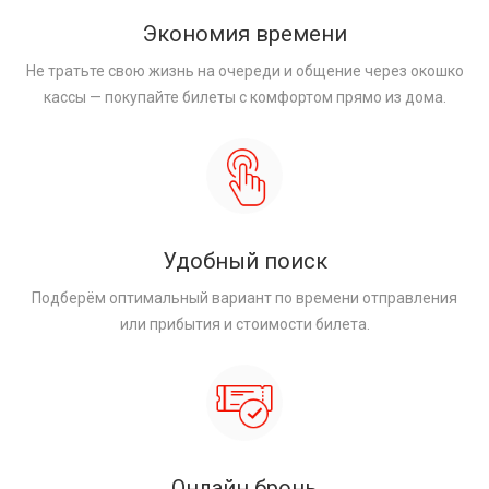
Экономия времени
Не тратьте свою жизнь на очереди и общение через окошко
кассы — покупайте билеты с комфортом прямо из дома.
Удобный поиск
Подберём оптимальный вариант по времени отправления
или прибытия и стоимости билета.
Онлайн бронь