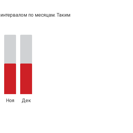
 интервалом по месяцам. Таким
Ноя
Дек