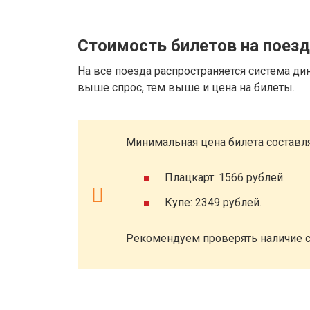
Стоимость билетов на поезд
На все поезда распространяется система ди
выше спрос, тем выше и цена на билеты.
Минимальная цена билета составля
Плацкарт: 1566 рублей.
Купе: 2349 рублей.
Рекомендуем проверять наличие с