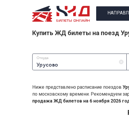
НАПРАВЛ
Купить ЖД билеты на поезд Ур
Откуда
Ниже представлено расписание поездов
Ур
по московскому времени. Рекомендуем зар
продажа ЖД билетов на 6 ноября 2026 год