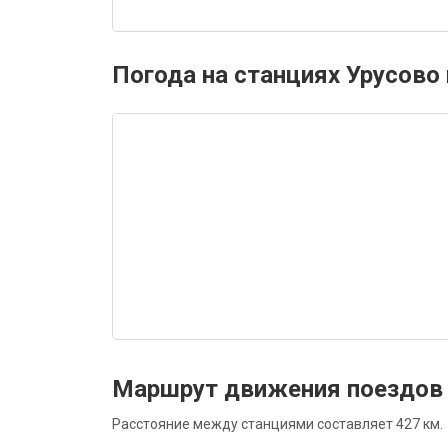
Погода на станциях Урусово 
Маршрут движения поездов 
Расстояние между станциями составляет 427 км.