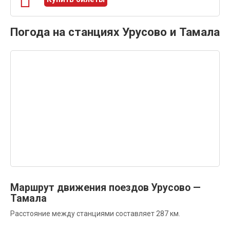
Погода на станциях Урусово и Тамала
Маршрут движения поездов Урусово —
Тамала
Расстояние между станциями составляет 287 км.