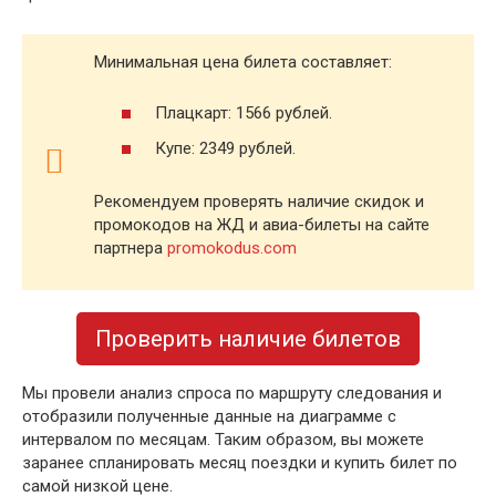
Минимальная цена билета составляет:
Плацкарт: 1566 рублей.
Купе: 2349 рублей.
Рекомендуем проверять наличие скидок и
промокодов на ЖД и авиа-билеты на сайте
партнера
promokodus.com
Проверить наличие билетов
Мы провели анализ спроса по маршруту следования и
отобразили полученные данные на диаграмме с
интервалом по месяцам. Таким образом, вы можете
заранее спланировать месяц поездки и купить билет по
самой низкой цене.