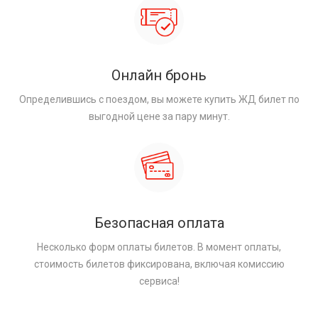
Онлайн бронь
Определившись с поездом, вы можете купить ЖД билет по
выгодной цене за пару минут.
Безопасная оплата
Несколько форм оплаты билетов. В момент оплаты,
стоимость билетов фиксирована, включая комиссию
сервиса!