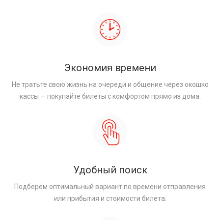
Экономия времени
Не тратьте свою жизнь на очереди и общение через окошко
кассы — покупайте билеты с комфортом прямо из дома.
Удобный поиск
Подберём оптимальный вариант по времени отправления
или прибытия и стоимости билета.