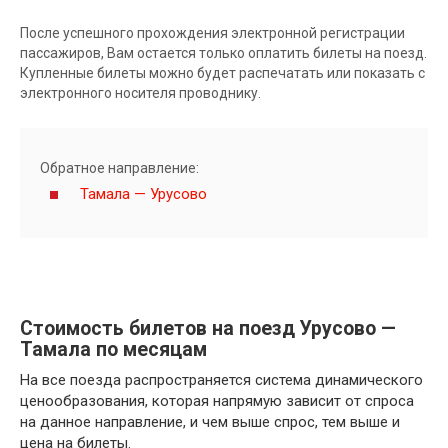
После успешного прохождения электронной регистрации
пассажиров, Вам остается только оплатить билеты на поезд.
Купленные билеты можно будет распечатать или показать с
электронного носителя проводнику.
Обратное направление:
Тамала — Урусово
Стоимость билетов на поезд Урусово —
Тамала по месяцам
На все поезда распространяется система динамического
ценообразования, которая напрямую зависит от спроса
на данное направление, и чем выше спрос, тем выше и
цена на билеты.