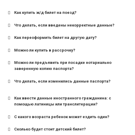
Как купить ж/д билет на поезд?
Что делать, если введены некорректные данные?
Как переоформить билет на другую дату?
Можно ли купить в рассрочку?
Можно ли предъявить при посадке нотариально
заверенную копию паспорта?
Что делать, если изменились данные паспорта?
Как ввести данные иностранного гражданина: с
помощью латиницы или транслитерации?
С какого возраста ребенок может ездить один?
Сколько будет стоит детский билет?