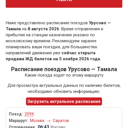
Ниже представлено расписание поездов
Урусово —
Тамала
на
8 августа 2026
. Время отправления и
прибытия на станции назначения указано по
московскому времени. Рекомендуем заранее
планировать ваши поездки, для большинства
направлений движения уже
сейчас открыта
продажа ЖД билетов на 5 ноября 2026 года.
Расписание поездов Урусово — Тамала
Какие поезда ходят по этому маршруту
Для просмотра актуальных данных по наличию билетов,
необходимо обновить информацию:
Загрузить актуальное расписание
209Х
Москва
→
Саратов
06:43
Урусово