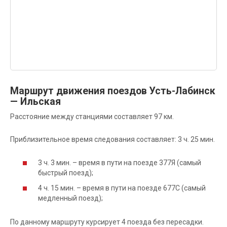
Маршрут движения поездов Усть-Лабинск
— Ильская
Расстояние между станциями составляет 97 км.
Приблизительное время следования составляет: 3 ч. 25 мин.
3 ч. 3 мин. – время в пути на поезде 377Я (самый
быстрый поезд);
4 ч. 15 мин. – время в пути на поезде 677С (самый
медленный поезд);
По данному маршруту курсирует 4 поезда без пересадки.