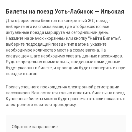
Билеты на поезд Усть-Лабинск — Ильская
Для оформления билетов на конкретный ЖД поезд -
выберите его из списка выше, где отображаются все
актуальные поезда маршрута на сегодняшний день.
Нажмите на значок «корзины» или кнопку
"Найти Билеты"
,
выберите подходящий поезд и тип вагона, укажите
необходимое количество мест на схеме вагона. На
следующем шаге необходимо указать данные пассажиров.
Будьте предельно внимательны, введенные вами данные
будут указаны в билете, и проводник будет проверять их при
посадке в вагон.
После успешного прохождения электронной регистрации
пассажиров, Вам остается только оплатить билеты на поезд.
Купленные билеты можно будет распечатать или показать с
электронного носителя проводнику.
Обратное направление: