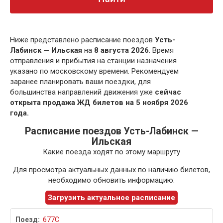
Ниже представлено расписание поездов
Усть-
Лабинск — Ильская
на
8 августа 2026
. Время
отправления и прибытия на станции назначения
указано по московскому времени. Рекомендуем
заранее планировать ваши поездки, для
большинства направлений движения уже
сейчас
открыта продажа ЖД билетов на 5 ноября 2026
года.
Расписание поездов Усть-Лабинск —
Ильская
Какие поезда ходят по этому маршруту
Для просмотра актуальных данных по наличию билетов,
необходимо обновить информацию:
Загрузить актуальное расписание
677С