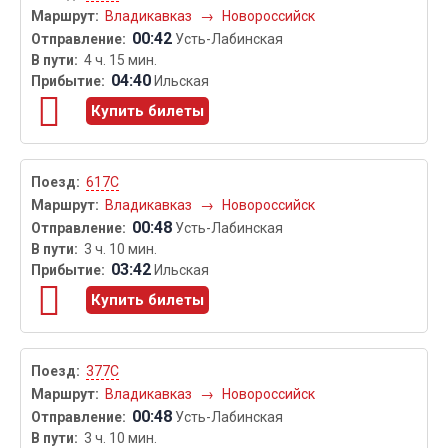
Владикавказ
→
Новороссийск
00:42
Усть-Лабинская
4 ч. 15 мин.
04:40
Ильская
Купить билеты
617С
Владикавказ
→
Новороссийск
00:48
Усть-Лабинская
3 ч. 10 мин.
03:42
Ильская
Купить билеты
377С
Владикавказ
→
Новороссийск
00:48
Усть-Лабинская
3 ч. 10 мин.