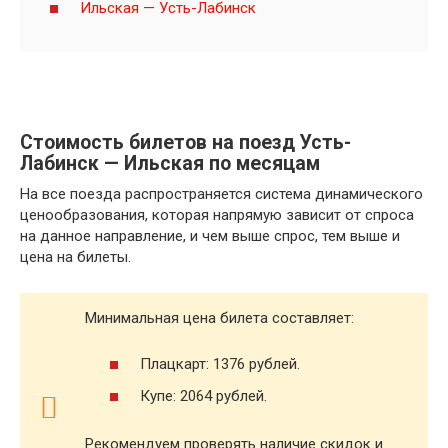
Ильская — Усть-Лабинск
Стоимость билетов на поезд Усть-
Лабинск — Ильская по месяцам
На все поезда распространяется система динамического
ценообразования, которая напрямую зависит от спроса
на данное направление, и чем выше спрос, тем выше и
цена на билеты.
Минимальная цена билета составляет:
Плацкарт: 1376 рублей.
Купе: 2064 рублей.
Рекомендуем проверять наличие скидок и