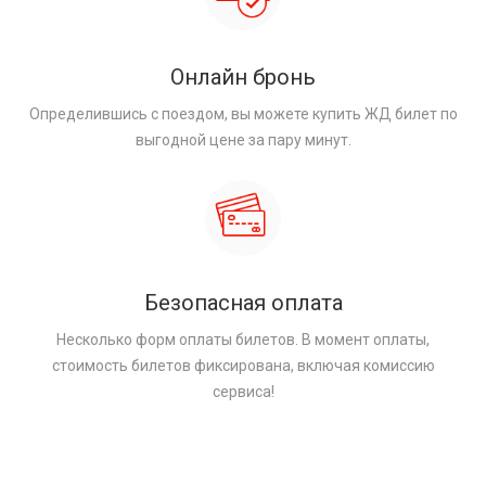
Онлайн бронь
Определившись с поездом, вы можете купить ЖД билет по
выгодной цене за пару минут.
Безопасная оплата
Несколько форм оплаты билетов. В момент оплаты,
стоимость билетов фиксирована, включая комиссию
сервиса!