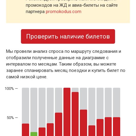
промокодов на ЖД и авиа-билеты на сайте
партнера
promokodus.com
Проверить наличие билетов
Мы провели анализ спроса по маршруту следования и
отобразили полученные данные на диаграмме с
интервалом по месяцам. Таким образом, вы можете
заранее спланировать месяц поездки и купить билет по
самой низкой цене.
50% —