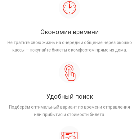
Экономия времени
Не тратьте свою жизнь на очереди и общение через окошко
кассы — покупайте билеты с комфортом прямо из дома.
Удобный поиск
Подберём оптимальный вариант по времени отправления
или прибытия и стоимости билета.