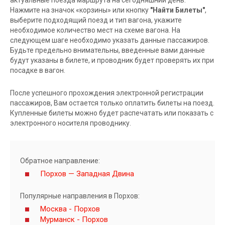
Нажмите на значок «корзины» или кнопку
"Найти Билеты"
,
выберите подходящий поезд и тип вагона, укажите
необходимое количество мест на схеме вагона. На
следующем шаге необходимо указать данные пассажиров.
Будьте предельно внимательны, введенные вами данные
будут указаны в билете, и проводник будет проверять их при
посадке в вагон.
После успешного прохождения электронной регистрации
пассажиров, Вам остается только оплатить билеты на поезд.
Купленные билеты можно будет распечатать или показать с
электронного носителя проводнику.
Обратное направление:
Порхов — Западная Двина
Популярные направления в Порхов:
Москва - Порхов
Мурманск - Порхов