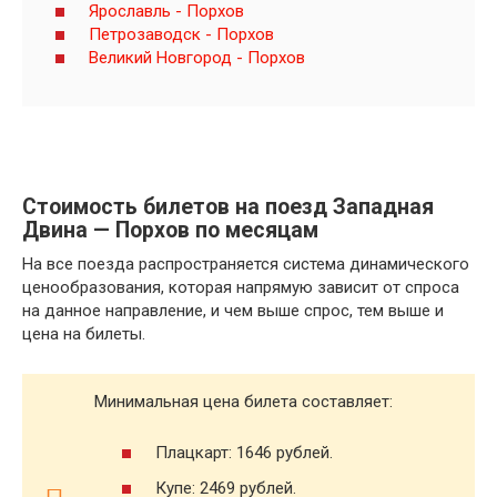
Ярославль - Порхов
Петрозаводск - Порхов
Великий Новгород - Порхов
Стоимость билетов на поезд Западная
Двина — Порхов по месяцам
На все поезда распространяется система динамического
ценообразования, которая напрямую зависит от спроса
на данное направление, и чем выше спрос, тем выше и
цена на билеты.
Минимальная цена билета составляет:
Плацкарт: 1646 рублей.
Купе: 2469 рублей.