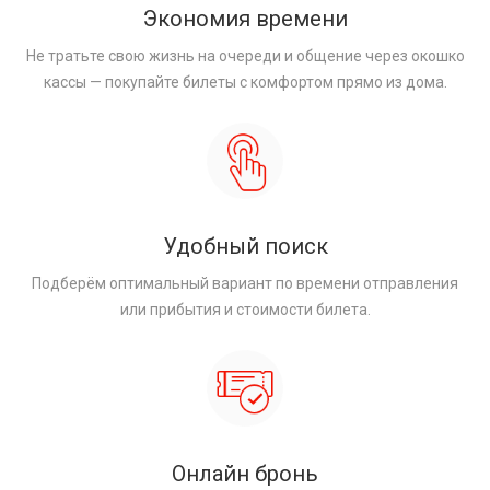
Экономия времени
Не тратьте свою жизнь на очереди и общение через окошко
кассы — покупайте билеты с комфортом прямо из дома.
Удобный поиск
Подберём оптимальный вариант по времени отправления
или прибытия и стоимости билета.
Онлайн бронь