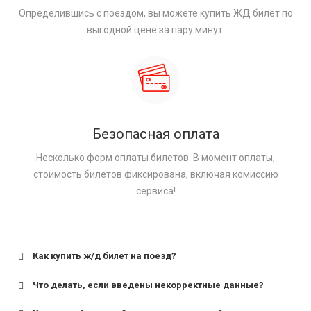
Определившись с поездом, вы можете купить ЖД билет по
выгодной цене за пару минут.
Безопасная оплата
Несколько форм оплаты билетов. В момент оплаты,
стоимость билетов фиксирована, включая комиссию
сервиса!
Как купить ж/д билет на поезд?
Что делать, если введены некорректные данные?