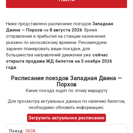
Ниже представлено расписание поездов
Западная
Двина — Порхов
на
8 августа 2026
. Время
отправления и прибытия на станции назначения
указано по московскому времени. Рекомендуем
заранее планировать ваши поездки, для
большинства направлений движения уже
сейчас
открыта продажа ЖД билетов на 5 ноября 2026
года.
Расписание поездов Западная Двина —
Порхов
Какие поезда ходят по этому маршруту
Для просмотра актуальных данных по наличию билетов,
необходимо обновить информацию:
Загрузить актуальное расписание
063А