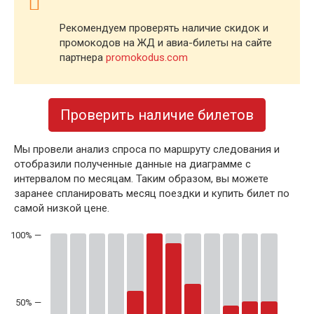
Рекомендуем проверять наличие скидок и
промокодов на ЖД и авиа-билеты на сайте
партнера
promokodus.com
Проверить наличие билетов
Мы провели анализ спроса по маршруту следования и
отобразили полученные данные на диаграмме с
интервалом по месяцам. Таким образом, вы можете
заранее спланировать месяц поездки и купить билет по
самой низкой цене.
50% —