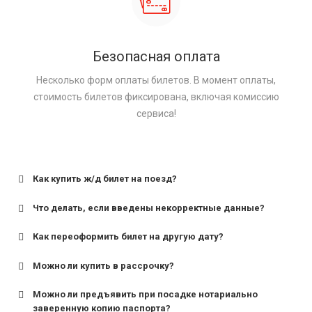
Безопасная оплата
Несколько форм оплаты билетов. В момент оплаты,
стоимость билетов фиксирована, включая комиссию
сервиса!
Как купить ж/д билет на поезд?
Что делать, если введены некорректные данные?
Как переоформить билет на другую дату?
Можно ли купить в рассрочку?
Можно ли предъявить при посадке нотариально
заверенную копию паспорта?