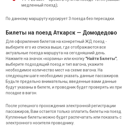
медленный поезд);
По данному маршруту курсирует 3 поезда без пересадки.
Билеты на поезд Аткарск — Домодедово
Для оформления билетов на конкретный ЖД поезд -
выберите его из списка выше, где отображаются все
актуальные поезда маршрута на сегодняшний день.
Нажмите на значок «корзины» или кнопку
"Найти Билеты"
,
выберите подходящий поезд и тип вагона, укажите
необходимое количество мест на схеме вагона. На
следующем шаге необходимо указать данные пассажиров.
Будьте предельно внимательны, введенные вами данные
будут указаны в билете, и проводник будет проверять их при
посадке в вагон.
После успешного прохождения электронной регистрации
пассажиров, Вам остается только оплатить билеты на поезд.
Купленные билеты можно будет распечатать или показать с
электронного носителя проводнику.