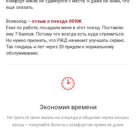
комфорт никак не сдвинулся с места. Я даже не знаю, что
еще сказать.
Всеволод –
отзыв о поезде 009Ж
:
Ехал по работе, посадили меня в этот поезд. Поставлю
ему 7 баллов. Потому что всегда есть куда стремиться.
Но нужно признать, что РЖД начинает улучшать сервис.
Так глядишь и лет через 20 придем к нормальному
обслуживанию.
Экономия времени
Не тратьте свою жизнь на очереди и общение через окошко
кассы — покупайте билеты с комфортом прямо из дома.