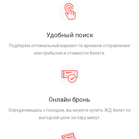
Удобный поиск
Подберём оптимальный вариант по времени отправления
или прибытия и стоимости билета.
Онлайн бронь
Определившись с поездом, вы можете купить ЖД билет по
выгодной цене за пару минут.