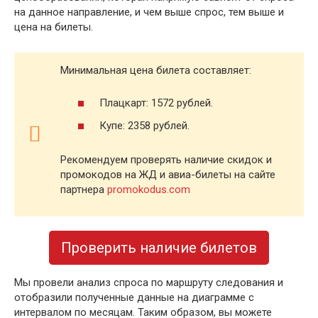
на данное направление, и чем выше спрос, тем выше и
цена на билеты.
Минимальная цена билета составляет:
Плацкарт: 1572 рублей.
Купе: 2358 рублей.
Рекомендуем проверять наличие скидок и
промокодов на ЖД и авиа-билеты на сайте
партнера
promokodus.com
Проверить наличие билетов
Мы провели анализ спроса по маршруту следования и
отобразили полученные данные на диаграмме с
интервалом по месяцам. Таким образом, вы можете