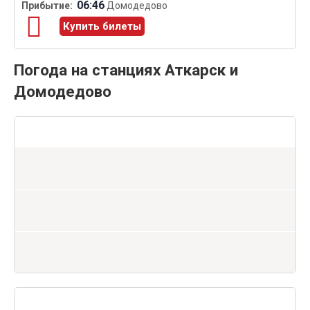
06:46
Домодедово
Купить билеты
Погода на станциях Аткарск и
Домодедово