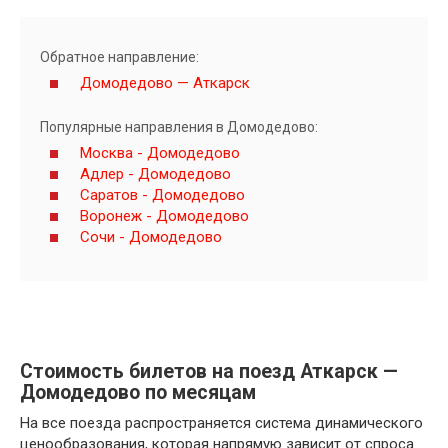
Обратное направление:
Домодедово — Аткарск
Популярные направления в Домодедово:
Москва - Домодедово
Адлер - Домодедово
Саратов - Домодедово
Воронеж - Домодедово
Сочи - Домодедово
Стоимость билетов на поезд Аткарск —
Домодедово по месяцам
На все поезда распространяется система динамического
ценообразования, которая напрямую зависит от спроса