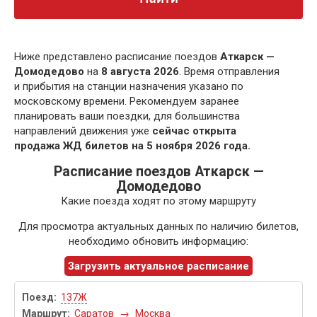
Ниже представлено расписание поездов
Аткарск —
Домодедово
на
8 августа 2026
. Время отправления
и прибытия на станции назначения указано по
московскому времени. Рекомендуем заранее
планировать ваши поездки, для большинства
направлений движения уже
сейчас открыта
продажа ЖД билетов на 5 ноября 2026 года.
Расписание поездов Аткарск —
Домодедово
Какие поезда ходят по этому маршруту
Для просмотра актуальных данных по наличию билетов,
необходимо обновить информацию:
Загрузить актуальное расписание
137Ж
Саратов
→
Москва