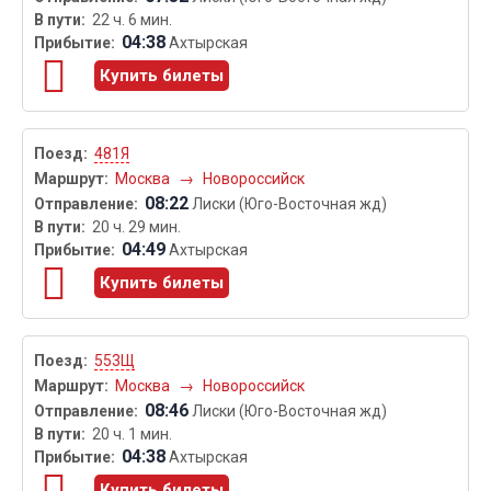
22 ч. 6 мин.
04:38
Ахтырская
Купить билеты
481Я
Москва
→
Новороссийск
08:22
Лиски (Юго-Восточная жд)
20 ч. 29 мин.
04:49
Ахтырская
Купить билеты
553Щ
Москва
→
Новороссийск
08:46
Лиски (Юго-Восточная жд)
20 ч. 1 мин.
04:38
Ахтырская
Купить билеты