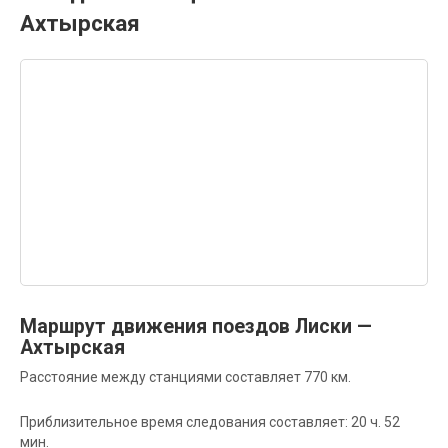
Ахтырская
Маршрут движения поездов Лиски —
Ахтырская
Расстояние между станциями составляет 770 км.
Приблизительное время следования составляет: 20 ч. 52
мин.