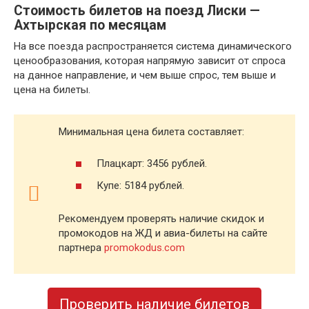
Стоимость билетов на поезд Лиски —
Ахтырская по месяцам
На все поезда распространяется система динамического
ценообразования, которая напрямую зависит от спроса
на данное направление, и чем выше спрос, тем выше и
цена на билеты.
Минимальная цена билета составляет:
Плацкарт: 3456 рублей.
Купе: 5184 рублей.
Рекомендуем проверять наличие скидок и
промокодов на ЖД и авиа-билеты на сайте
партнера
promokodus.com
Проверить наличие билетов