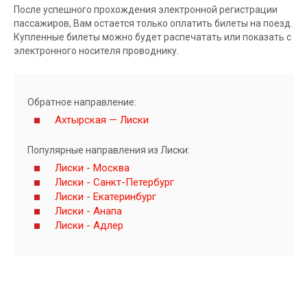
После успешного прохождения электронной регистрации
пассажиров, Вам остается только оплатить билеты на поезд.
Купленные билеты можно будет распечатать или показать с
электронного носителя проводнику.
Обратное направление:
Ахтырская — Лиски
Популярные направления из Лиски:
Лиски - Москва
Лиски - Санкт-Петербург
Лиски - Екатеринбург
Лиски - Анапа
Лиски - Адлер