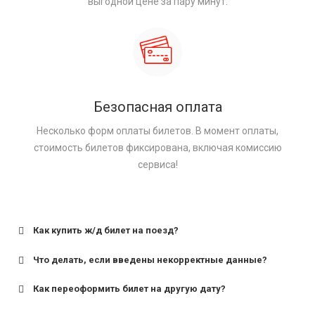
выгодной цене за пару минут.
Безопасная оплата
Несколько форм оплаты билетов. В момент оплаты,
стоимость билетов фиксирована, включая комиссию
сервиса!
Как купить ж/д билет на поезд?
Что делать, если введены некорректные данные?
Как переоформить билет на другую дату?