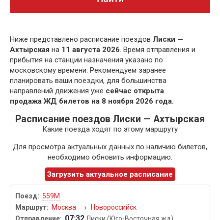
Ниже представлено расписание поездов
Лиски —
Ахтырская
на
11 августа 2026
. Время отправления и
прибытия на станции назначения указано по
московскому времени. Рекомендуем заранее
планировать ваши поездки, для большинства
направлений движения уже
сейчас открыта
продажа ЖД билетов на 8 ноября 2026 года.
Расписание поездов Лиски — Ахтырская
Какие поезда ходят по этому маршруту
Для просмотра актуальных данных по наличию билетов,
необходимо обновить информацию:
Загрузить актуальное расписание
559М
Москва
→
Новороссийск
07:32
Лиски (Юго-Восточная жд)