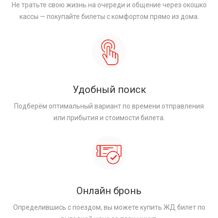
Не тратьте свою жизнь на очереди и общение через окошко
кассы — покупайте билеты с комфортом прямо из дома.
Удобный поиск
Подберём оптимальный вариант по времени отправления
или прибытия и стоимости билета.
Онлайн бронь
Определившись с поездом, вы можете купить ЖД билет по