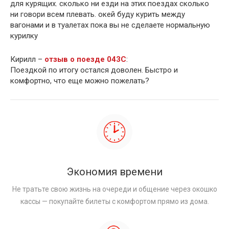
для курящих. сколько ни езди на этих поездах сколько
ни говори всем плевать. окей буду курить между
вагонами и в туалетах пока вы не сделаете нормальную
курилку
Кирилл –
отзыв о поезде 043С
:
Поездкой по итогу остался доволен. Быстро и
комфортно, что еще можно пожелать?
Экономия времени
Не тратьте свою жизнь на очереди и общение через окошко
кассы — покупайте билеты с комфортом прямо из дома.