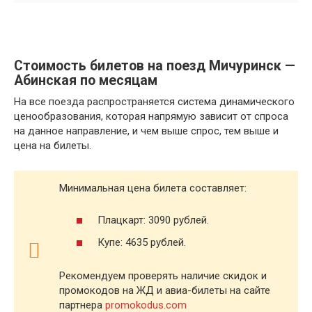
Стоимость билетов на поезд Мичуринск —
Абинская по месяцам
На все поезда распространяется система динамического
ценообразования, которая напрямую зависит от спроса
на данное направление, и чем выше спрос, тем выше и
цена на билеты.
Минимальная цена билета составляет:
Плацкарт: 3090 рублей.
Купе: 4635 рублей.
Рекомендуем проверять наличие скидок и
промокодов на ЖД и авиа-билеты на сайте
партнера
promokodus.com