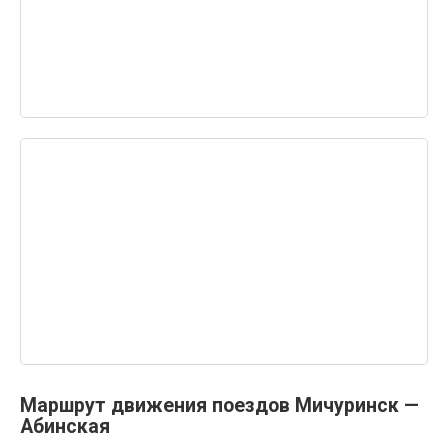
Маршрут движения поездов Мичуринск —
Абинская