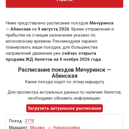
Ниже представлено расписание поездов
Мичуринск
— Абинская
на
9 августа 2026
. Время отправления и
прибытия на станции назначения указано по
московскому времени. Рекомендуем заранее
планировать ваши поездки, для большинства
направлений движения уже
сейчас открыта
продажа ЖД билетов на 6 ноября 2026 года.
Расписание поездов Мичуринск —
Абинская
Какие поезда ходят по этому маршруту
Для просмотра актуальных данных по наличию билетов,
необходимо обновить информацию:
Загрузить актуальное расписание
377Я
Москва
→
Новороссийск