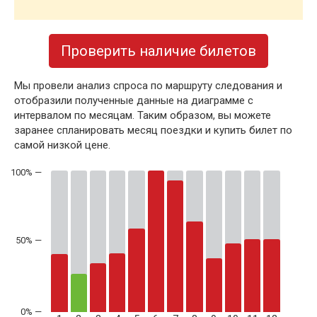
Проверить наличие билетов
Мы провели анализ спроса по маршруту следования и
отобразили полученные данные на диаграмме с
интервалом по месяцам. Таким образом, вы можете
заранее спланировать месяц поездки и купить билет по
самой низкой цене.
50% —