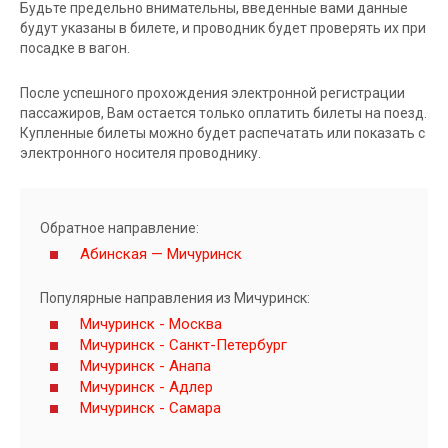
Будьте предельно внимательны, введенные вами данные
будут указаны в билете, и проводник будет проверять их при
посадке в вагон.
После успешного прохождения электронной регистрации
пассажиров, Вам остается только оплатить билеты на поезд.
Купленные билеты можно будет распечатать или показать с
электронного носителя проводнику.
Обратное направление:
Абинская — Мичуринск
Популярные направления из Мичуринск:
Мичуринск - Москва
Мичуринск - Санкт-Петербург
Мичуринск - Анапа
Мичуринск - Адлер
Мичуринск - Самара