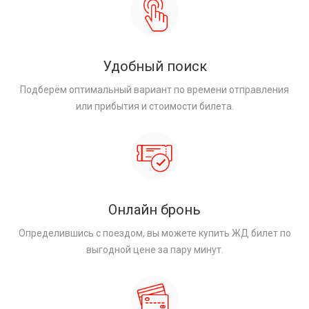
Удобный поиск
Подберём оптимальный вариант по времени отправления
или прибытия и стоимости билета.
Онлайн бронь
Определившись с поездом, вы можете купить ЖД билет по
выгодной цене за пару минут.