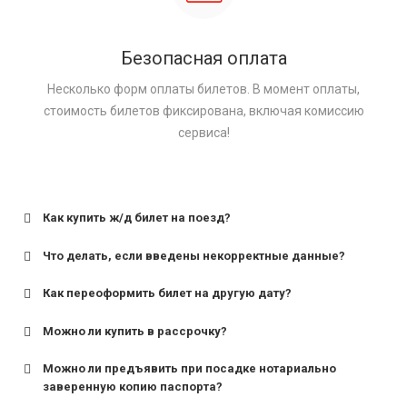
Безопасная оплата
Несколько форм оплаты билетов. В момент оплаты,
стоимость билетов фиксирована, включая комиссию
сервиса!
Как купить ж/д билет на поезд?
Что делать, если введены некорректные данные?
Как переоформить билет на другую дату?
Можно ли купить в рассрочку?
Можно ли предъявить при посадке нотариально
заверенную копию паспорта?