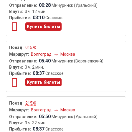
00:28
Мичуринск (Уральский)
3 ч. 12 мин.
03:10
Спасское
Купить билеты
015Ж
Волгоград
→
Москва
05:40
Мичуринск (Воронежский)
3 ч. 2 мин.
08:37
Спасское
Купить билеты
215Ж
Волгоград
→
Москва
05:50
Мичуринск (Уральский)
3 ч. 32 мин.
08:37
Спасское