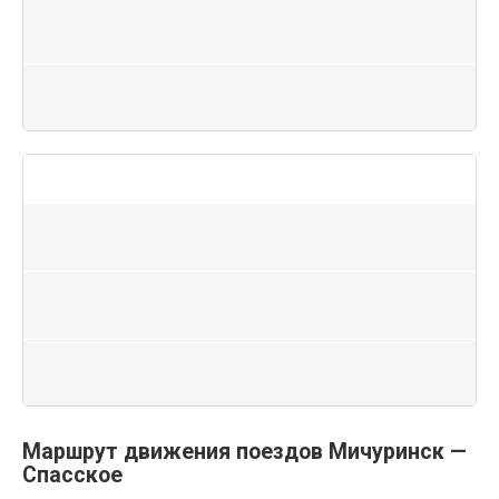
Маршрут движения поездов Мичуринск —
Спасское