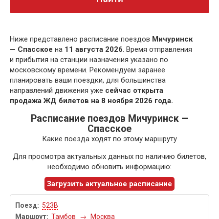
Ниже представлено расписание поездов
Мичуринск
— Спасское
на
11 августа 2026
. Время отправления
и прибытия на станции назначения указано по
московскому времени. Рекомендуем заранее
планировать ваши поездки, для большинства
направлений движения уже
сейчас открыта
продажа ЖД билетов на 8 ноября 2026 года.
Расписание поездов Мичуринск —
Спасское
Какие поезда ходят по этому маршруту
Для просмотра актуальных данных по наличию билетов,
необходимо обновить информацию:
Загрузить актуальное расписание
523В
Тамбов
→
Москва