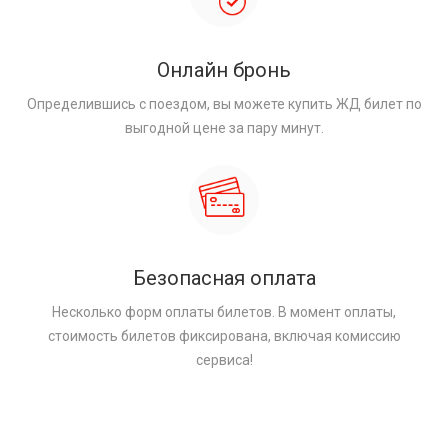
Онлайн бронь
Определившись с поездом, вы можете купить ЖД билет по
выгодной цене за пару минут.
Безопасная оплата
Несколько форм оплаты билетов. В момент оплаты,
стоимость билетов фиксирована, включая комиссию
сервиса!