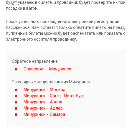
будут указаны в билете, и проводник будет проверять их при
посадке в вагон.
После успешного прохождения электронной регистрации
пассажиров, Вам остается только оплатить билеты на поезд.
Купленные билеты можно будет распечатать или показать с
электронного носителя проводнику.
Обратное направление:
Спасское — Мичуринск
Популярные направления из Мичуринск:
Мичуринск - Москва
Мичуринск - Санкт-Петербург
Мичуринск - Анапа
Мичуринск - Адлер
Мичуринск - Самара