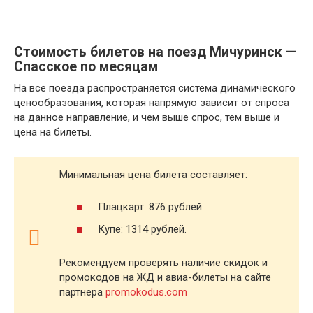
Стоимость билетов на поезд Мичуринск —
Спасское по месяцам
На все поезда распространяется система динамического
ценообразования, которая напрямую зависит от спроса
на данное направление, и чем выше спрос, тем выше и
цена на билеты.
Минимальная цена билета составляет:
Плацкарт: 876 рублей.
Купе: 1314 рублей.
Рекомендуем проверять наличие скидок и
промокодов на ЖД и авиа-билеты на сайте
партнера
promokodus.com