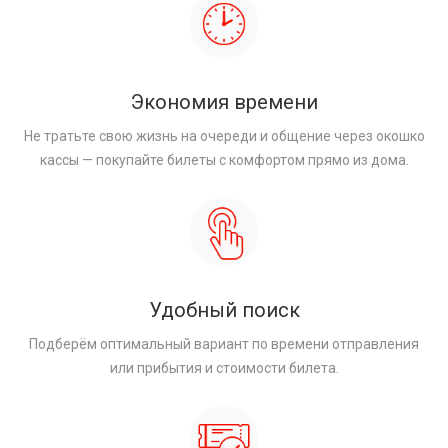
Экономия времени
Не тратьте свою жизнь на очереди и общение через окошко
кассы — покупайте билеты с комфортом прямо из дома.
Удобный поиск
Подберём оптимальный вариант по времени отправления
или прибытия и стоимости билета.