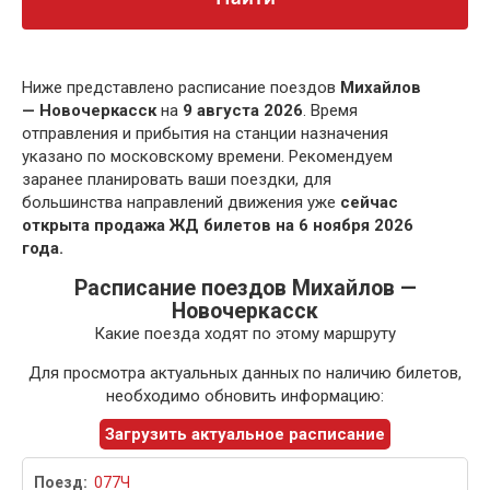
Ниже представлено расписание поездов
Михайлов
— Новочеркасск
на
9 августа 2026
. Время
отправления и прибытия на станции назначения
указано по московскому времени. Рекомендуем
заранее планировать ваши поездки, для
большинства направлений движения уже
сейчас
открыта продажа ЖД билетов на 6 ноября 2026
года.
Расписание поездов Михайлов —
Новочеркасск
Какие поезда ходят по этому маршруту
Для просмотра актуальных данных по наличию билетов,
необходимо обновить информацию:
Загрузить актуальное расписание
077Ч