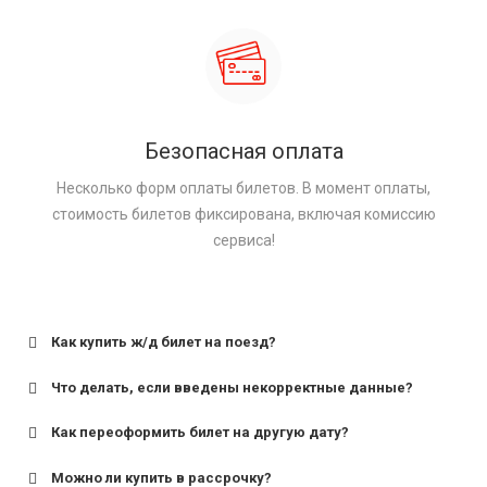
Безопасная оплата
Несколько форм оплаты билетов. В момент оплаты,
стоимость билетов фиксирована, включая комиссию
сервиса!
Как купить ж/д билет на поезд?
Что делать, если введены некорректные данные?
Как переоформить билет на другую дату?
Можно ли купить в рассрочку?