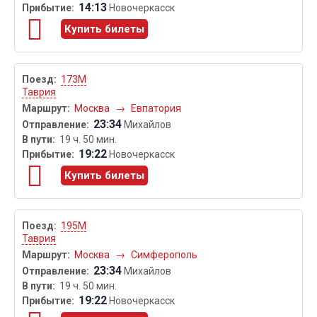
14:13
Новочеркасск
Купить билеты
173М
Таврия
Москва
→
Евпатория
23:34
Михайлов
19 ч. 50 мин.
19:22
Новочеркасск
Купить билеты
195М
Таврия
Москва
→
Симферополь
23:34
Михайлов
19 ч. 50 мин.
19:22
Новочеркасск