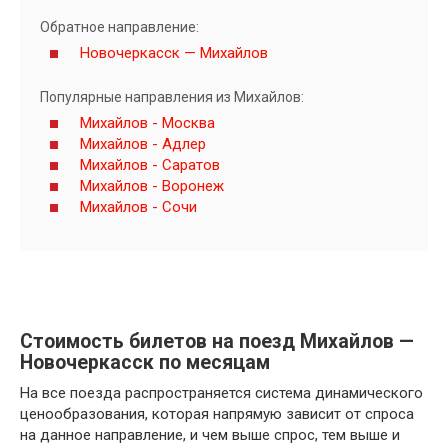
Обратное направление:
Новочеркасск — Михайлов
Популярные направления из Михайлов:
Михайлов - Москва
Михайлов - Адлер
Михайлов - Саратов
Михайлов - Воронеж
Михайлов - Сочи
Стоимость билетов на поезд Михайлов —
Новочеркасск по месяцам
На все поезда распространяется система динамического
ценообразования, которая напрямую зависит от спроса
на данное направление, и чем выше спрос, тем выше и