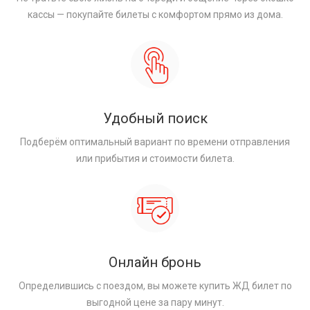
кассы — покупайте билеты с комфортом прямо из дома.
Удобный поиск
Подберём оптимальный вариант по времени отправления
или прибытия и стоимости билета.
Онлайн бронь
Определившись с поездом, вы можете купить ЖД билет по
выгодной цене за пару минут.