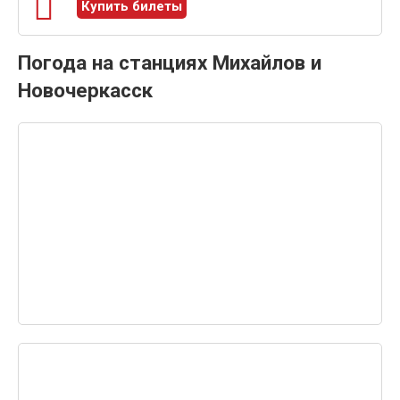
Купить билеты
Погода на станциях Михайлов и
Новочеркасск