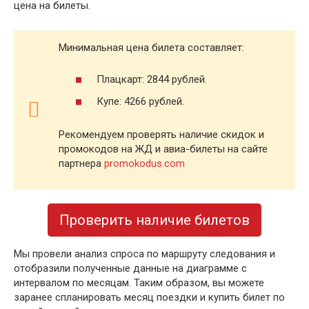
цена на билеты.
Минимальная цена билета составляет:
Плацкарт: 2844 рублей.
Купе: 4266 рублей.
Рекомендуем проверять наличие скидок и
промокодов на ЖД и авиа-билеты на сайте
партнера
promokodus.com
Проверить наличие билетов
Мы провели анализ спроса по маршруту следования и
отобразили полученные данные на диаграмме с
интервалом по месяцам. Таким образом, вы можете
заранее спланировать месяц поездки и купить билет по