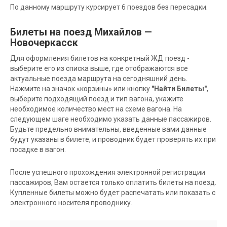
По данному маршруту курсирует 6 поездов без пересадки.
Билеты на поезд Михайлов —
Новочеркасск
Для оформления билетов на конкретный ЖД поезд -
выберите его из списка выше, где отображаются все
актуальные поезда маршрута на сегодняшний день.
Нажмите на значок «корзины» или кнопку
"Найти Билеты"
,
выберите подходящий поезд и тип вагона, укажите
необходимое количество мест на схеме вагона. На
следующем шаге необходимо указать данные пассажиров.
Будьте предельно внимательны, введенные вами данные
будут указаны в билете, и проводник будет проверять их при
посадке в вагон.
После успешного прохождения электронной регистрации
пассажиров, Вам остается только оплатить билеты на поезд.
Купленные билеты можно будет распечатать или показать с
электронного носителя проводнику.