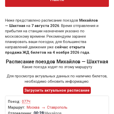
Ниже представлено расписание поездов
Михайлов
— Шахтная
на
7 августа 2026
. Время отправления и
прибытия на станции назначения указано по
московскому времени. Рекомендуем заранее
планировать ваши поездки, для большинства
направлений движения уже
сейчас открыта
продажа ЖД билетов на 4 ноября 2026 года.
Расписание поездов Михайлов — Шахтная
Какие поезда ходят по этому маршруту
Для просмотра актуальных данных по наличию билетов,
необходимо обновить информацию:
Загрузить актуальное расписание
077Ч
Москва
→
Ставрополь
00:28
Михайлов