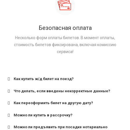
Безопасная оплата
Несколько форм оплаты билетов. В момент оплаты,
стоимость билетов фиксирована, включая комиссию
сервиса!
Как купить ж/д билет на поезд?
Что делать, если введены некорректные данные?
Как переоформить билет на другую дату?
Можно ли купить в рассрочку?
Можно ли предъявить при посадке нотариально