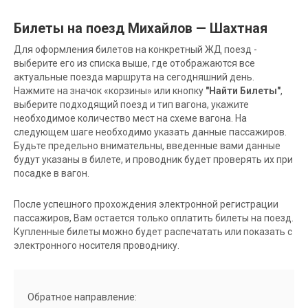
Билеты на поезд Михайлов — Шахтная
Для оформления билетов на конкретный ЖД поезд -
выберите его из списка выше, где отображаются все
актуальные поезда маршрута на сегодняшний день.
Нажмите на значок «корзины» или кнопку
"Найти Билеты"
,
выберите подходящий поезд и тип вагона, укажите
необходимое количество мест на схеме вагона. На
следующем шаге необходимо указать данные пассажиров.
Будьте предельно внимательны, введенные вами данные
будут указаны в билете, и проводник будет проверять их при
посадке в вагон.
После успешного прохождения электронной регистрации
пассажиров, Вам остается только оплатить билеты на поезд.
Купленные билеты можно будет распечатать или показать с
электронного носителя проводнику.
Обратное направление: