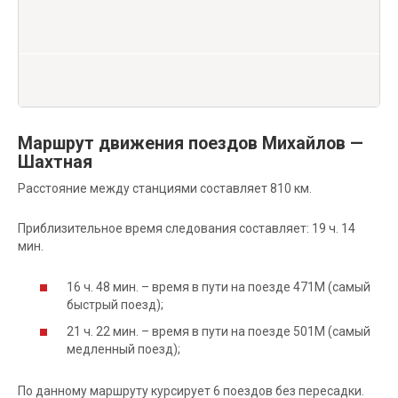
Маршрут движения поездов Михайлов —
Шахтная
Расстояние между станциями составляет 810 км.
Приблизительное время следования составляет: 19 ч. 14
мин.
16 ч. 48 мин. – время в пути на поезде 471М (самый
быстрый поезд);
21 ч. 22 мин. – время в пути на поезде 501М (самый
медленный поезд);
По данному маршруту курсирует 6 поездов без пересадки.