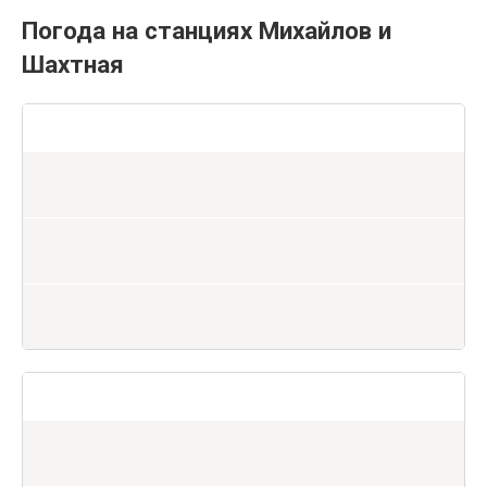
Погода на станциях Михайлов и
Шахтная