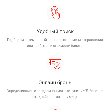
Удобный поиск
Подберём оптимальный вариант по времени отправления
или прибытия и стоимости билета.
Онлайн бронь
Определившись с поездом, вы можете купить ЖД билет по
выгодной цене за пару минут.