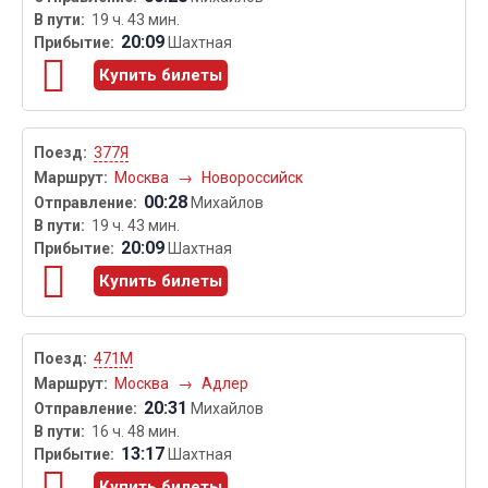
19 ч. 43 мин.
20:09
Шахтная
Купить билеты
377Я
Москва
→
Новороссийск
00:28
Михайлов
19 ч. 43 мин.
20:09
Шахтная
Купить билеты
471М
Москва
→
Адлер
20:31
Михайлов
16 ч. 48 мин.
13:17
Шахтная
Купить билеты