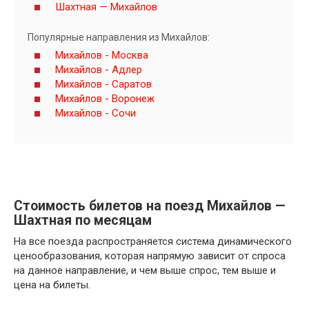
Шахтная — Михайлов
Популярные направления из Михайлов:
Михайлов - Москва
Михайлов - Адлер
Михайлов - Саратов
Михайлов - Воронеж
Михайлов - Сочи
Стоимость билетов на поезд Михайлов —
Шахтная по месяцам
На все поезда распространяется система динамического
ценообразования, которая напрямую зависит от спроса
на данное направление, и чем выше спрос, тем выше и
цена на билеты.