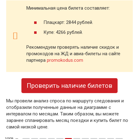
Минимальная цена билета составляет:
Плацкарт: 2844 рублей.
Купе: 4266 рублей.
Рекомендуем проверять наличие скидок и
промокодов на ЖД и авиа-билеты на сайте
партнера
promokodus.com
Проверить наличие билетов
Мы провели анализ спроса по маршруту следования и
отобразили полученные данные на диаграмме с
интервалом по месяцам. Таким образом, вы можете
заранее спланировать месяц поездки и купить билет по
самой низкой цене.