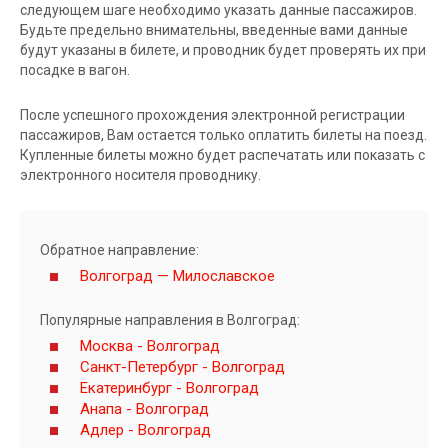
следующем шаге необходимо указать данные пассажиров.
Будьте предельно внимательны, введенные вами данные
будут указаны в билете, и проводник будет проверять их при
посадке в вагон.
После успешного прохождения электронной регистрации
пассажиров, Вам остается только оплатить билеты на поезд.
Купленные билеты можно будет распечатать или показать с
электронного носителя проводнику.
Обратное направление:
Волгоград — Милославское
Популярные направления в Волгоград:
Москва - Волгоград
Санкт-Петербург - Волгоград
Екатеринбург - Волгоград
Анапа - Волгоград
Адлер - Волгоград