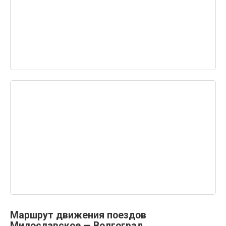
Маршрут движения поездов
Милославское — Волгоград