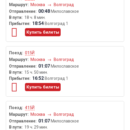
Москва
→
Волгоград
00:48
Милославское
18 ч. 8 мин.
18:54
Волгоград 1
Купить билеты
015Й
Москва
→
Волгоград
01:07
Милославское
15 ч. 50 мин.
16:52
Волгоград 1
Купить билеты
415Й
Москва
→
Волгоград
01:07
Милославское
19 ч. 29 мин.