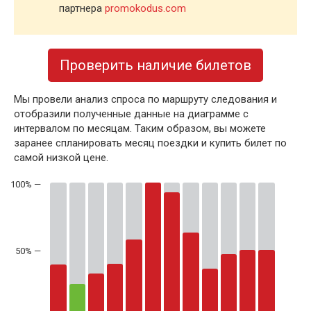
партнера
promokodus.com
Проверить наличие билетов
Мы провели анализ спроса по маршруту следования и
отобразили полученные данные на диаграмме с
интервалом по месяцам. Таким образом, вы можете
заранее спланировать месяц поездки и купить билет по
самой низкой цене.
50% —