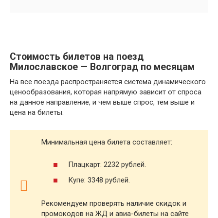
Стоимость билетов на поезд
Милославское — Волгоград по месяцам
На все поезда распространяется система динамического
ценообразования, которая напрямую зависит от спроса
на данное направление, и чем выше спрос, тем выше и
цена на билеты.
Минимальная цена билета составляет:
Плацкарт: 2232 рублей.
Купе: 3348 рублей.
Рекомендуем проверять наличие скидок и
промокодов на ЖД и авиа-билеты на сайте