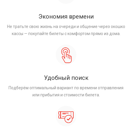
Экономия времени
Не тратьте свою жизнь на очереди и общение через окошко
кассы — покупайте билеты с комфортом прямо из дома.
Удобный поиск
Подберём оптимальный вариант по времени отправления
или прибытия и стоимости билета.