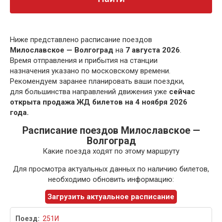
Ниже представлено расписание поездов
Милославское — Волгоград
на
7 августа 2026
.
Время отправления и прибытия на станции
назначения указано по московскому времени.
Рекомендуем заранее планировать ваши поездки,
для большинства направлений движения уже
сейчас
открыта продажа ЖД билетов на 4 ноября 2026
года.
Расписание поездов Милославское —
Волгоград
Какие поезда ходят по этому маршруту
Для просмотра актуальных данных по наличию билетов,
необходимо обновить информацию:
Загрузить актуальное расписание
251И