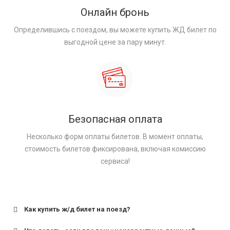
Онлайн бронь
Определившись с поездом, вы можете купить ЖД билет по
выгодной цене за пару минут.
Безопасная оплата
Несколько форм оплаты билетов. В момент оплаты,
стоимость билетов фиксирована, включая комиссию
сервиса!
Как купить ж/д билет на поезд?