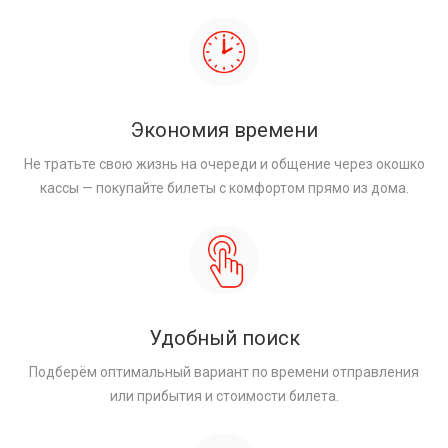
Экономия времени
Не тратьте свою жизнь на очереди и общение через окошко
кассы — покупайте билеты с комфортом прямо из дома.
Удобный поиск
Подберём оптимальный вариант по времени отправления
или прибытия и стоимости билета.