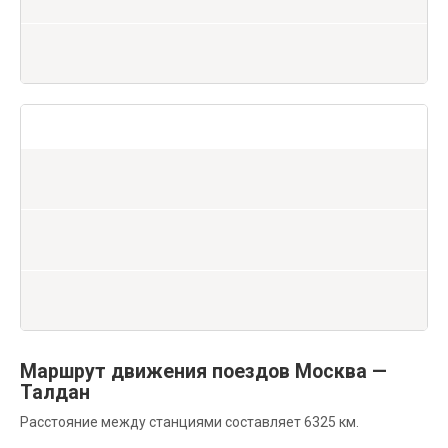
Маршрут движения поездов Москва —
Талдан
Расстояние между станциями составляет 6325 км.