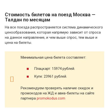
Стоимость билетов на поезд Москва —
Талдан по месяцам
На все поезда распространяется система динамического
ценообразования, которая напрямую зависит от спроса
на данное направление, и чем выше спрос, тем выше и
цена на билеты.
Минимальная цена билета составляет:
Плацкарт: 15974 рублей.
Купе: 23961 рублей.
Рекомендуем проверять наличие скидок и
промокодов на ЖД и авиа-билеты на сайте
партнера
promokodus.com