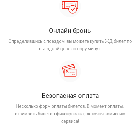
Онлайн бронь
Определившись с поездом, вы можете купить ЖД билет по
выгодной цене за пару минут.
Безопасная оплата
Несколько форм оплаты билетов. В момент оплаты,
стоимость билетов фиксирована, включая комиссию
сервиса!