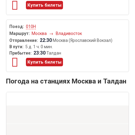
Купить билеты
010Н
Москва
→
Владивосток
22:30
Москва (Ярославский Вокзал)
5 д. 1 ч. 0 мин.
23:30
Талдан
Купить билеты
Погода на станциях Москва и Талдан