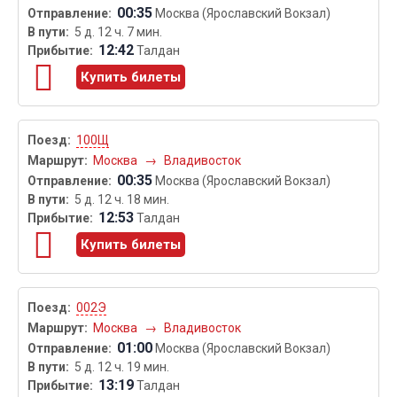
00:35
Москва (Ярославский Вокзал)
5 д. 12 ч. 7 мин.
12:42
Талдан
Купить билеты
100Щ
Москва
→
Владивосток
00:35
Москва (Ярославский Вокзал)
5 д. 12 ч. 18 мин.
12:53
Талдан
Купить билеты
002Э
Москва
→
Владивосток
01:00
Москва (Ярославский Вокзал)
5 д. 12 ч. 19 мин.
13:19
Талдан