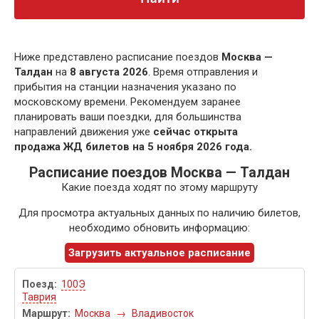
Ниже представлено расписание поездов
Москва —
Талдан
на
8 августа 2026
. Время отправления и
прибытия на станции назначения указано по
московскому времени. Рекомендуем заранее
планировать ваши поездки, для большинства
направлений движения уже
сейчас открыта
продажа ЖД билетов на 5 ноября 2026 года.
Расписание поездов Москва — Талдан
Какие поезда ходят по этому маршруту
Для просмотра актуальных данных по наличию билетов,
необходимо обновить информацию:
Загрузить актуальное расписание
100Э
Таврия
Москва
→
Владивосток