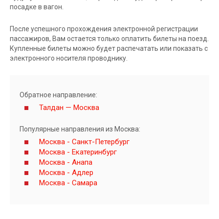
посадке в вагон.
После успешного прохождения электронной регистрации
пассажиров, Вам остается только оплатить билеты на поезд.
Купленные билеты можно будет распечатать или показать с
электронного носителя проводнику.
Обратное направление:
Талдан — Москва
Популярные направления из Москва:
Москва - Санкт-Петербург
Москва - Екатеринбург
Москва - Анапа
Москва - Адлер
Москва - Самара