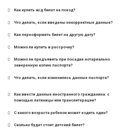
Как купить ж/д билет на поезд?
Что делать, если введены некорректные данные?
Как переоформить билет на другую дату?
Можно ли купить в рассрочку?
Можно ли предъявить при посадке нотариально
заверенную копию паспорта?
Что делать, если изменились данные паспорта?
Как ввести данные иностранного гражданина: с
помощью латиницы или транслитерации?
С какого возраста ребенок может ездить один?
Сколько будет стоит детский билет?