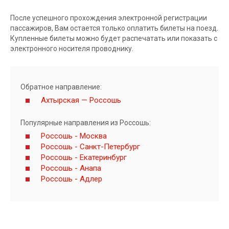
После успешного прохождения электронной регистрации
пассажиров, Вам остается только оплатить билеты на поезд.
Купленные билеты можно будет распечатать или показать с
электронного носителя проводнику.
Обратное направление:
Ахтырская — Россошь
Популярные направления из Россошь:
Россошь - Москва
Россошь - Санкт-Петербург
Россошь - Екатеринбург
Россошь - Анапа
Россошь - Адлер