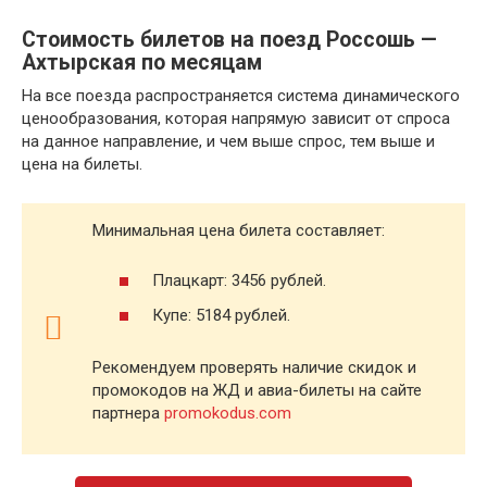
Стоимость билетов на поезд Россошь —
Ахтырская по месяцам
На все поезда распространяется система динамического
ценообразования, которая напрямую зависит от спроса
на данное направление, и чем выше спрос, тем выше и
цена на билеты.
Минимальная цена билета составляет:
Плацкарт: 3456 рублей.
Купе: 5184 рублей.
Рекомендуем проверять наличие скидок и
промокодов на ЖД и авиа-билеты на сайте
партнера
promokodus.com