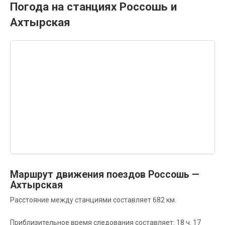
Погода на станциях Россошь и
Ахтырская
Маршрут движения поездов Россошь —
Ахтырская
Расстояние между станциями составляет 682 км.
Приблизительное время следования составляет: 18 ч. 17