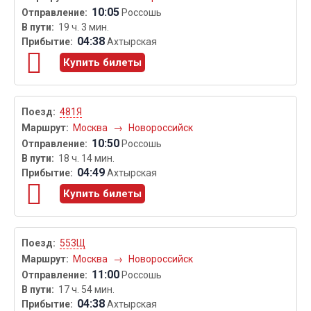
10:05
Россошь
19 ч. 3 мин.
04:38
Ахтырская
Купить билеты
481Я
Москва
→
Новороссийск
10:50
Россошь
18 ч. 14 мин.
04:49
Ахтырская
Купить билеты
553Щ
Москва
→
Новороссийск
11:00
Россошь
17 ч. 54 мин.
04:38
Ахтырская