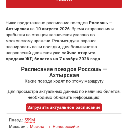
Ниже представлено расписание поездов
Россошь —
Ахтырская
на
10 августа 2026
. Время отправления и
прибытия на станции назначения указано по
московскому времени. Рекомендуем заранее
планировать ваши поездки, для большинства
направлений движения уже
сейчас открыта
продажа ЖД билетов на 7 ноября 2026 года.
Расписание поездов Россошь —
Ахтырская
Какие поезда ходят по этому маршруту
Для просмотра актуальных данных по наличию билетов,
необходимо обновить информацию:
Загрузить актуальное расписание
559М
Москва
→
Новороссийск