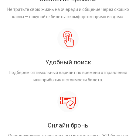
Не тратьте свою жизнь на очереди и общение через окошко
кассы — покупайте билеты с комфортом прямо из дома.
Удобный поиск
Подберём оптимальный вариант по времени отправления
или прибытия и стоимости билета.
Онлайн бронь
Определившись с поездом, вы можете купить ЖД билет по