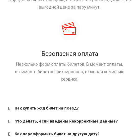
выгодной цене за пару минут.
Безопасная оплата
Несколько форм оплаты билетов. В момент оплаты,
стоимость билетов фиксирована, включая комиссию
сервиса!
Как купить ж/д билет на поезд?
Что делать, если введены некорректные данные?
Как переоформить билет на другую дату?