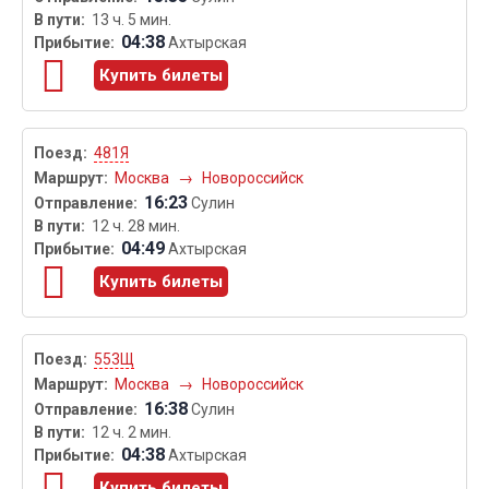
13 ч. 5 мин.
04:38
Ахтырская
Купить билеты
481Я
Москва
→
Новороссийск
16:23
Сулин
12 ч. 28 мин.
04:49
Ахтырская
Купить билеты
553Щ
Москва
→
Новороссийск
16:38
Сулин
12 ч. 2 мин.
04:38
Ахтырская
Купить билеты