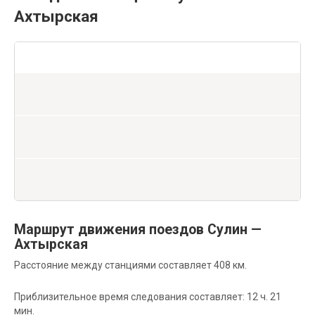
Ахтырская
Маршрут движения поездов Сулин —
Ахтырская
Расстояние между станциями составляет 408 км.
Приблизительное время следования составляет: 12 ч. 21
мин.