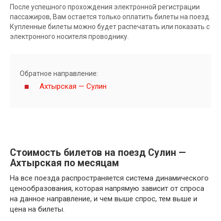
После успешного прохождения электронной регистрации
пассажиров, Вам остается только оплатить билеты на поезд.
Купленные билеты можно будет распечатать или показать с
электронного носителя проводнику.
Обратное направление:
Ахтырская — Сулин
Стоимость билетов на поезд Сулин —
Ахтырская по месяцам
На все поезда распространяется система динамического
ценообразования, которая напрямую зависит от спроса
на данное направление, и чем выше спрос, тем выше и
цена на билеты.