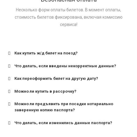
Несколько форм оплаты билетов. В момент оплаты,
стоимость билетов фиксирована, включая комиссию
сервиса!
Как купить ж/д билет на поезд?
Что делать, если введены некорректные данные?
Как переоформить билет на другую дату?
Можно ли купить в рассрочку?
Можно ли предъявить при посадке нотариально
заверенную копию паспорта?
Что делать, если изменились данные паспорта?