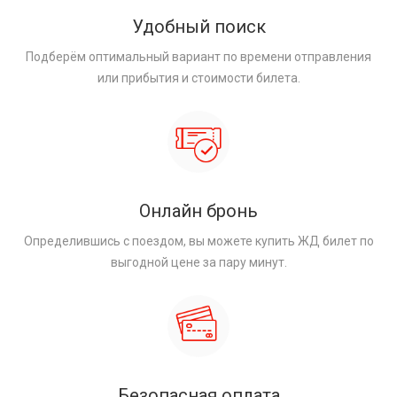
Удобный поиск
Подберём оптимальный вариант по времени отправления
или прибытия и стоимости билета.
Онлайн бронь
Определившись с поездом, вы можете купить ЖД билет по
выгодной цене за пару минут.
Безопасная оплата