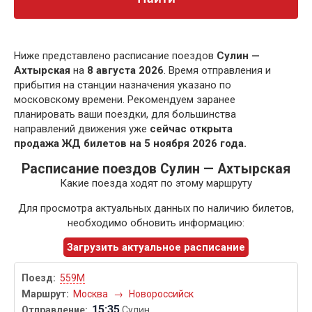
Ниже представлено расписание поездов
Сулин —
Ахтырская
на
8 августа 2026
. Время отправления и
прибытия на станции назначения указано по
московскому времени. Рекомендуем заранее
планировать ваши поездки, для большинства
направлений движения уже
сейчас открыта
продажа ЖД билетов на 5 ноября 2026 года.
Расписание поездов Сулин — Ахтырская
Какие поезда ходят по этому маршруту
Для просмотра актуальных данных по наличию билетов,
необходимо обновить информацию:
Загрузить актуальное расписание
559М
Москва
→
Новороссийск
15:35
Сулин