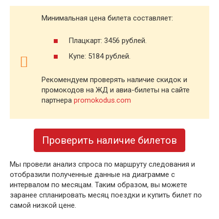
Минимальная цена билета составляет:
Плацкарт: 3456 рублей.
Купе: 5184 рублей.
Рекомендуем проверять наличие скидок и
промокодов на ЖД и авиа-билеты на сайте
партнера
promokodus.com
Проверить наличие билетов
Мы провели анализ спроса по маршруту следования и
отобразили полученные данные на диаграмме с
интервалом по месяцам. Таким образом, вы можете
заранее спланировать месяц поездки и купить билет по
самой низкой цене.