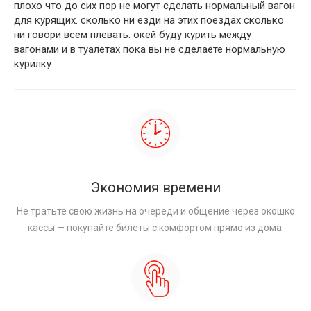
плохо что до сих пор не могут сделать нормальный вагон
для курящих. сколько ни езди на этих поездах сколько
ни говори всем плевать. окей буду курить между
вагонами и в туалетах пока вы не сделаете нормальную
курилку
Экономия времени
Не тратьте свою жизнь на очереди и общение через окошко
кассы — покупайте билеты с комфортом прямо из дома.