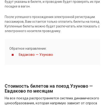
будут указаны в билете, и проводник будет проверять их при
посадке в вагон.
После успешного прохождения электронной регистрации
пассажиров, Вам остается только оплатить билеты на поезд.
Купленные билеты можно будет распечатать или показать с
электронного носителя проводнику.
Обратное направление:
Евдаково — Узуново
Стоимость билетов на поезд Узуново —
Евдаково по месяцам
На все поезда распространяется система динамического
ценообразования, которая напрямую зависит от спроса