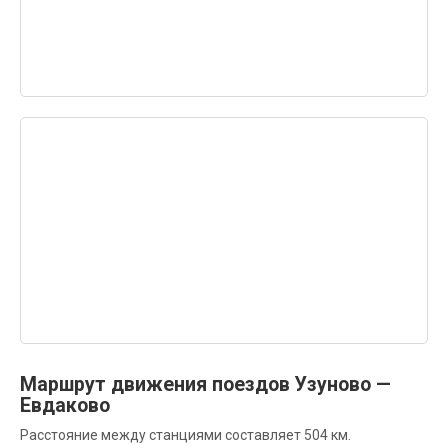
Маршрут движения поездов Узуново —
Евдаково
Расстояние между станциями составляет 504 км.