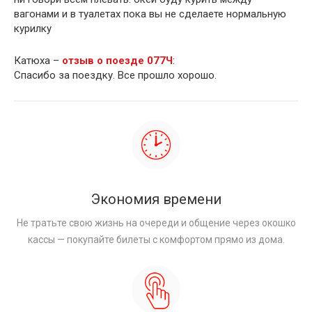
вагонами и в туалетах пока вы не сделаете нормальную
курилку
Катюха –
отзыв о поезде 077Ч
:
Спасибо за поездку. Все прошло хорошо.
Экономия времени
Не тратьте свою жизнь на очереди и общение через окошко
кассы — покупайте билеты с комфортом прямо из дома.