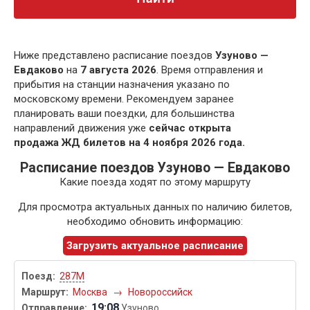
Ниже представлено расписание поездов
Узуново —
Евдаково
на
7 августа 2026
. Время отправления и
прибытия на станции назначения указано по
московскому времени. Рекомендуем заранее
планировать ваши поездки, для большинства
направлений движения уже
сейчас открыта
продажа ЖД билетов на 4 ноября 2026 года.
Расписание поездов Узуново — Евдаково
Какие поезда ходят по этому маршруту
Для просмотра актуальных данных по наличию билетов,
необходимо обновить информацию:
Загрузить актуальное расписание
287М
Москва
→
Новороссийск
19:08
Узуново