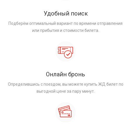
Удобный поиск
Подберём оптимальный вариант по времени отправления
или прибытия и стоимости билета.
Онлайн бронь
Определившись с поездом, вы можете купить ЖД билет по
выгодной цене за пару минут.