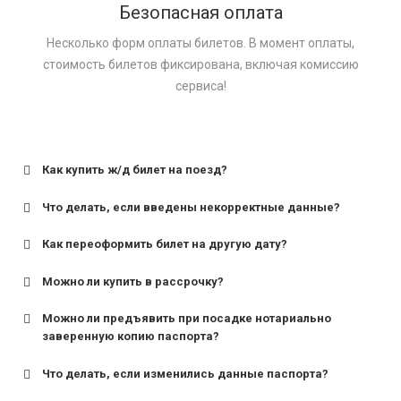
Безопасная оплата
Несколько форм оплаты билетов. В момент оплаты,
стоимость билетов фиксирована, включая комиссию
сервиса!
Как купить ж/д билет на поезд?
Что делать, если введены некорректные данные?
Как переоформить билет на другую дату?
Можно ли купить в рассрочку?
Можно ли предъявить при посадке нотариально
заверенную копию паспорта?
Что делать, если изменились данные паспорта?