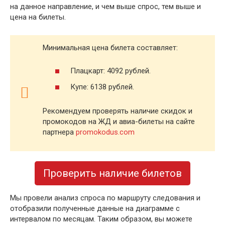
на данное направление, и чем выше спрос, тем выше и
цена на билеты.
Минимальная цена билета составляет:
Плацкарт: 4092 рублей.
Купе: 6138 рублей.
Рекомендуем проверять наличие скидок и
промокодов на ЖД и авиа-билеты на сайте
партнера
promokodus.com
Проверить наличие билетов
Мы провели анализ спроса по маршруту следования и
отобразили полученные данные на диаграмме с
интервалом по месяцам. Таким образом, вы можете