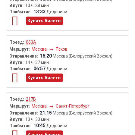
13 ч. 28 мин.
13:33
Дедовичи
Купить билеты
063А
Москва
→
Псков
16:20
Москва (Белорусский Вокзал)
14 ч. 37 мин.
06:57
Дедовичи
Купить билеты
217В
Москва
→
Санкт-Петербург
21:15
Москва (Белорусский Вокзал)
13 ч. 30 мин.
10:45
Дедовичи
Купить билеты