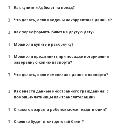
Как купить ж/д билет на поезд?
Что делать, если введены некорректные данные?
Как переоформить билет на другую дату?
Можно ли купить в рассрочку?
Можно ли предъявить при посадке нотариально
заверенную копию паспорта?
Что делать, если изменились данные паспорта?
Как ввести данные иностранного гражданина: с
помощью латиницы или транслитерации?
С какого возраста ребенок может ездить один?
Сколько будет стоит детский билет?