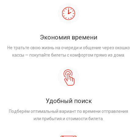
Экономия времени
Не тратьте свою жизнь на очереди и общение через окошко
кассы — покупайте билеты с комфортом прямо из дома.
Удобный поиск
Подберём оптимальный вариант по времени отправления
или прибытия и стоимости билета.