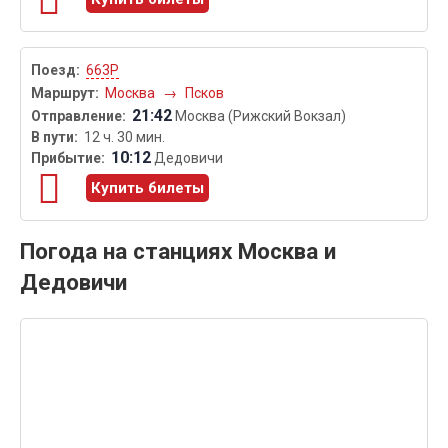
663Р
Москва
→
Псков
21:42
Москва (Рижский Вокзал)
12 ч. 30 мин.
10:12
Дедовичи
Купить билеты
Погода на станциях Москва и
Дедовичи