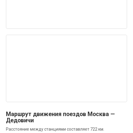
Маршрут движения поездов Москва —
Дедовичи
Расстояние между станциями составляет 722 км.