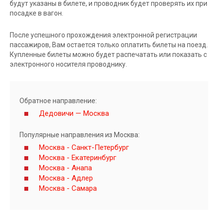
будут указаны в билете, и проводник будет проверять их при
посадке в вагон.
После успешного прохождения электронной регистрации
пассажиров, Вам остается только оплатить билеты на поезд.
Купленные билеты можно будет распечатать или показать с
электронного носителя проводнику.
Обратное направление:
Дедовичи — Москва
Популярные направления из Москва:
Москва - Санкт-Петербург
Москва - Екатеринбург
Москва - Анапа
Москва - Адлер
Москва - Самара