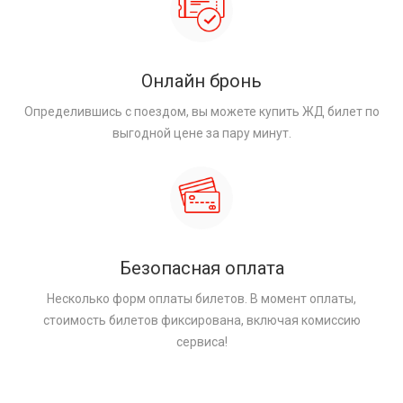
Онлайн бронь
Определившись с поездом, вы можете купить ЖД билет по
выгодной цене за пару минут.
Безопасная оплата
Несколько форм оплаты билетов. В момент оплаты,
стоимость билетов фиксирована, включая комиссию
сервиса!