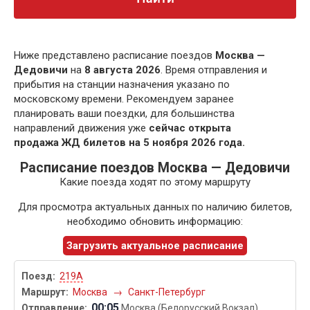
Ниже представлено расписание поездов
Москва —
Дедовичи
на
8 августа 2026
. Время отправления и
прибытия на станции назначения указано по
московскому времени. Рекомендуем заранее
планировать ваши поездки, для большинства
направлений движения уже
сейчас открыта
продажа ЖД билетов на 5 ноября 2026 года.
Расписание поездов Москва — Дедовичи
Какие поезда ходят по этому маршруту
Для просмотра актуальных данных по наличию билетов,
необходимо обновить информацию:
Загрузить актуальное расписание
219А
Москва
→
Санкт-Петербург
00:05
Москва (Белорусский Вокзал)