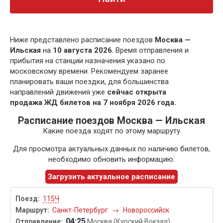
Ниже представлено расписание поездов
Москва —
Ильская
на
10 августа 2026
. Время отправления и
прибытия на станции назначения указано по
московскому времени. Рекомендуем заранее
планировать ваши поездки, для большинства
направлений движения уже
сейчас открыта
продажа ЖД билетов на 7 ноября 2026 года.
Расписание поездов Москва — Ильская
Какие поезда ходят по этому маршруту
Для просмотра актуальных данных по наличию билетов,
необходимо обновить информацию:
Загрузить актуальное расписание
115Ч
Санкт-Петербург
→
Новороссийск
04:25
Москва (Курский Вокзал)