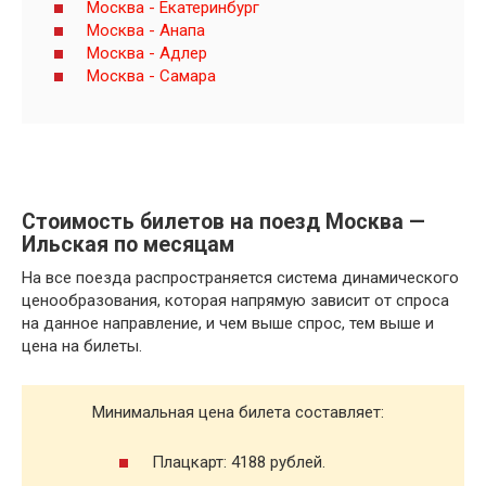
Москва - Екатеринбург
Москва - Анапа
Москва - Адлер
Москва - Самара
Стоимость билетов на поезд Москва —
Ильская по месяцам
На все поезда распространяется система динамического
ценообразования, которая напрямую зависит от спроса
на данное направление, и чем выше спрос, тем выше и
цена на билеты.
Минимальная цена билета составляет:
Плацкарт: 4188 рублей.