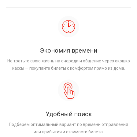
Экономия времени
Не тратьте свою жизнь на очереди и общение через окошко
кассы — покупайте билеты с комфортом прямо из дома.
Удобный поиск
Подберём оптимальный вариант по времени отправления
или прибытия и стоимости билета.