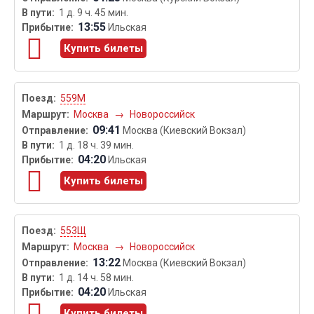
1 д. 9 ч. 45 мин.
13:55
Ильская
Купить билеты
559М
Москва
→
Новороссийск
09:41
Москва (Киевский Вокзал)
1 д. 18 ч. 39 мин.
04:20
Ильская
Купить билеты
553Щ
Москва
→
Новороссийск
13:22
Москва (Киевский Вокзал)
1 д. 14 ч. 58 мин.
04:20
Ильская
Купить билеты