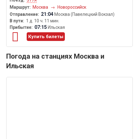
377Я
Москва
→
Новороссийск
21:04
Москва (Павелецкий Вокзал)
1 д. 10 ч. 11 мин.
07:15
Ильская
Купить билеты
Погода на станциях Москва и
Ильская