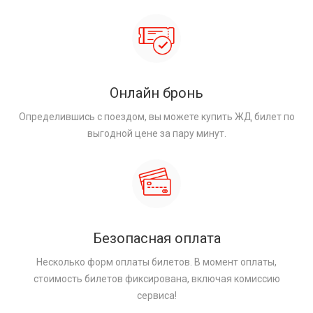
Онлайн бронь
Определившись с поездом, вы можете купить ЖД билет по
выгодной цене за пару минут.
Безопасная оплата
Несколько форм оплаты билетов. В момент оплаты,
стоимость билетов фиксирована, включая комиссию
сервиса!