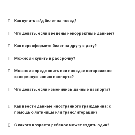
Как купить ж/д билет на поезд?
Что делать, если введены некорректные данные?
Как переоформить билет на другую дату?
Можно ли купить в рассрочку?
Можно ли предъявить при посадке нотариально
заверенную копию паспорта?
Что делать, если изменились данные паспорта?
Как ввести данные иностранного гражданина: с
помощью латиницы или транслитерации?
С какого возраста ребенок может ездить один?