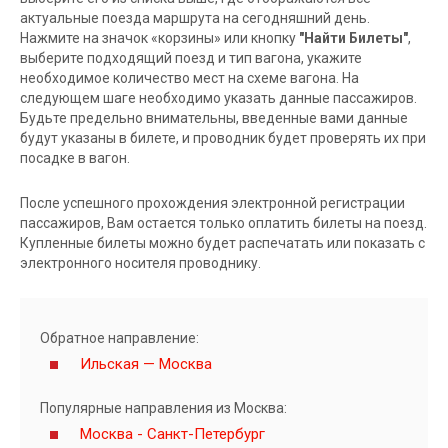
актуальные поезда маршрута на сегодняшний день.
Нажмите на значок «корзины» или кнопку
"Найти Билеты"
,
выберите подходящий поезд и тип вагона, укажите
необходимое количество мест на схеме вагона. На
следующем шаге необходимо указать данные пассажиров.
Будьте предельно внимательны, введенные вами данные
будут указаны в билете, и проводник будет проверять их при
посадке в вагон.
После успешного прохождения электронной регистрации
пассажиров, Вам остается только оплатить билеты на поезд.
Купленные билеты можно будет распечатать или показать с
электронного носителя проводнику.
Обратное направление:
Ильская — Москва
Популярные направления из Москва:
Москва - Санкт-Петербург